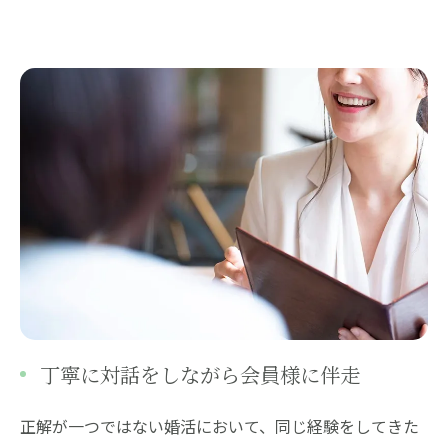
丁寧に対話をしながら会員様に伴走
正解が一つではない婚活において、同じ経験をしてきた