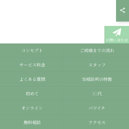
お問い合わせ
コンセプト
ご成婚までの流れ
サービス料金
スタッフ
よくある質問
当相談所の特徴
初めて
30代
オンライン
バツイチ
無料相談
アクセス