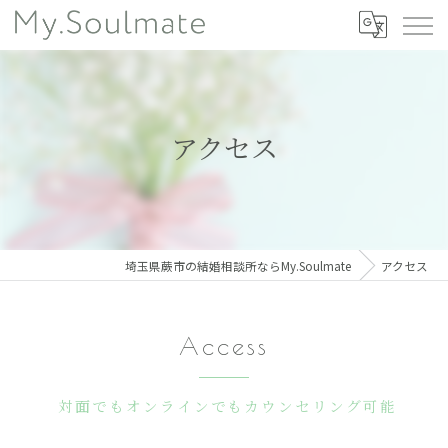
アクセス
埼玉県蕨市の結婚相談所ならMy.Soulmate
アクセス
Access
対面でもオンラインでもカウンセリング可能