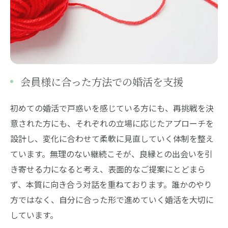
会員様に合った方法での婚活を支援
初めての婚活で戸惑いを感じている方にも、再挑戦を決
意された方にも、それぞれの立場に応じたアプローチを
設計し、変化に合わせて柔軟に見直していく体制を整え
ています。無理のない継続こそが、良縁との出会いを引
き寄せる力になると考え、表面的なご提案にとどまら
ず、本質に向き合う対話を重ねております。誰かのやり
方ではなく、自分に合った形で進めていく婚活を大切に
しています。