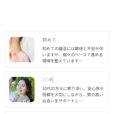
初めて
初めての婚活には期待と不安が伴
いますが、個々のペースで進める
環境を整えています…
30代
30代の方々に寄り添い、安心感や
信頼を大切にしながら、質の高い
出会いをサポートし…