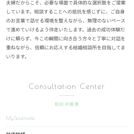
夫婦だからこそ、必要な場面で具体的な選択肢をご提案
しています。相談することへの抵抗を感じずに、ご自身
のお言葉で話せる環境を整えながら、無理のないペース
で進めていけるよう伴走いたします。過去の成功体験だ
けに頼らず、今この瞬間に向き合う方々と丁寧に対話を
重ねながら、信頼にお応えする結婚相談所を目指してま
いります。
Consultation Center
相談所概要
My.Soulmate