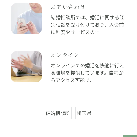
お問い合わせ
結婚相談所では、婚活に関する個
別相談を受け付けており、入会前
に制度やサービスの…
オンライン
オンラインでの婚活を快適に行え
る環境を提供しています。自宅か
らアクセス可能で、…
結婚相談所
埼玉県