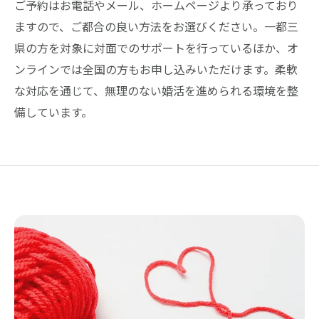
ご予約はお電話やメール、ホームページより承っており
ますので、ご都合の良い方法をお選びください。一都三
県の方を対象に対面でのサポートを行っているほか、オ
ンラインでは全国の方もお申し込みいただけます。柔軟
な対応を通じて、無理のない婚活を進められる環境を整
備しています。