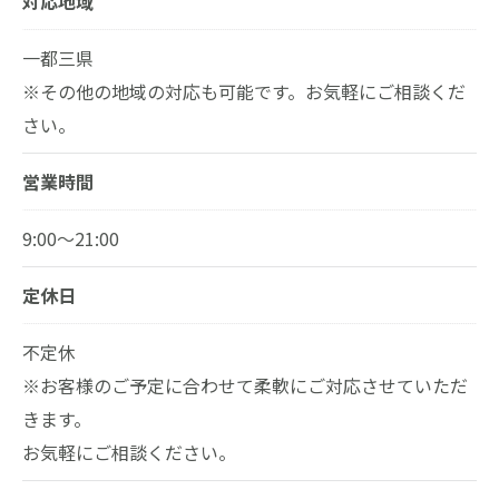
対応地域
一都三県
※その他の地域の対応も可能です。お気軽にご相談くだ
さい。
お問い合わせはこちら
営業時間
9:00～21:00
定休日
不定休
※お客様のご予定に合わせて柔軟にご対応させていただ
きます。
お気軽にご相談ください。