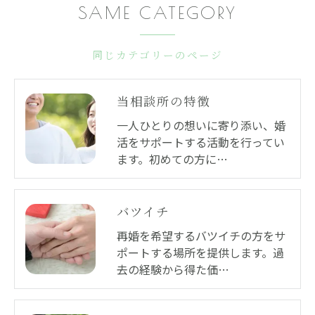
SAME CATEGORY
同じカテゴリーのページ
当相談所の特徴
一人ひとりの想いに寄り添い、婚
活をサポートする活動を行ってい
ます。初めての方に…
バツイチ
再婚を希望するバツイチの方をサ
ポートする場所を提供します。過
去の経験から得た価…