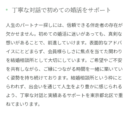
丁寧な対話で初めての婚活をサポート
人生のパートナー探しには、信頼できる伴走者の存在が
欠かせません。初めての婚活に迷いがあっても、真剣な
想いがあることで、前進していけます。表面的なアドバ
イスにとどまらず、会員様らしさに焦点を当てた関わり
を結婚相談所として大切にしています。ご希望やご不安
を共有しながら、ご縁につながる時間を一緒に築いてい
く姿勢を持ち続けております。結婚相談所という枠にと
らわれず、出会いを通じて人生をより豊かに感じられる
よう、丁寧な対話と実績あるサポートを東京都北区で重
ねてまいります。