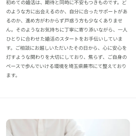
初めての婚活は、期待と同時に不安もつきものです。ど
のような方に出会えるのか、自分に合ったサポートがあ
るのか、進め方がわからず戸惑う方も少なくありませ
ん。そのようなお気持ちに丁寧に寄り添いながら、一人
ひとりに合わせた婚活のスタートをお手伝いしていま
す。ご相談にお越しいただいたその日から、心に安心を
灯すような関わりを大切にしており、焦らず、ご自身の
ペースで歩んでいける環境を埼玉県蕨市にて整えており
ます。