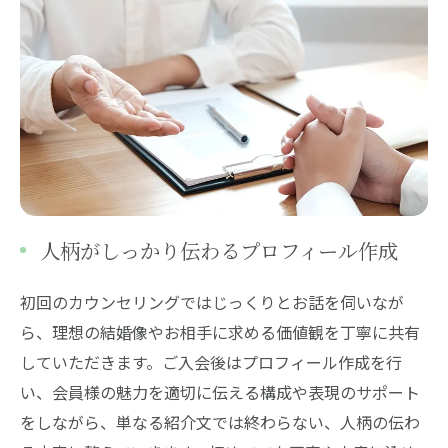
人柄がしっかり伝わるプロフィール作成
初回のカウンセリングではじっくりとお話を伺いなが
ら、理想の結婚像やお相手に求める価値観を丁寧に共有
していただきます。ご入会後はプロフィール作成を行
い、会員様の魅力を適切に伝える構成や表現のサポート
をしながら、単なる紹介文では終わらない、人柄の伝わ