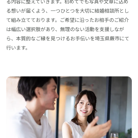
る内容に整えていきます。初めてでも写真や文章に込め
る想いが届くよう、一つひとつを大切に結婚相談所とし
て組み立てております。ご希望に沿ったお相手のご紹介
は幅広い選択肢があり、無理のない活動を支援しなが
ら、本質的なご縁を見つけるお手伝いを埼玉県蕨市にて
行います。