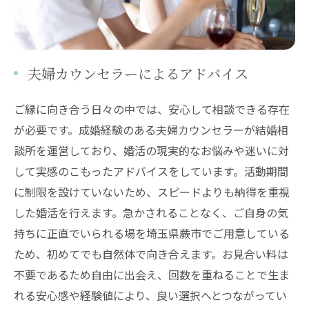
夫婦カウンセラーによるアドバイス
ご縁に向き合う日々の中では、安心して相談できる存在
が必要です。成婚経験のある夫婦カウンセラーが結婚相
談所を運営しており、婚活の現実的なお悩みや迷いに対
して実感のこもったアドバイスをしています。活動期間
に制限を設けていないため、スピードよりも納得を重視
した婚活を行えます。急かされることなく、ご自身の気
持ちに正直でいられる場を埼玉県蕨市でご用意している
ため、初めてでも自然体で向き合えます。お見合い料は
不要であるため自由に出会え、回数を重ねることで生ま
れる安心感や経験値により、良い選択へとつながってい