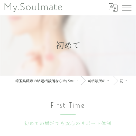
初めて
埼玉県蕨市の結婚相談所ならMy.Soulmate
当相談所の特徴
初めて
First Time
初めての婚活でも安心のサポート体制