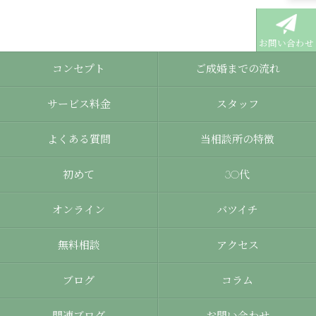
お問い合わせ
コンセプト
ご成婚までの流れ
サービス料金
スタッフ
よくある質問
当相談所の特徴
初めて
30代
オンライン
バツイチ
無料相談
アクセス
ブログ
コラム
関連ブログ
お問い合わせ