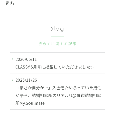
ます。
Blog
初めてに関する記事
2026/05/11
CLASSY.6月号に掲載していただきました✨
2025/11/26
「まさか自分が…」入会をためらっていた男性
が語る、結婚相談所のリアル🔍@蕨市結婚相談
所My.Soulmate