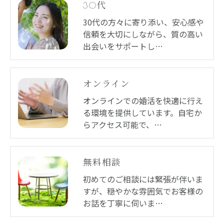
30代
30代の方々に寄り添い、安心感や
信頼を大切にしながら、質の高い
出会いをサポートし…
オンライン
オンラインでの婚活を快適に行え
る環境を提供しています。自宅か
らアクセス可能で、…
無料相談
初めてのご相談には緊張が伴いま
すが、穏やかな雰囲気でお客様の
お話を丁寧に伺いま…