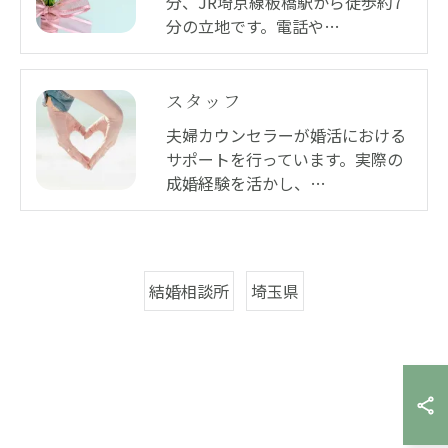
分、JR埼京線板橋駅から徒歩約7
分の立地です。電話や…
スタッフ
夫婦カウンセラーが婚活における
サポートを行っています。実際の
成婚経験を活かし、…
結婚相談所
埼玉県