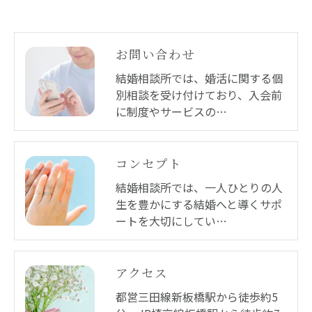
お問い合わせ
結婚相談所では、婚活に関する個
別相談を受け付けており、入会前
に制度やサービスの…
コンセプト
結婚相談所では、一人ひとりの人
生を豊かにする結婚へと導くサポ
ートを大切にしてい…
アクセス
都営三田線新板橋駅から徒歩約5