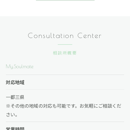
Consultation Center
相談所概要
My.Soulmate
対応地域
一都三県
※その他の地域の対応も可能です。お気軽にご相談くだ
さい。
営業時間