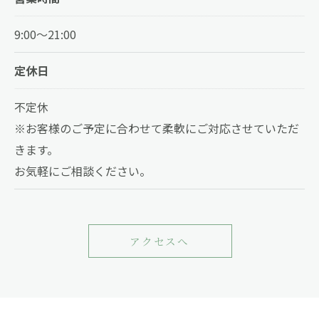
9:00～21:00
定休日
お問い合わせはこちら
不定休
※お客様のご予定に合わせて柔軟にご対応させていただ
きます。
お気軽にご相談ください。
アクセスへ