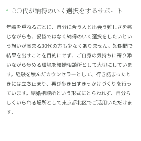
30代が納得のいく選択をするサポート
年齢を重ねるごとに、自分に合う人と出会う難しさを感
じながらも、妥協ではなく納得のいく選択をしたいとい
う想いが高まる30代の方も少なくありません。短期間で
結果を出すことを目的にせず、ご自身の気持ちに寄り添
いながら歩める環境を結婚相談所として大切にしていま
す。経験を積んだカウンセラーとして、行き詰まったと
きには立ち止まり、再び歩き出すきっかけづくりを行っ
ています。結婚相談所という形式にとらわれず、自分ら
しくいられる場所として東京都北区でご活用いただけま
す。