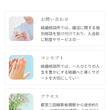
お問い合わせ
結婚相談所では、婚活に関する個
別相談を受け付けており、入会前
に制度やサービスの…
コンセプト
結婚相談所では、一人ひとりの人
生を豊かにする結婚へと導くサポ
ートを大切にしてい…
アクセス
都営三田線新板橋駅から徒歩約5