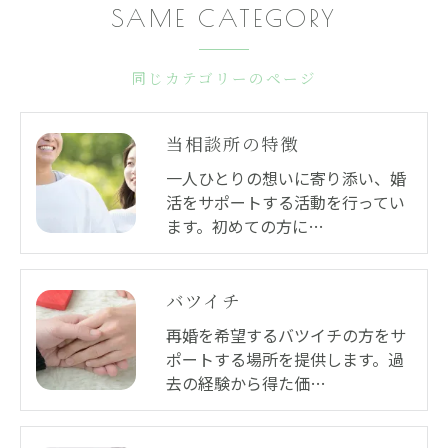
SAME CATEGORY
同じカテゴリーのページ
当相談所の特徴
一人ひとりの想いに寄り添い、婚
活をサポートする活動を行ってい
ます。初めての方に…
バツイチ
再婚を希望するバツイチの方をサ
ポートする場所を提供します。過
去の経験から得た価…