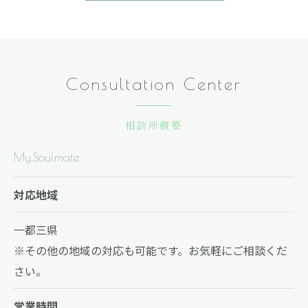
Consultation Center
相談所概要
My.Soulmate
対応地域
一都三県
※その他の地域の対応も可能です。お気軽にご相談くだ
さい。
営業時間