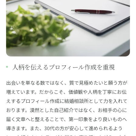
人柄を伝えるプロフィール作成を重視
出会いを単なる数ではなく、質で見極めたいと願う方が
増えています。だからこそ、価値観や人柄を丁寧にお伝
えするプロフィール作成に結婚相談所として力を入れて
おります。漠然とした自己紹介ではなく、お相手の心に
届く文章へと整えることで、第一印象をより良いものへ
導きます。また、30代の方が安心して進められるよう