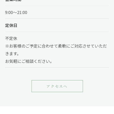
9:00～21:00
定休日
お問い合わせはこちら
不定休
※お客様のご予定に合わせて柔軟にご対応させていただ
きます。
お気軽にご相談ください。
アクセスへ