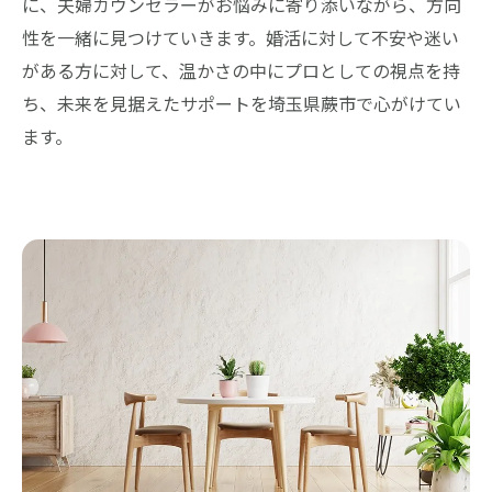
に、夫婦カウンセラーがお悩みに寄り添いながら、方向
性を一緒に見つけていきます。婚活に対して不安や迷い
がある方に対して、温かさの中にプロとしての視点を持
ち、未来を見据えたサポートを埼玉県蕨市で心がけてい
ます。