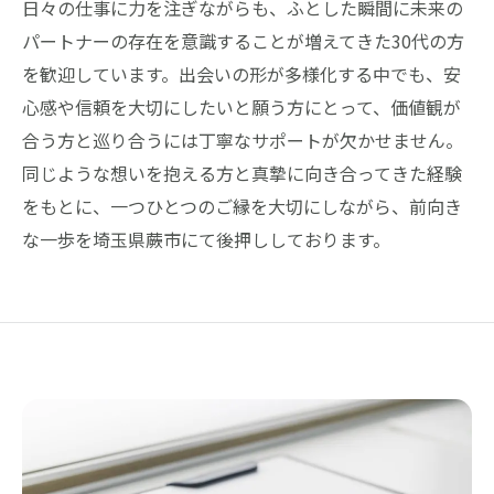
日々の仕事に力を注ぎながらも、ふとした瞬間に未来の
パートナーの存在を意識することが増えてきた30代の方
を歓迎しています。出会いの形が多様化する中でも、安
心感や信頼を大切にしたいと願う方にとって、価値観が
合う方と巡り合うには丁寧なサポートが欠かせません。
同じような想いを抱える方と真摯に向き合ってきた経験
をもとに、一つひとつのご縁を大切にしながら、前向き
な一歩を埼玉県蕨市にて後押ししております。