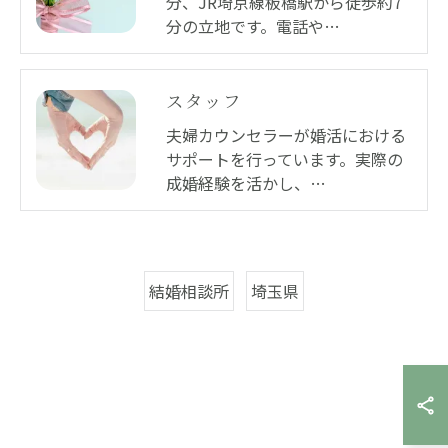
分、JR埼京線板橋駅から徒歩約7
分の立地です。電話や…
スタッフ
夫婦カウンセラーが婚活における
サポートを行っています。実際の
成婚経験を活かし、…
結婚相談所
埼玉県