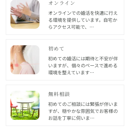
オンライン
オンラインでの婚活を快適に行え
る環境を提供しています。自宅か
らアクセス可能で、…
初めて
初めての婚活には期待と不安が伴
いますが、個々のペースで進める
環境を整えています…
無料相談
初めてのご相談には緊張が伴いま
すが、穏やかな雰囲気でお客様の
お話を丁寧に伺いま…