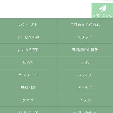
お問い合わせ
コンセプト
ご成婚までの流れ
サービス料金
スタッフ
よくある質問
当相談所の特徴
初めて
30代
オンライン
バツイチ
無料相談
アクセス
ブログ
コラム
関連ブログ
お問い合わせ