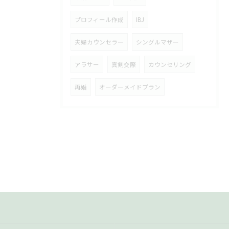
プロフィール作成
IBJ
夫婦カウンセラー
シングルマザー
アラサー
真剣交際
カウンセリング
再婚
オーダーメイドプラン