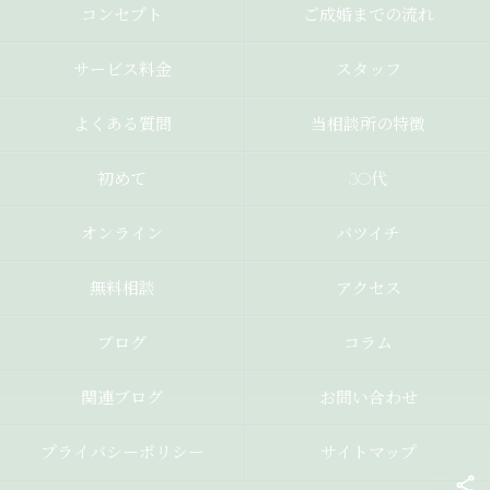
コンセプト
ご成婚までの流れ
サービス料金
スタッフ
よくある質問
当相談所の特徴
初めて
30代
オンライン
バツイチ
無料相談
アクセス
ブログ
コラム
関連ブログ
お問い合わせ
プライバシーポリシー
サイトマップ