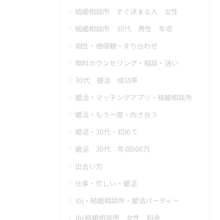
結婚相談所 すぐ決まる人 女性
結婚相談所 30代 男性 年収
相性・価値観・すり合わせ
無料カウンセリング・相談・迷い
30代 婚活 成功率
婚活・マッチングアプリ・結婚相談所
婚活・もう一度・向き合う
婚活・30代・初めて
婚活 30代 年収600万
出会い方
仕事・忙しい・婚活
ibj・結婚相談所・婚活パーティー
ibj 結婚相談所 女性 料金