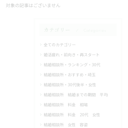
対象の記事はございません
カテゴリー
Categories
全てのカテゴリー
婚活疲れ・前向き・再スタート
結婚相談所・ランキング・30代
結婚相談所・おすすめ・埼玉
結婚相談所・30代後半・女性
結婚相談所 結婚までの期間 平均
結婚相談所 料金 相場
結婚相談所 料金 20代 女性
結婚相談所 女性 容姿