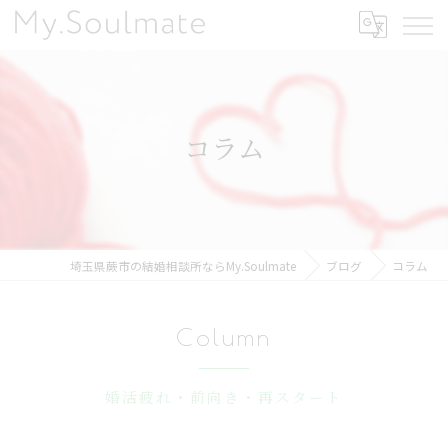
コラム
埼玉県蕨市の結婚相談所ならMy.Soulmate
ブログ
コラム
Column
婚活疲れ・前向き・再スタート