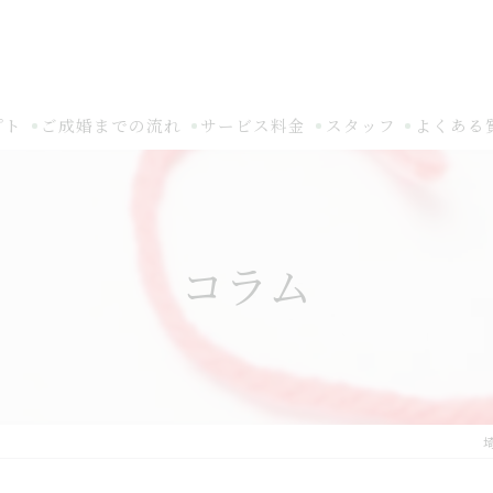
プト
ご成婚までの流れ
サービス料金
スタッフ
よくある
コラム