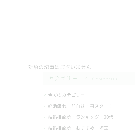
対象の記事はございません
カテゴリー
Categories
全てのカテゴリー
婚活疲れ・前向き・再スタート
結婚相談所・ランキング・30代
結婚相談所・おすすめ・埼玉