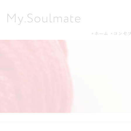
ホーム
コンセ