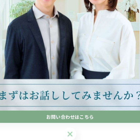
お問い合わせはこちら
お問い合わせはこちら