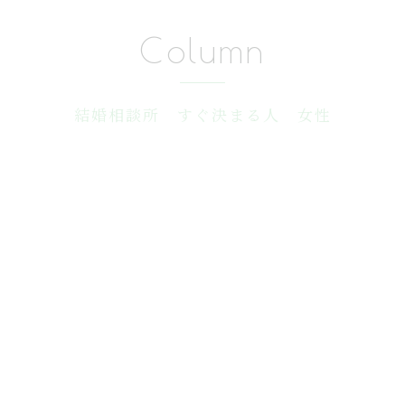
Column
結婚相談所 すぐ決まる人 女性