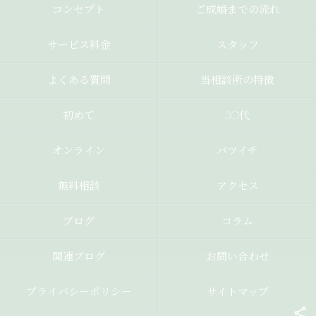
コンセプト
ご成婚までの流れ
サービス料金
スタッフ
よくある質問
当相談所の特徴
初めて
30代
オンライン
バツイチ
無料相談
アクセス
ブログ
コラム
関連ブログ
お問い合わせ
プライバシーポリシー
サイトマップ