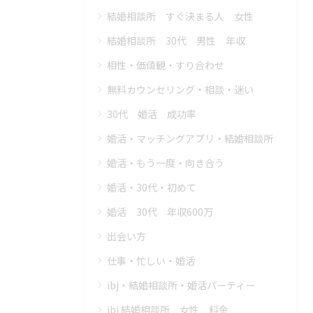
結婚相談所 すぐ決まる人 女性
結婚相談所 30代 男性 年収
相性・価値観・すり合わせ
無料カウンセリング・相談・迷い
30代 婚活 成功率
婚活・マッチングアプリ・結婚相談所
婚活・もう一度・向き合う
婚活・30代・初めて
婚活 30代 年収600万
出会い方
仕事・忙しい・婚活
ibj・結婚相談所・婚活パーティー
ibj 結婚相談所 女性 料金