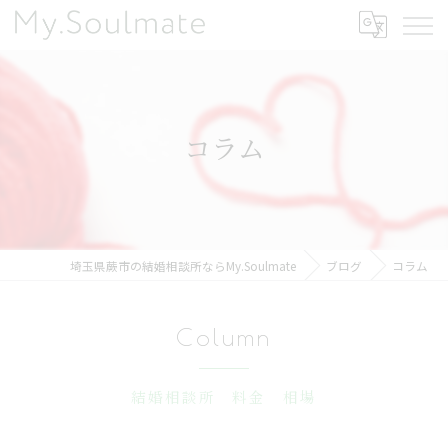
コラム
埼玉県蕨市の結婚相談所ならMy.Soulmate
ブログ
コラム
Column
結婚相談所 料金 相場