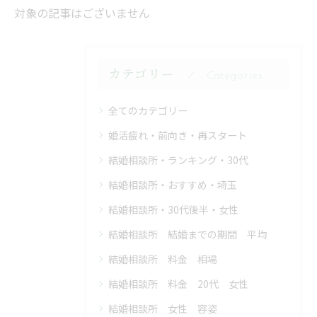
対象の記事はございません
カテゴリー
Categories
全てのカテゴリー
婚活疲れ・前向き・再スタート
結婚相談所・ランキング・30代
結婚相談所・おすすめ・埼玉
結婚相談所・30代後半・女性
結婚相談所 結婚までの期間 平均
結婚相談所 料金 相場
結婚相談所 料金 20代 女性
結婚相談所 女性 容姿