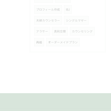
プロフィール作成
IBJ
夫婦カウンセラー
シングルマザー
アラサー
真剣交際
カウンセリング
再婚
オーダーメイドプラン