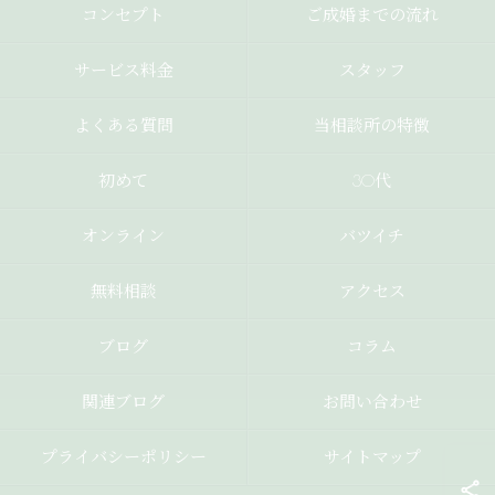
コンセプト
ご成婚までの流れ
サービス料金
スタッフ
よくある質問
当相談所の特徴
初めて
30代
オンライン
バツイチ
無料相談
アクセス
ブログ
コラム
関連ブログ
お問い合わせ
プライバシーポリシー
サイトマップ