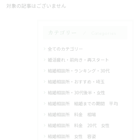
対象の記事はございません
カテゴリー
Categories
全てのカテゴリー
婚活疲れ・前向き・再スタート
結婚相談所・ランキング・30代
結婚相談所・おすすめ・埼玉
結婚相談所・30代後半・女性
結婚相談所 結婚までの期間 平均
結婚相談所 料金 相場
結婚相談所 料金 20代 女性
結婚相談所 女性 容姿