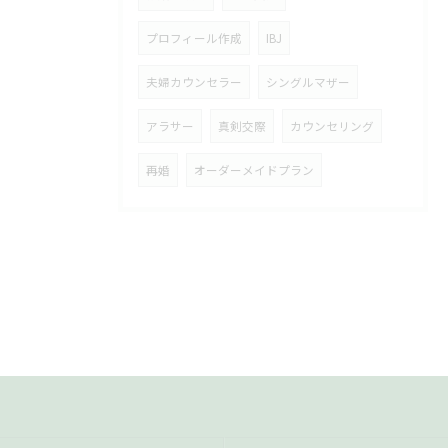
プロフィール作成
IBJ
夫婦カウンセラー
シングルマザー
アラサー
真剣交際
カウンセリング
再婚
オーダーメイドプラン