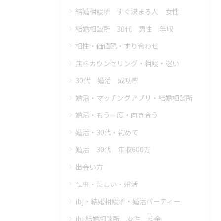
結婚相談所 すぐ決まる人 女性
結婚相談所 30代 男性 年収
相性・価値観・すり合わせ
無料カウンセリング・相談・迷い
30代 婚活 成功率
婚活・マッチングアプリ・結婚相談所
婚活・もう一度・向き合う
婚活・30代・初めて
婚活 30代 年収600万
出会い方
仕事・忙しい・婚活
ibj・結婚相談所・婚活パーティー
ibj 結婚相談所 女性 料金