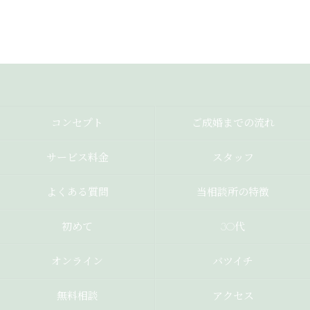
コンセプト
ご成婚までの流れ
サービス料金
スタッフ
よくある質問
当相談所の特徴
初めて
30代
オンライン
バツイチ
無料相談
アクセス