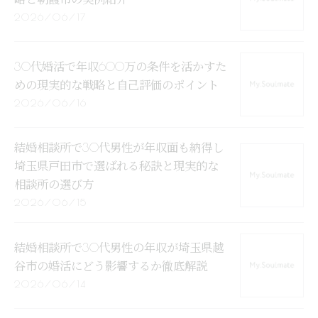
2026/06/17
30代婚活で年収600万の条件を活かすた
めの現実的な戦略と自己評価のポイント
2026/06/16
結婚相談所で30代男性が年収面も納得し
埼玉県戸田市で選ばれる秘訣と現実的な
相談所の選び方
2026/06/15
結婚相談所で30代男性の年収が埼玉県越
谷市の婚活にどう影響するか徹底解説
2026/06/14