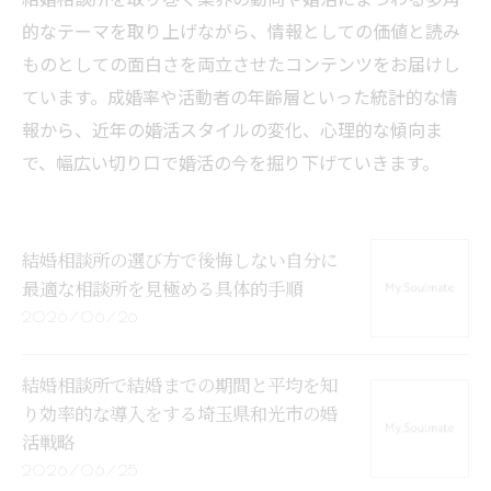
的なテーマを取り上げながら、情報としての価値と読み
ものとしての面白さを両立させたコンテンツをお届けし
ています。成婚率や活動者の年齢層といった統計的な情
報から、近年の婚活スタイルの変化、心理的な傾向ま
で、幅広い切り口で婚活の今を掘り下げていきます。
結婚相談所の選び方で後悔しない自分に
最適な相談所を見極める具体的手順
2026/06/26
結婚相談所で結婚までの期間と平均を知
り効率的な導入をする埼玉県和光市の婚
活戦略
2026/06/25