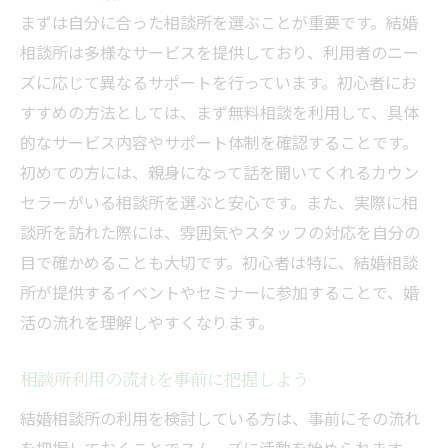
まずは自分に合った相談所を選ぶことが重要です。結婚
相談所は多様なサービスを提供しており、利用者のニー
ズに応じて異なるサポートを行っています。初心者にお
すすめの方法としては、まず無料相談を利用して、具体
的なサービス内容やサポート体制を確認することです。
初めての方には、親身になって話を聞いてくれるカウン
セラーがいる相談所を選ぶと安心です。また、実際に相
談所を訪れた際には、雰囲気やスタッフの対応を自分の
目で確かめることも大切です。初心者は特に、結婚相談
所が提供するイベントやセミナーに参加することで、婚
活の流れを理解しやすくなります。
相談所利用の流れを事前に把握しよう
結婚相談所の利用を検討している方は、事前にその流れ