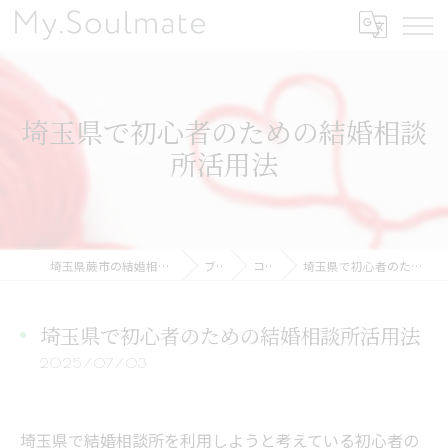
埼玉県で初心者のための結婚相談
所活用法
埼玉県蕨市の結婚相談所ならMy.Soulmate
ブログ
コラム
埼玉県で初心者のための結婚相談所活用法
埼玉県で初心者のための結婚相談所活用法
2025/07/03
埼玉県で結婚相談所を利用しようと考えている初心者の