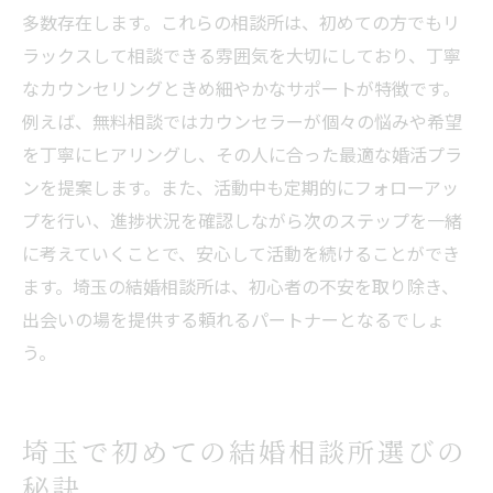
多数存在します。これらの相談所は、初めての方でもリ
ラックスして相談できる雰囲気を大切にしており、丁寧
なカウンセリングときめ細やかなサポートが特徴です。
例えば、無料相談ではカウンセラーが個々の悩みや希望
を丁寧にヒアリングし、その人に合った最適な婚活プラ
ンを提案します。また、活動中も定期的にフォローアッ
プを行い、進捗状況を確認しながら次のステップを一緒
に考えていくことで、安心して活動を続けることができ
ます。埼玉の結婚相談所は、初心者の不安を取り除き、
出会いの場を提供する頼れるパートナーとなるでしょ
う。
埼玉で初めての結婚相談所選びの
秘訣