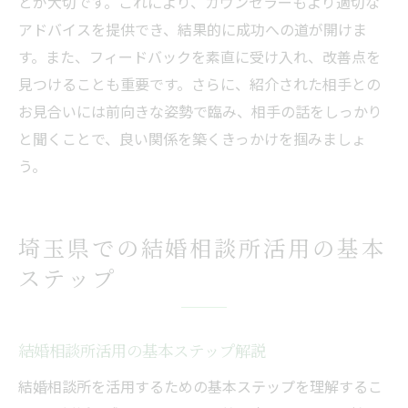
とが大切です。これにより、カウンセラーもより適切な
アドバイスを提供でき、結果的に成功への道が開けま
す。また、フィードバックを素直に受け入れ、改善点を
見つけることも重要です。さらに、紹介された相手との
お見合いには前向きな姿勢で臨み、相手の話をしっかり
と聞くことで、良い関係を築くきっかけを掴みましょ
う。
埼玉県での結婚相談所活用の基本
ステップ
結婚相談所活用の基本ステップ解説
結婚相談所を活用するための基本ステップを理解するこ