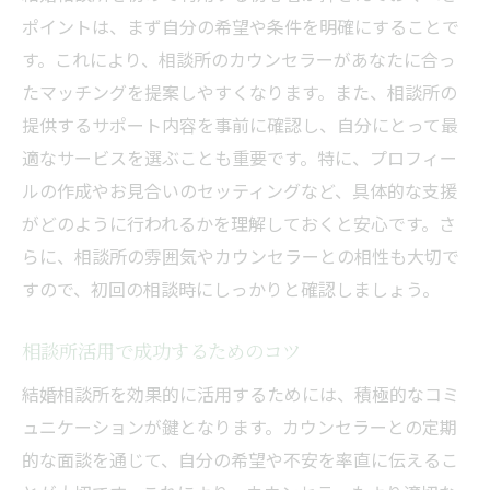
ポイントは、まず自分の希望や条件を明確にすることで
す。これにより、相談所のカウンセラーがあなたに合っ
たマッチングを提案しやすくなります。また、相談所の
提供するサポート内容を事前に確認し、自分にとって最
適なサービスを選ぶことも重要です。特に、プロフィー
ルの作成やお見合いのセッティングなど、具体的な支援
がどのように行われるかを理解しておくと安心です。さ
らに、相談所の雰囲気やカウンセラーとの相性も大切で
すので、初回の相談時にしっかりと確認しましょう。
相談所活用で成功するためのコツ
結婚相談所を効果的に活用するためには、積極的なコミ
ュニケーションが鍵となります。カウンセラーとの定期
的な面談を通じて、自分の希望や不安を率直に伝えるこ