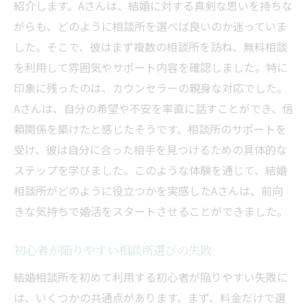
紹介します。Aさんは、結婚に対する真剣な思いを持ちな
がらも、どのように相談所を選べば良いのか迷っていま
した。そこで、彼はまず複数の相談所を訪ね、無料相談
を利用して雰囲気やサポート内容を確認しました。特に
印象に残ったのは、カウンセラーの親身な対応でした。
Aさんは、自分の希望や不安を率直に話すことができ、信
頼関係を築けたと感じたそうです。相談所のサポートを
受け、彼は自分に合った相手を見つけるための具体的な
ステップを学びました。このような体験を通じて、結婚
相談所がどのように役立つかを実感したAさんは、前向
きな気持ちで婚活をスタートさせることができました。
初心者が陥りやすい相談所選びの失敗
結婚相談所を初めて利用する初心者が陥りやすい失敗に
は、いくつかの共通点があります。まず、料金だけで選