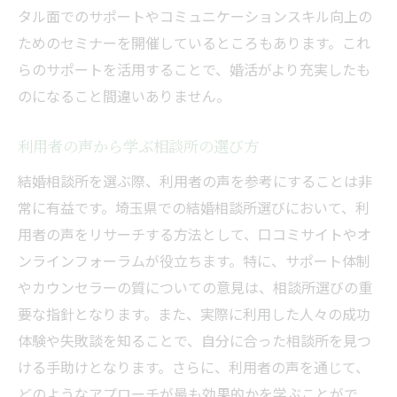
タル面でのサポートやコミュニケーションスキル向上の
ためのセミナーを開催しているところもあります。これ
らのサポートを活用することで、婚活がより充実したも
のになること間違いありません。
利用者の声から学ぶ相談所の選び方
結婚相談所を選ぶ際、利用者の声を参考にすることは非
常に有益です。埼玉県での結婚相談所選びにおいて、利
用者の声をリサーチする方法として、口コミサイトやオ
ンラインフォーラムが役立ちます。特に、サポート体制
やカウンセラーの質についての意見は、相談所選びの重
要な指針となります。また、実際に利用した人々の成功
体験や失敗談を知ることで、自分に合った相談所を見つ
ける手助けとなります。さらに、利用者の声を通じて、
どのようなアプローチが最も効果的かを学ぶことがで