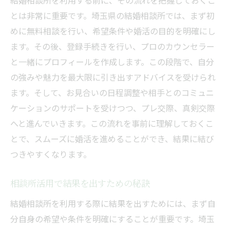
結婚相談所を利用する前に、その流れを把握しておくこ
とは非常に重要です。埼玉県の結婚相談所では、まず初
めに無料相談を行い、希望条件や婚活の目的を明確にし
ます。その後、登録手続きを行い、プロのカウンセラー
と一緒にプロフィールを作成します。この段階で、自分
の強みや魅力を最大限に引き出すアドバイスを受けられ
ます。そして、お見合いの日程調整や相手とのコミュニ
ケーションのサポートを受けつつ、プレ交際、真剣交際
へと進んでいきます。この流れを事前に理解しておくこ
とで、スムーズに婚活を進めることができ、結果に結び
つきやすくなります。
相談所活用で結果を出すための秘訣
結婚相談所を利用する際に結果を出すためには、まず自
分自身の希望や条件を明確にすることが重要です。埼玉