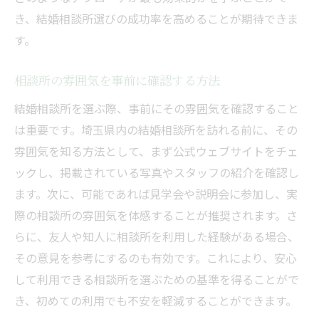
き、結婚相談所選びの成功率を高めることが期待できま
す。
相談所の雰囲気を事前に確認する方法
結婚相談所を選ぶ際、事前にその雰囲気を確認すること
は重要です。埼玉県内の結婚相談所を訪れる前に、その
雰囲気を知る方法として、まず公式ウェブサイトをチェ
ックし、掲載されている写真やスタッフの紹介を確認し
ます。次に、可能であれば見学会や説明会に参加し、実
際の相談所の雰囲気を体感することが推奨されます。さ
らに、友人や知人に相談所を利用した経験がある場合、
その意見を参考にするのも有効です。これにより、安心
して利用できる相談所を選ぶための基準を得ることがで
き、初めての利用でも不安を軽減することができます。