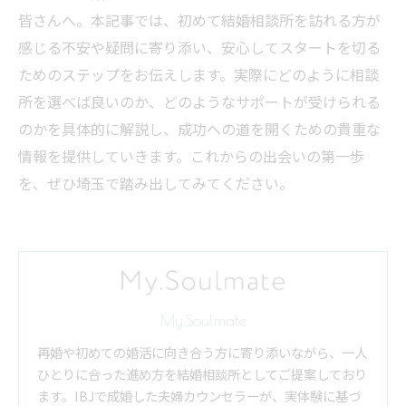
皆さんへ。本記事では、初めて結婚相談所を訪れる方が
感じる不安や疑問に寄り添い、安心してスタートを切る
ためのステップをお伝えします。実際にどのように相談
所を選べば良いのか、どのようなサポートが受けられる
のかを具体的に解説し、成功への道を開くための貴重な
情報を提供していきます。これからの出会いの第一歩
を、ぜひ埼玉で踏み出してみてください。
My.Soulmate
再婚や初めての婚活に向き合う方に寄り添いながら、一人
ひとりに合った進め方を結婚相談所としてご提案しており
ます。IBJで成婚した夫婦カウンセラーが、実体験に基づ