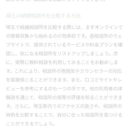
埼玉の結婚相談所を比較する方法
埼玉で結婚相談所を比較する際には、まずオンラインで
の情報収集から始めるのが効率的です。各相談所のウェ
ブサイトで、提供されているサービスや料金プランを確
認し、気になる相談所をリストアップしましょう。次
に、実際に無料相談を利用してみることをお勧めしま
す。これにより、相談所の雰囲気やカウンセラーの対応
を直接感じることができます。また、口コミサイトやレ
ビューを参考にするのも一つの手です。他の利用者の体
験談を通じて、相談所の実際の評価を知ることができま
す。さらに、埼玉県内でのアクセスの良さや、相談所の
特色を比較することで、自分に合った相談所を見つける
ことができるでしょう。