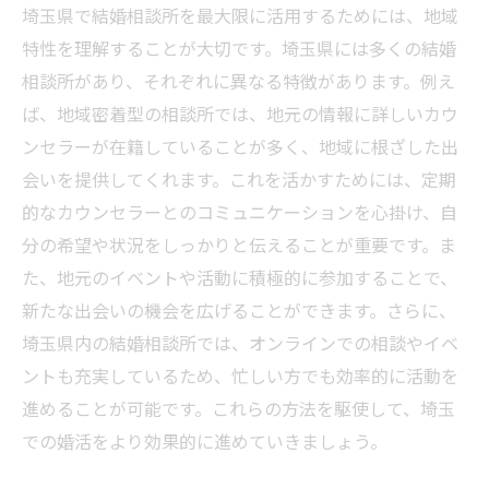
埼玉県で結婚相談所を最大限に活用するためには、地域
特性を理解することが大切です。埼玉県には多くの結婚
相談所があり、それぞれに異なる特徴があります。例え
ば、地域密着型の相談所では、地元の情報に詳しいカウ
ンセラーが在籍していることが多く、地域に根ざした出
会いを提供してくれます。これを活かすためには、定期
的なカウンセラーとのコミュニケーションを心掛け、自
分の希望や状況をしっかりと伝えることが重要です。ま
た、地元のイベントや活動に積極的に参加することで、
新たな出会いの機会を広げることができます。さらに、
埼玉県内の結婚相談所では、オンラインでの相談やイベ
ントも充実しているため、忙しい方でも効率的に活動を
進めることが可能です。これらの方法を駆使して、埼玉
での婚活をより効果的に進めていきましょう。