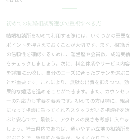
初めての結婚相談所選びで重視すべき点
結婚相談所を初めて利用する際には、いくつかの重要な
ポイントを押さえておくことが大切です。まず、相談所
の信頼性を確認するために、運営歴や会員数、成婚実績
をチェックしましょう。次に、料金体系やサービス内容
を詳細に比較し、自分のニーズに合ったプランを選ぶこ
とが重要です。これにより、無駄な出費を抑えつつ、効
果的な婚活を進めることができます。また、カウンセラ
ーの対応力も重要な要素です。初めての方は特に、親身
になって相談に乗ってくれるスタッフがいる相談所を選
ぶと安心です。最後に、アクセスの良さも考慮に入れま
しょう。埼玉県内であれば、通いやすい立地の相談所を
選ぶことで、継続的な活動がしやすくなります。