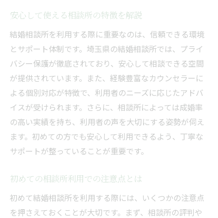
安心して使える相談所の特徴を解説
結婚相談所を利用する際に重要なのは、信頼できる環境
とサポート体制です。埼玉県の結婚相談所では、プライ
バシー保護が徹底されており、安心して相談できる空間
が提供されています。また、経験豊富なカウンセラーに
よる個別対応が特徴で、利用者のニーズに応じたアドバ
イスが受けられます。さらに、相談所によっては成婚率
の高い実績を持ち、利用者の声を大切にする姿勢が伺え
ます。初めての方でも安心して利用できるよう、丁寧な
サポートが整っていることが重要です。
初めての相談所利用での注意点とは
初めて結婚相談所を利用する際には、いくつかの注意点
を押さえておくことが大切です。まず、相談所の評判や