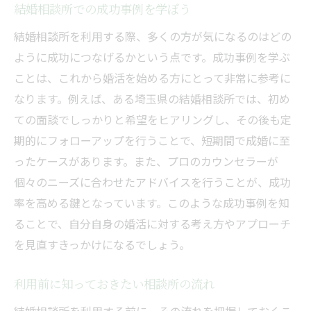
結婚相談所での成功事例を学ぼう
結婚相談所を利用する際、多くの方が気になるのはどの
ように成功につなげるかという点です。成功事例を学ぶ
ことは、これから婚活を始める方にとって非常に参考に
なります。例えば、ある埼玉県の結婚相談所では、初め
ての面談でしっかりと希望をヒアリングし、その後も定
期的にフォローアップを行うことで、短期間で成婚に至
ったケースがあります。また、プロのカウンセラーが
個々のニーズに合わせたアドバイスを行うことが、成功
率を高める鍵となっています。このような成功事例を知
ることで、自分自身の婚活に対する考え方やアプローチ
を見直すきっかけになるでしょう。
利用前に知っておきたい相談所の流れ