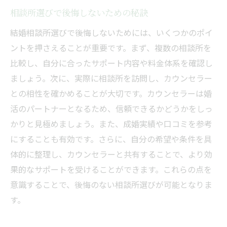
相談所選びで後悔しないための秘訣
結婚相談所選びで後悔しないためには、いくつかのポイ
ントを押さえることが重要です。まず、複数の相談所を
比較し、自分に合ったサポート内容や料金体系を確認し
ましょう。次に、実際に相談所を訪問し、カウンセラー
との相性を確かめることが大切です。カウンセラーは婚
活のパートナーとなるため、信頼できるかどうかをしっ
かりと見極めましょう。また、成婚実績や口コミを参考
にすることも有効です。さらに、自分の希望や条件を具
体的に整理し、カウンセラーと共有することで、より効
果的なサポートを受けることができます。これらの点を
意識することで、後悔のない相談所選びが可能となりま
す。