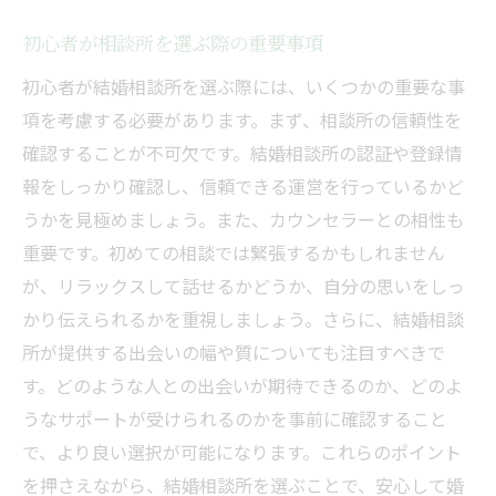
初心者が相談所を選ぶ際の重要事項
初心者が結婚相談所を選ぶ際には、いくつかの重要な事
項を考慮する必要があります。まず、相談所の信頼性を
確認することが不可欠です。結婚相談所の認証や登録情
報をしっかり確認し、信頼できる運営を行っているかど
うかを見極めましょう。また、カウンセラーとの相性も
重要です。初めての相談では緊張するかもしれません
が、リラックスして話せるかどうか、自分の思いをしっ
かり伝えられるかを重視しましょう。さらに、結婚相談
所が提供する出会いの幅や質についても注目すべきで
す。どのような人との出会いが期待できるのか、どのよ
うなサポートが受けられるのかを事前に確認すること
で、より良い選択が可能になります。これらのポイント
を押さえながら、結婚相談所を選ぶことで、安心して婚