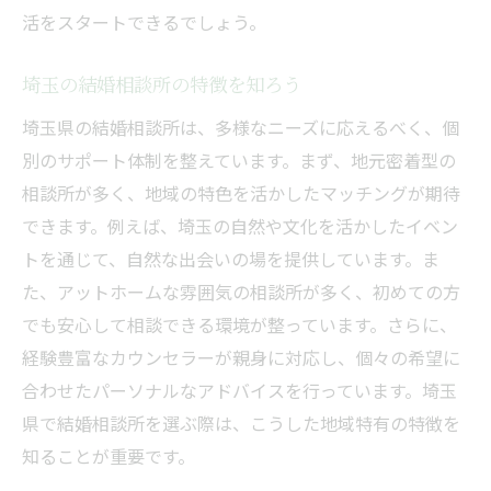
活をスタートできるでしょう。
埼玉の結婚相談所の特徴を知ろう
埼玉県の結婚相談所は、多様なニーズに応えるべく、個
別のサポート体制を整えています。まず、地元密着型の
相談所が多く、地域の特色を活かしたマッチングが期待
できます。例えば、埼玉の自然や文化を活かしたイベン
トを通じて、自然な出会いの場を提供しています。ま
た、アットホームな雰囲気の相談所が多く、初めての方
でも安心して相談できる環境が整っています。さらに、
経験豊富なカウンセラーが親身に対応し、個々の希望に
合わせたパーソナルなアドバイスを行っています。埼玉
県で結婚相談所を選ぶ際は、こうした地域特有の特徴を
知ることが重要です。