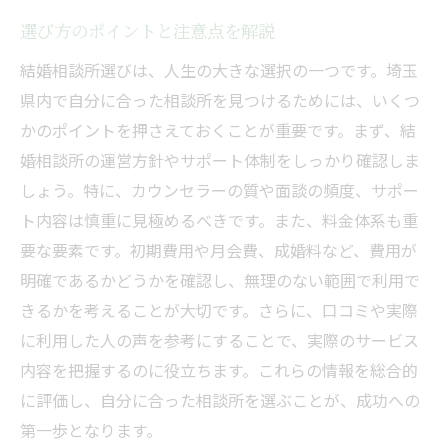
選び方のポイントと注意点を解説
結婚相談所選びは、人生の大きな選択の一つです。埼玉
県内で自分に合った相談所を見つけるためには、いくつ
かのポイントを押さえておくことが重要です。まず、結
婚相談所の運営方針やサポート体制をしっかり確認しま
しょう。特に、カウンセラーの質や面談の頻度、サポー
ト内容は慎重に見極めるべきです。また、料金体系も重
要な要素です。初期費用や月会費、成婚料など、費用が
明確であるかどうかを確認し、無理のない範囲で利用で
きるかを考えることが大切です。さらに、口コミや実際
に利用した人の声を参考にすることで、実際のサービス
内容を把握するのに役立ちます。これらの情報を総合的
に評価し、自分に合った相談所を選ぶことが、成功への
第一歩となります。