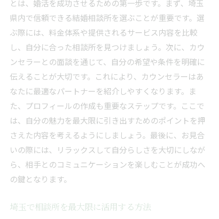
とは、婚活を成功させるための第一歩です。まず、埼玉
県内で信頼できる結婚相談所を選ぶことが重要です。選
ぶ際には、料金体系や提供されるサービス内容を比較
し、自分に合った相談所を見つけましょう。次に、カウ
ンセラーとの面談を通じて、自分の希望や条件を明確に
伝えることが大切です。これにより、カウンセラーはあ
なたに最適なパートナーを紹介しやすくなります。ま
た、プロフィールの作成も重要なステップです。ここで
は、自分の魅力を最大限に引き出すためのポイントを押
さえた内容を考えるようにしましょう。最後に、お見合
いの際には、リラックスして自分らしさを大切にしなが
ら、相手とのコミュニケーションを楽しむことが成功へ
の鍵となります。
埼玉で相談所を最大限に活用する方法