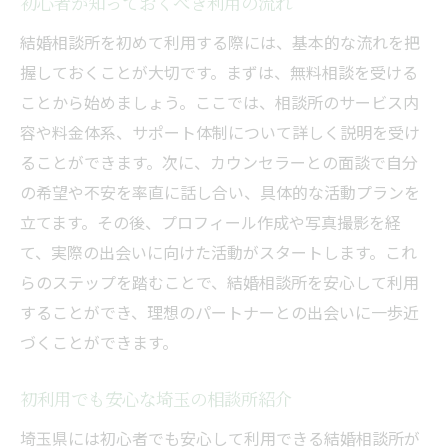
初心者が知っておくべき利用の流れ
結婚相談所を初めて利用する際には、基本的な流れを把
握しておくことが大切です。まずは、無料相談を受ける
ことから始めましょう。ここでは、相談所のサービス内
容や料金体系、サポート体制について詳しく説明を受け
ることができます。次に、カウンセラーとの面談で自分
の希望や不安を率直に話し合い、具体的な活動プランを
立てます。その後、プロフィール作成や写真撮影を経
て、実際の出会いに向けた活動がスタートします。これ
らのステップを踏むことで、結婚相談所を安心して利用
することができ、理想のパートナーとの出会いに一歩近
づくことができます。
初利用でも安心な埼玉の相談所紹介
埼玉県には初心者でも安心して利用できる結婚相談所が