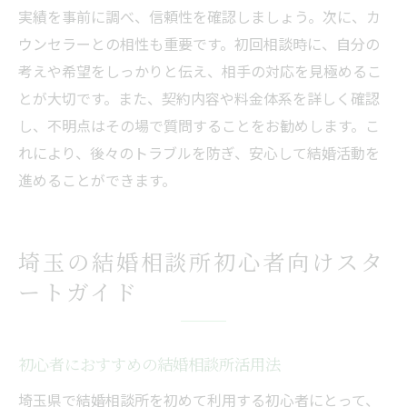
実績を事前に調べ、信頼性を確認しましょう。次に、カ
ウンセラーとの相性も重要です。初回相談時に、自分の
考えや希望をしっかりと伝え、相手の対応を見極めるこ
とが大切です。また、契約内容や料金体系を詳しく確認
し、不明点はその場で質問することをお勧めします。こ
れにより、後々のトラブルを防ぎ、安心して結婚活動を
進めることができます。
埼玉の結婚相談所初心者向けスタ
ートガイド
初心者におすすめの結婚相談所活用法
埼玉県で結婚相談所を初めて利用する初心者にとって、