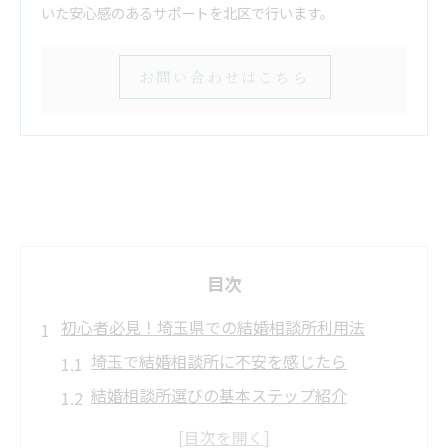
いた安心感のあるサポートを北区で行います。
お問い合わせはこちら
目次
初心者必見！埼玉県での結婚相談所利用法
埼玉で結婚相談所に不安を感じたら
結婚相談所選びの基本ステップ紹介
埼玉の結婚相談所でできることとは