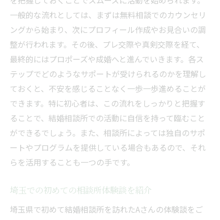
を把握しておくことでスムーズに活動を始められます。
一般的な流れとしては、まずは無料相談でのカウンセリ
ングから始まり、次にプロフィール作成やお見合いの調
整が行われます。その後、プレ交際や真剣交際を経て、
最終的にはプロポーズや成婚へと進んでいきます。各ス
テップでどのようなサポートが受けられるのかを理解し
ておくと、不安を感じることなく一歩一歩進めることが
できます。特に初心者は、この流れをしっかりと把握す
ることで、結婚相談所での活動に自信を持って臨むこと
ができるでしょう。また、相談所によっては独自のサポ
ートやプログラムを提供している場合もあるので、それ
らを活用することも一つの手です。
埼玉での初めての相談所体験談を紹介
埼玉県で初めて結婚相談所を訪れたAさんの体験談をご