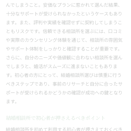
んでしまうこと。安価なプランに惹かれて選んだ結果、
十分なサポートが受けられなかったというケースもあり
ます。また、評判や実績を確認せずに契約してしまうこ
ともリスクです。信頼できる相談所を選ぶには、口コミ
や実際のカウンセリング体験を通じて、相談所の雰囲気
やサポート体制をしっかりと確認することが重要です。
さらに、自分のニーズや価値観に合わない相談所を選ん
でしまうと、婚活がスムーズに進まないこともありま
す。初心者の方にとって、結婚相談所選びは慎重に行う
べきステップであり、事前のリサーチと自分に合ったサ
ポートが受けられるかどうかの確認が成功への鍵となり
ます。
結婚相談所で初心者が押さえるべきポイント
結婚相談所を初めて利用する初心者が押さえておくべき