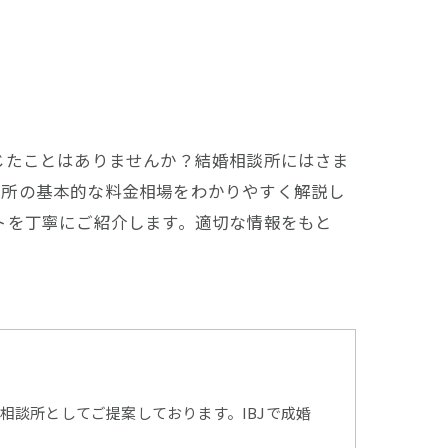
じたことはありませんか？結婚相談所にはさま
談所の基本的な料金相場をわかりやすく解説し
トを丁寧にご紹介します。適切な情報をもと
談所としてご提案しております。IBJで成婚