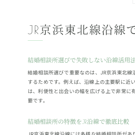
JR京浜東北線沿線
結婚相談所選びで失敗しない沿線活用
結婚相談所選びで重要なのは、JR京浜東北線
するためです。例えば、沿線上の主要駅に近
は、利便性と出会いの幅を広げる上で非常に
要です。
結婚相談所の特徴をJR沿線で徹底比較
JR京浜東北線沿線には多様な結婚相談所があ