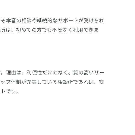
こそ本音の相談や継続的なサポートが受けられ
談所は、初めての方でも不安なく利用できま
す。理由は、利便性だけでなく、質の高いサー
アップ体制が充実している相談所であれば、安
ントです。