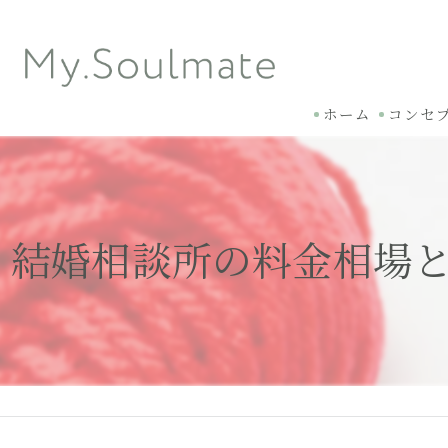
ホーム
コンセ
結婚相談所の料金相場と