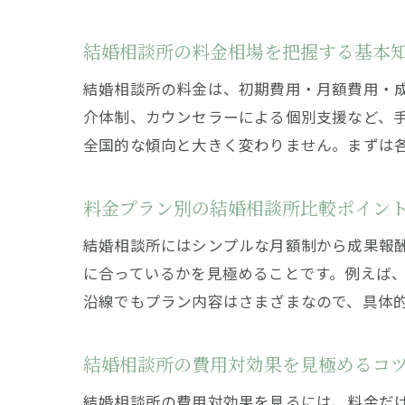
結婚相談所の料金相場を把握する基本
結婚相談所の料金は、初期費用・月額費用・
介体制、カウンセラーによる個別支援など、手
全国的な傾向と大きく変わりません。まずは
料金プラン別の結婚相談所比較ポイン
結婚相談所にはシンプルな月額制から成果報
に合っているかを見極めることです。例えば、
沿線でもプラン内容はさまざまなので、具体
結婚相談所の費用対効果を見極めるコ
結婚相談所の費用対効果を見るには、料金だ