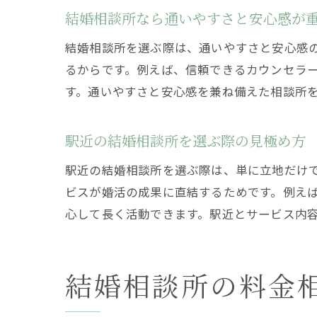
結婚相談所なら通いやすさと安心感が
結婚相談所を選ぶ際は、通いやすさと安心感
るからです。例えば、信頼できるカウンセラ
す。通いやすさと安心感を兼ね備えた相談所
駅近の結婚相談所を選ぶ際の見極め方
駅近の結婚相談所を選ぶ際は、単に立地だけ
ビスが婚活の成果に直結するためです。例え
心して長く活動できます。駅近とサービス内
結婚相談所の料金