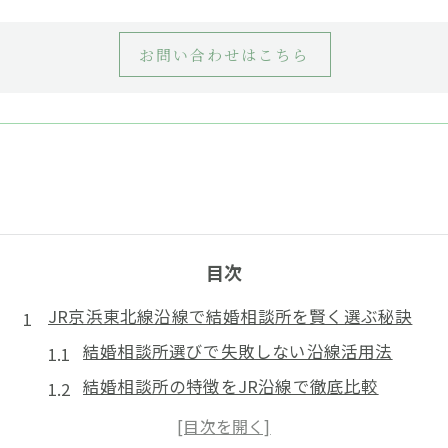
お問い合わせはこちら
目次
JR京浜東北線沿線で結婚相談所を賢く選ぶ秘訣
結婚相談所選びで失敗しない沿線活用法
結婚相談所の特徴をJR沿線で徹底比較
アクセス重視の結婚相談所活用ポイント