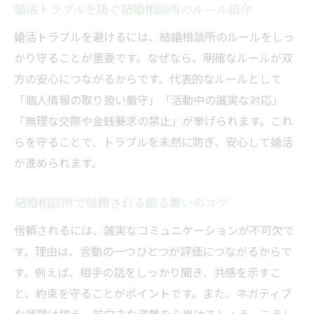
婚活トラブルを防ぐ結婚相談所のルール紹介
婚活トラブルを避けるには、結婚相談所のルールをしっ
かり守ることが重要です。なぜなら、明確なルールが双
方の安心につながるからです。代表的なルールとして
「個人情報の取り扱い厳守」「活動中の誠実な対応」
「無理な交際や金銭要求の禁止」が挙げられます。これ
らを守ることで、トラブルを未然に防ぎ、安心して婚活
が進められます。
結婚相談所で信頼される振る舞いのコツ
信頼されるには、誠実なコミュニケーションが不可欠で
す。理由は、言動の一つひとつが評価につながるからで
す。例えば、相手の話をしっかり聞き、共感を示すこ
と、約束を守ることがポイントです。また、ネガティブ