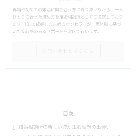
再婚や初めての婚活に向き合う方に寄り添いながら、一人
ひとりに合った進め方を結婚相談所としてご提案しており
ます。IBJで成婚した夫婦カウンセラーが、実体験に基づ
いた安心感のあるサポートを北区で行います。
お問い合わせはこちら
目次
結婚相談所の新しい波が生む理想の出会い