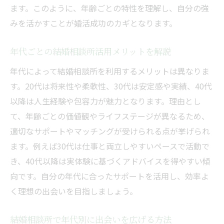
ます。このように、年齢ごとの特性を理解し、自分の強
みを活かすことが婚活成功のカギとなります。
年代ごとの結婚相談所活用メリットを解説
年代によって結婚相談所を利用するメリットは異なりま
す。20代は将来性や柔軟性、30代は安定感や実績、40代
以降は人生経験や包容力が魅力となります。理由とし
て、年齢ごとの価値観やライフステージが異なるため、
適切なサポートやマッチングが受けられる点が挙げられ
ます。例えば30代は仕事と両立しやすいペースで活動で
き、40代以降は実体験に基づくアドバイスを得やすい傾
向です。自分の年代に合ったサポートを活用し、効率よ
く理想の出会いを目指しましょう。
結婚相談所で年代別に出会いを広げる方法