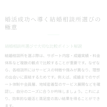
婚活成功へ導く結婚相談所選びの
極意
結婚相談所選びで大切な比較ポイント解説
結婚相談所を選ぶ際は、サポート内容・成婚実績・料金
体系など複数の観点で比較することが重要です。なぜな
ら、各相談所にはサービスの特徴や強みが異なり、理想
の出会いに直結するためです。例えば、成婚までのサポ
ート体制や会員層、地域密着型のサービス展開などを確
認し、自分のニーズに合うか吟味しましょう。これによ
り、効率的な婚活と満足度の高い結果を得ることができ
ます。