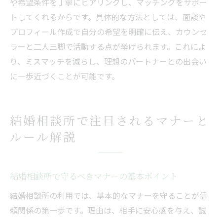
や希望条件を丁寧にヒアリングし、マッチングをサポー
トしてくれるからです。具体的な方法としては、面談や
プロフィール作成で自分の希望を明確に伝え、カウンセ
ラーと二人三脚で活動する点が挙げられます。これによ
り、ミスマッチを減らし、理想のパートナーとの出会い
に一歩近づくことが可能です。
結婚相談所で注目されるマナーと
ルール解説
結婚相談所で守るべきマナーの基本ポイント
結婚相談所の利用では、基本的なマナーを守ることが信
頼関係の第一歩です。理由は、相手に安心感を与え、誠