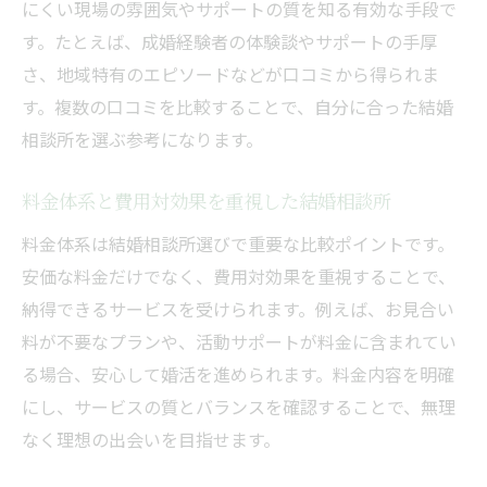
にくい現場の雰囲気やサポートの質を知る有効な手段で
す。たとえば、成婚経験者の体験談やサポートの手厚
さ、地域特有のエピソードなどが口コミから得られま
す。複数の口コミを比較することで、自分に合った結婚
相談所を選ぶ参考になります。
料金体系と費用対効果を重視した結婚相談所
料金体系は結婚相談所選びで重要な比較ポイントです。
安価な料金だけでなく、費用対効果を重視することで、
納得できるサービスを受けられます。例えば、お見合い
料が不要なプランや、活動サポートが料金に含まれてい
る場合、安心して婚活を進められます。料金内容を明確
にし、サービスの質とバランスを確認することで、無理
なく理想の出会いを目指せます。