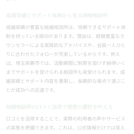
成婚実績とサポート体制から見る結婚相談所
成婚実績が豊富な結婚相談所は、信頼できるサポート体
制を持っている傾向があります。理由は、経験豊富なカ
ウンセラーによる実践的なアドバイスや、会員一人ひと
りに合わせたフォローが充実しているからです。例え
ば、埼玉県蕨市では、活動期間に制限を設けず納得いく
までサポートを受けられる相談所も見受けられます。成
婚実績とサポート内容を重視し、長期的な視点で選ぶこ
とが成功への近道です。
結婚相談所の口コミ活用で理想の選択を叶える
口コミを活用することで、実際の利用者の声やサービス
の実態を把握できます。これは、公式情報だけでは見え