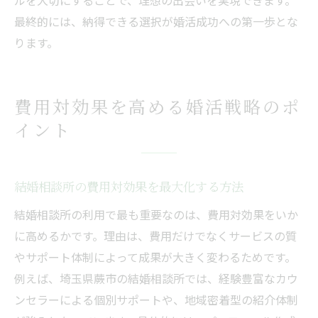
ルを大切にすることで、理想の出会いを実現できます。
最終的には、納得できる選択が婚活成功への第一歩とな
ります。
費用対効果を高める婚活戦略のポ
イント
結婚相談所の費用対効果を最大化する方法
結婚相談所の利用で最も重要なのは、費用対効果をいか
に高めるかです。理由は、費用だけでなくサービスの質
やサポート体制によって成果が大きく変わるためです。
例えば、埼玉県蕨市の結婚相談所では、経験豊富なカウ
ンセラーによる個別サポートや、地域密着型の紹介体制