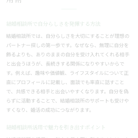
結婚相談所で自分らしさを発揮する方法
結婚相談所では、自分らしさを大切にすることが理想の
パートナー探しの第一歩です。なぜなら、無理に自分を
飾るよりも、ありのままの自分を受け入れてくれる相手
と出会うほうが、長続きする関係になりやすいからで
す。例えば、趣味や価値観、ライフスタイルについて正
直にプロフィールに記載し、面談でも率直に話すこと
で、共感できる相手と出会いやすくなります。自分を偽
らずに活動することで、結婚相談所のサポートも受けや
すくなり、婚活の成功につながります。
結婚相談所活用で魅力を引き出すポイント