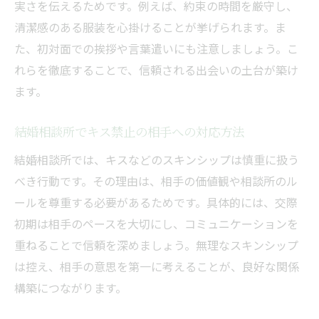
実さを伝えるためです。例えば、約束の時間を厳守し、
清潔感のある服装を心掛けることが挙げられます。ま
た、初対面での挨拶や言葉遣いにも注意しましょう。こ
れらを徹底することで、信頼される出会いの土台が築け
ます。
結婚相談所でキス禁止の相手への対応方法
結婚相談所では、キスなどのスキンシップは慎重に扱う
べき行動です。その理由は、相手の価値観や相談所のル
ールを尊重する必要があるためです。具体的には、交際
初期は相手のペースを大切にし、コミュニケーションを
重ねることで信頼を深めましょう。無理なスキンシップ
は控え、相手の意思を第一に考えることが、良好な関係
構築につながります。