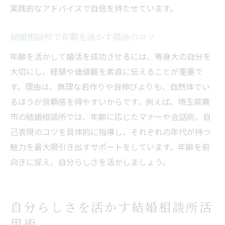
実践的なアドバイスで自信を持たせています。
結婚相談所で年齢を活かす婚活のコツ
年齢を活かして婚活を成功させるには、等身大の自分を
大切にし、経験や価値観を素直に伝えることが重要で
す。理由は、無理な若作りや背伸びよりも、自然体でい
るほうが信頼感を得やすいからです。例えば、埼玉県蕨
市の結婚相談所では、年齢に応じたマナーや会話術、自
己表現のコツを具体的に指導し、それぞれの年代が持つ
魅力を最大限引き出すサポートをしています。年齢を前
向きに捉え、自分らしさを活かしましょう。
自分らしさを活かす結婚相談所活
用術