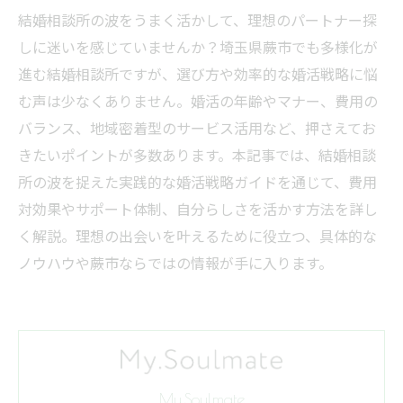
結婚相談所の波をうまく活かして、理想のパートナー探
しに迷いを感じていませんか？埼玉県蕨市でも多様化が
進む結婚相談所ですが、選び方や効率的な婚活戦略に悩
む声は少なくありません。婚活の年齢やマナー、費用の
バランス、地域密着型のサービス活用など、押さえてお
きたいポイントが多数あります。本記事では、結婚相談
所の波を捉えた実践的な婚活戦略ガイドを通じて、費用
対効果やサポート体制、自分らしさを活かす方法を詳し
く解説。理想の出会いを叶えるために役立つ、具体的な
ノウハウや蕨市ならではの情報が手に入ります。
My.Soulmate