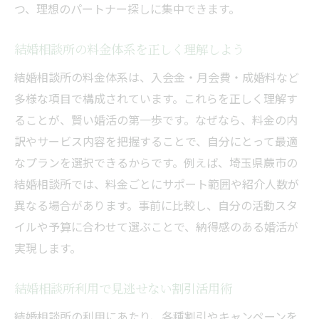
つ、理想のパートナー探しに集中できます。
結婚相談所の料金体系を正しく理解しよう
結婚相談所の料金体系は、入会金・月会費・成婚料など
多様な項目で構成されています。これらを正しく理解す
ることが、賢い婚活の第一歩です。なぜなら、料金の内
訳やサービス内容を把握することで、自分にとって最適
なプランを選択できるからです。例えば、埼玉県蕨市の
結婚相談所では、料金ごとにサポート範囲や紹介人数が
異なる場合があります。事前に比較し、自分の活動スタ
イルや予算に合わせて選ぶことで、納得感のある婚活が
実現します。
結婚相談所利用で見逃せない割引活用術
結婚相談所の利用にあたり、各種割引やキャンペーンを