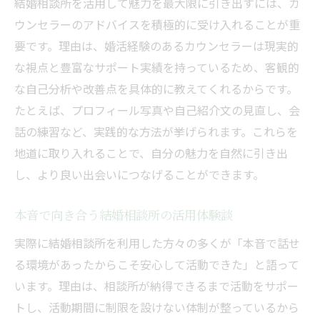
結婚相談所を活用して魅力を最大限に引き出すには、カ
ウンセラーのアドバイスを積極的に受け入れることが重
要です。理由は、婚活経験のあるカウンセラーは現実的
な視点と豊富なサポート実績を持っているため、客観的
な自己分析や改善点を具体的に教えてくれるからです。
たとえば、プロフィール写真や自己紹介文の見直し、会
話の練習など、実践的な方法が挙げられます。これらを
地道に取り入れることで、自分の魅力を自然に引き出
し、より良い出会いにつなげることができます。
本音で向き合う結婚相談所の活用体験談
実際に結婚相談所を利用した方々の多くが「本音で話せ
る環境があったからこそ安心して活動できた」と語って
います。理由は、相談所が納得できるまで活動をサポー
トし、活動期間に制限を設けない体制が整っているから