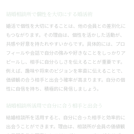
結婚相談所で個性を大切にする婚活術
婚活で個性を大切にすることは、他の会員との差別化に
もつながります。その理由は、個性を活かした活動が、
共感や好意を持たれやすいからです。具体的には、プロ
フィールや会話で自分の強みや好きなことをしっかりア
ピールし、相手に自分らしさを伝えることが重要です。
例えば、趣味や将来のビジョンを率直に伝えることで、
価値観の合う相手と出会う確率が高まります。自分の個
性に自信を持ち、積極的に発信しましょう。
結婚相談所活用で自分に合う相手と出会う
結婚相談所を活用すると、自分に合った相手と効率的に
出会うことができます。理由は、相談所が会員の価値観