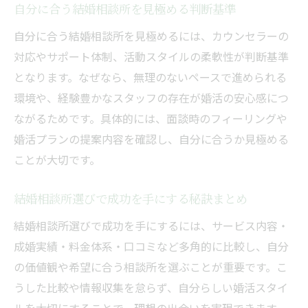
自分に合う結婚相談所を見極める判断基準
自分に合う結婚相談所を見極めるには、カウンセラーの
対応やサポート体制、活動スタイルの柔軟性が判断基準
となります。なぜなら、無理のないペースで進められる
環境や、経験豊かなスタッフの存在が婚活の安心感につ
ながるためです。具体的には、面談時のフィーリングや
婚活プランの提案内容を確認し、自分に合うか見極める
ことが大切です。
結婚相談所選びで成功を手にする秘訣まとめ
結婚相談所選びで成功を手にするには、サービス内容・
成婚実績・料金体系・口コミなど多角的に比較し、自分
の価値観や希望に合う相談所を選ぶことが重要です。こ
うした比較や情報収集を怠らず、自分らしい婚活スタイ