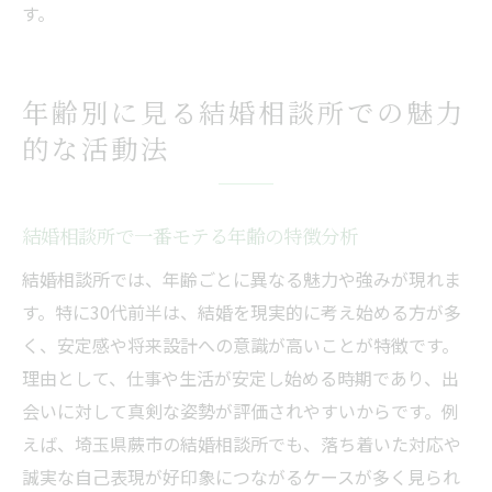
す。
年齢別に見る結婚相談所での魅力
的な活動法
結婚相談所で一番モテる年齢の特徴分析
結婚相談所では、年齢ごとに異なる魅力や強みが現れま
す。特に30代前半は、結婚を現実的に考え始める方が多
く、安定感や将来設計への意識が高いことが特徴です。
理由として、仕事や生活が安定し始める時期であり、出
会いに対して真剣な姿勢が評価されやすいからです。例
えば、埼玉県蕨市の結婚相談所でも、落ち着いた対応や
誠実な自己表現が好印象につながるケースが多く見られ