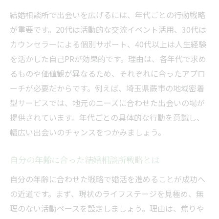
結婚相談所で出会いを広げるには、年代ごとの行動戦略
が重要です。20代は活動的な交流イベント活用、30代は
カウンセラーによる個別サポート、40代以上は人生経験
を活かした自己PRが効果的です。理由は、各年代で求め
るものや価値観が異なるため、それぞれに合ったアプロ
ーチが必要だからです。例えば、埼玉県蕨市の地域密着
型サービスでは、地元のニーズに合わせた出会いの場が
提供されています。年代ごとの具体的な行動を意識し、
幅広い出会いのチャンスをつかみましょう。
自分の年齢に合った結婚相談所戦略とは
自分の年齢に合わせた戦略で婚活を進めることが成功へ
の近道です。まず、現状のライフステージを見極め、無
理のない活動ペースを設定しましょう。理由は、焦りや