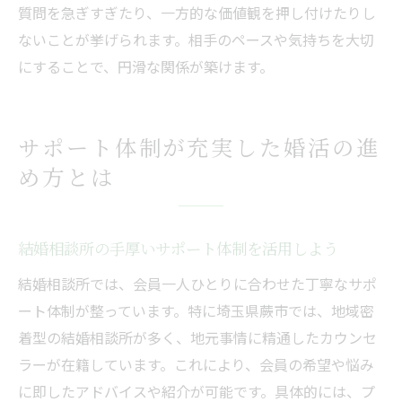
質問を急ぎすぎたり、一方的な価値観を押し付けたりし
ないことが挙げられます。相手のペースや気持ちを大切
にすることで、円滑な関係が築けます。
サポート体制が充実した婚活の進
め方とは
結婚相談所の手厚いサポート体制を活用しよう
結婚相談所では、会員一人ひとりに合わせた丁寧なサポ
ート体制が整っています。特に埼玉県蕨市では、地域密
着型の結婚相談所が多く、地元事情に精通したカウンセ
ラーが在籍しています。これにより、会員の希望や悩み
に即したアドバイスや紹介が可能です。具体的には、プ