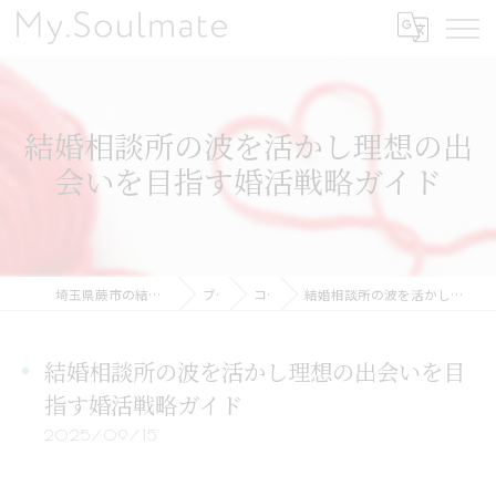
結婚相談所の波を活かし理想の出
会いを目指す婚活戦略ガイド
埼玉県蕨市の結婚相談所ならMy.Soulmate
ブログ
コラム
結婚相談所の波を活かし理想の出会いを目指す婚活戦略ガイド
結婚相談所の波を活かし理想の出会いを目
指す婚活戦略ガイド
2025/09/15