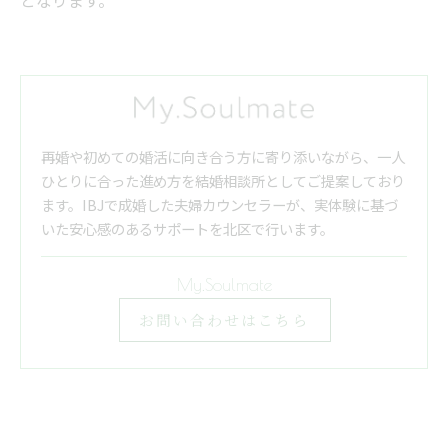
となります。
再婚や初めての婚活に向き合う方に寄り添いながら、一人
ひとりに合った進め方を結婚相談所としてご提案しており
ます。IBJで成婚した夫婦カウンセラーが、実体験に基づ
いた安心感のあるサポートを北区で行います。
My.Soulmate
お問い合わせはこちら