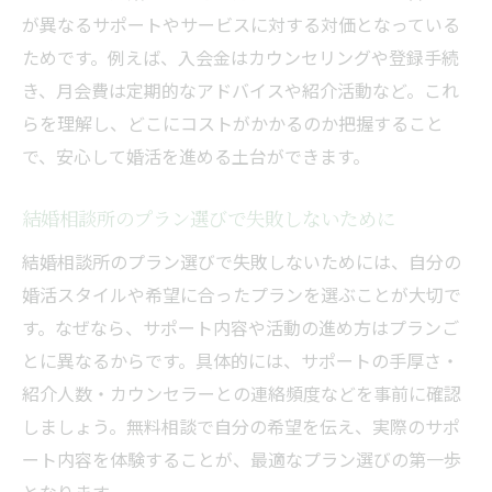
が異なるサポートやサービスに対する対価となっている
ためです。例えば、入会金はカウンセリングや登録手続
き、月会費は定期的なアドバイスや紹介活動など。これ
らを理解し、どこにコストがかかるのか把握すること
で、安心して婚活を進める土台ができます。
結婚相談所のプラン選びで失敗しないために
結婚相談所のプラン選びで失敗しないためには、自分の
婚活スタイルや希望に合ったプランを選ぶことが大切で
す。なぜなら、サポート内容や活動の進め方はプランご
とに異なるからです。具体的には、サポートの手厚さ・
紹介人数・カウンセラーとの連絡頻度などを事前に確認
しましょう。無料相談で自分の希望を伝え、実際のサポ
ート内容を体験することが、最適なプラン選びの第一歩