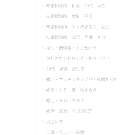
結婚相談所 料金 20代 女性
結婚相談所 女性 容姿
結婚相談所 すぐ決まる人 女性
結婚相談所 30代 男性 年収
相性・価値観・すり合わせ
無料カウンセリング・相談・迷い
30代 婚活 成功率
婚活・マッチングアプリ・結婚相談所
婚活・もう一度・向き合う
婚活・30代・初めて
婚活 30代 年収600万
出会い方
仕事・忙しい・婚活