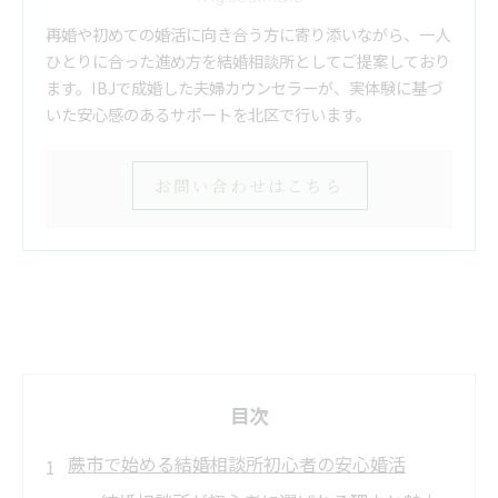
再婚や初めての婚活に向き合う方に寄り添いながら、一人
ひとりに合った進め方を結婚相談所としてご提案しており
ます。IBJで成婚した夫婦カウンセラーが、実体験に基づ
いた安心感のあるサポートを北区で行います。
お問い合わせはこちら
目次
蕨市で始める結婚相談所初心者の安心婚活