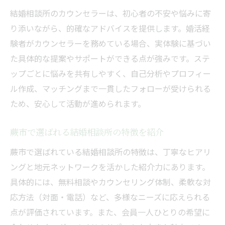
結婚相談所のカウンセラーは、初心者の不安や悩みに寄
り添いながら、的確なアドバイスを提供します。婚活経
験者がカウンセラーを務めている場合、実体験に基づい
た具体的な提案やサポートができる点が強みです。ステ
ップごとに悩みを共有しやすく、自己分析やプロフィー
ル作成、マッチングまで一貫したフォローが受けられる
ため、安心して活動が進められます。
蕨市で選ばれる結婚相談所の特徴を紹介
蕨市で選ばれている結婚相談所の特徴は、丁寧なヒアリ
ングと地元ネットワークを活かした紹介力にあります。
具体的には、無料相談やカウンセリング体制、柔軟な対
応方法（対面・電話）など、多様なニーズに応えられる
点が評価されています。また、会員一人ひとりの希望に