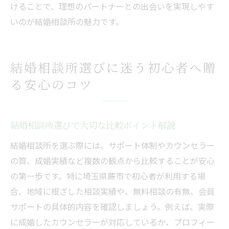
けることで、理想のパートナーとの出会いを実現しやす
いのが結婚相談所の魅力です。
結婚相談所選びに迷う初心者へ贈
る安心のコツ
結婚相談所選びで大切な比較ポイント解説
結婚相談所を選ぶ際には、サポート体制やカウンセラー
の質、成婚実績など複数の観点から比較することが安心
の第一歩です。特に埼玉県蕨市で初心者が利用する場
合、地域に根ざした相談実績や、無料相談の有無、会員
サポートの具体的内容を確認しましょう。例えば、実際
に成婚したカウンセラーが対応しているか、プロフィー