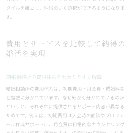
タイルを確立し、納得のいく選択ができるようになりま
す。
費用とサービスを比較して納得の
婚活を実現
結婚相談所の費用体系をわかりやすく解説
結婚相談所の費用体系は、初期費用・月会費・成婚料な
ど複数に分かれています。なぜ細かく分かれているのか
というと、それぞれに提供されるサポート内容が異なる
ためです。例えば、初期費用は入会時の面談やプロフィ
ール作成サポートに、月会費は日常的なカウンセリング