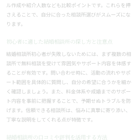
ル作成や紹介人数なども比較ポイントです。これらを押
さえることで、自分に合った相談所選びがスムーズにな
ります。
初心者に適した結婚相談所の探し方と注意点
結婚相談所初心者が失敗しないためには、まず複数の相
談所で無料相談を受けて雰囲気やサポート内容を体感す
ることが有効です。問い合わせ時に、活動の流れやサポ
ート範囲を具体的に質問し、自分の希望に合うかを細か
く確認しましょう。また、料金体系や成婚までのサポー
ト内容を事前に把握することで、予期せぬトラブルを防
げます。信頼できる相談所は、悩みに真摯に寄り添い、
丁寧な説明をしてくれる点が特徴です。
結婚相談所の口コミや評判を活用する方法