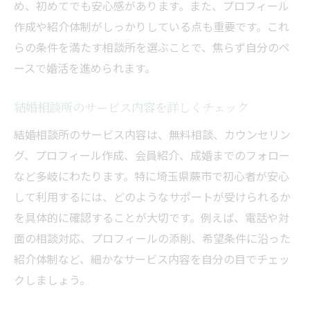
め、初めてでも安心感があります。また、プロフィール
作成や紹介体制がしっかりしている点も重要です。これ
らの条件を満たす相談所を選ぶことで、焦らず自分のペ
ースで婚活を進められます。
結婚相談所のサービス内容を詳しくチェック
結婚相談所のサービス内容は、無料相談、カウンセリン
グ、プロフィール作成、会員紹介、成婚までのフォロー
など多岐にわたります。特に埼玉県蕨市で初心者が安心
して利用するには、どのようなサポートが受けられるか
を具体的に確認することが大切です。例えば、電話や対
面の相談対応、プロフィールの添削、希望条件に沿った
紹介体制など、細かなサービス内容を自分の目でチェッ
クしましょう。