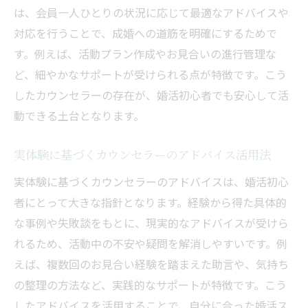
は、会員一人ひとりの状況に応じて最適なアドバイスや
対応を行うことで、成婚への道筋を明確にするためで
す。例えば、活動プラン作成やお見合いの進行管理な
ど、細やかなサポートが受けられる点が特徴です。こう
したカウンセラーの存在が、婚活初心者でも安心して活
動できる土台となります。
実体験に基づくカウンセラーのアドバイス活用法
実体験に基づくカウンセラーのアドバイスは、婚活初心
者にとって大きな指針となります。経験から得た具体的
な事例や失敗談をもとに、現実的なアドバイスが受けら
れるため、活動中の不安や疑問を解消しやすいです。例
えば、複数回のお見合い経験を踏まえた助言や、気持ち
の整理の方法など、実践的なサポートが特徴です。こう
したアドバイスを活用することで、自分に合った婚活ス