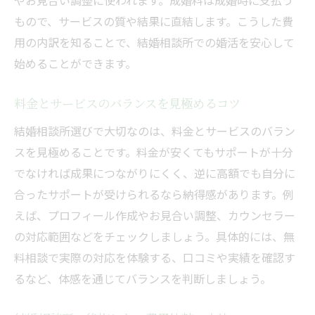
やお見合い調整に使われます。成婚料は成婚時に支払う
もので、サービスの質や結果に直結します。こうした費
用の内訳を知ることで、結婚相談所での婚活を安心して
始めることができます。
料金とサービスのバランスを見極めるコツ
結婚相談所選びで大切なのは、料金とサービスのバラン
スを見極めることです。料金が安くてもサポートが十分
でなければ成果につながりにくく、逆に高額でも自分に
合ったサポートが受けられるなら納得感があります。例
えば、プロフィール作成やお見合い調整、カウンセラー
の対応範囲などをチェックしましょう。具体的には、無
料相談で実際の対応を体験する、口コミや実績を確認す
るなど、体感を通じてバランスを判断しましょう。