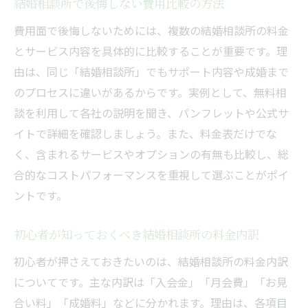
結婚相談所で後悔しない費用比較の方法
費用面で後悔しないためには、複数の結婚相談所の料金
とサービス内容を具体的に比較することが重要です。理
由は、同じ「結婚相談所」でもサポート内容や成婚まで
のプロセスに違いがあるからです。実例として、無料相
談を利用して各社の説明を聞き、パンフレットや公式サ
イトで詳細を確認しましょう。また、料金表だけでな
く、含まれるサービスやオプションの有無も比較し、総
合的なコストパフォーマンスを重視して選ぶことがポイ
ントです。
初心者が知っておくべき結婚相談所の料金内訳
初心者が押さえておきたいのは、結婚相談所の料金内訳
についてです。主な内訳は「入会金」「月会費」「お見
合い料」「成婚料」などに分かれます。理由は、各項目