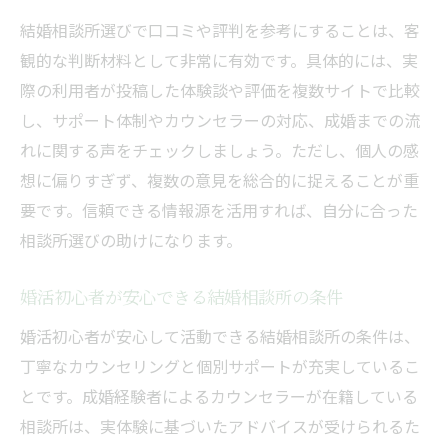
結婚相談所選びで口コミや評判を参考にすることは、客
観的な判断材料として非常に有効です。具体的には、実
際の利用者が投稿した体験談や評価を複数サイトで比較
し、サポート体制やカウンセラーの対応、成婚までの流
れに関する声をチェックしましょう。ただし、個人の感
想に偏りすぎず、複数の意見を総合的に捉えることが重
要です。信頼できる情報源を活用すれば、自分に合った
相談所選びの助けになります。
婚活初心者が安心できる結婚相談所の条件
婚活初心者が安心して活動できる結婚相談所の条件は、
丁寧なカウンセリングと個別サポートが充実しているこ
とです。成婚経験者によるカウンセラーが在籍している
相談所は、実体験に基づいたアドバイスが受けられるた