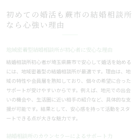
初めての婚活も蕨市の結婚相談所
なら心強い理由
地域密着型結婚相談所が初心者に安心な理由
結婚相談所初心者が埼玉県蕨市で安心して婚活を始める
には、地域密着型の結婚相談所が最適です。理由は、地
域の特性や会員層を熟知しており、個々の希望に合った
サポートが受けやすいからです。例えば、地元での出会
いの機会や、生活圏に近い相手の紹介など、具体的な支
援が可能です。結果として、安心感を持って活動をスタ
ートできる点が大きな魅力です。
結婚相談所のカウンセラーによるサポート力