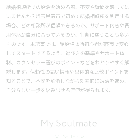
結婚相談所での婚活を始める際、不安や疑問を感じては
いませんか？埼玉県蕨市で初めて結婚相談所を利用する
場合、どの相談所が信頼できるのか、サポート内容や費
用体系が自分に合っているのか、判断に迷うことも多い
ものです。本記事では、結婚相談所初心者が蕨市で安心
してスタートできるよう、選び方の基準やサポート体
制、カウンセラー選びのポイントなどをわかりやすく解
説します。信頼性の高い情報や具体的な比較ポイントを
知ることで、不安を解消しながら効率的に婚活を進め、
自分らしい一歩を踏み出せる価値が得られます。
My.Soulmate