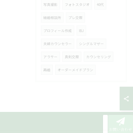
写真撮影
フォトスタジオ
40代
結婚相談所
プレ交際
プロフィール作成
IBJ
夫婦カウンセラー
シングルマザー
アラサー
真剣交際
カウンセリング
再婚
オーダーメイドプラン
お問い合わせ