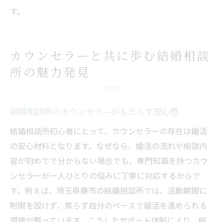
す。
カウンセラーと共に歩む結婚相談
所の魅力発見
結婚相談所のカウンセラーがもたらす安心感
結婚相談所初心者にとって、カウンセラーの存在は婚活
の安心材料となります。なぜなら、婚活の流れや相談内
容が初めてで分からない場合でも、専門知識を持つカウ
ンセラーが一人ひとりの悩みに丁寧に対応するからで
す。例えば、埼玉県蕨市の結婚相談所では、活動期間に
制限を設けず、焦らず自分のペースで婚活を進められる
環境が整っています。こうしたサポート体制により、相