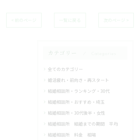
< 前のページ
一覧に戻る
次のページ >
カテゴリー
Categories
全てのカテゴリー
婚活疲れ・前向き・再スタート
結婚相談所・ランキング・30代
結婚相談所・おすすめ・埼玉
結婚相談所・30代後半・女性
結婚相談所 結婚までの期間 平均
結婚相談所 料金 相場