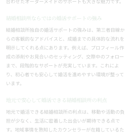
合わせたオーダーメイドのサポートも大きな魅力です。
結婚相談所ならではの婚活サポートの強み
結婚相談所独自の婚活サポートの強みは、第三者目線か
らの客観的なアドバイスと、成婚までの具体的な流れを
明示してくれる点にあります。例えば、プロフィール作
成の添削やお見合いのセッティング、交際中のフォロー
まで、段階的なサポートが充実しています。これによ
り、初心者でも安心して婚活を進めやすい環境が整って
います。
地元で安心して婚活できる結婚相談所の利点
地元で婚活できる結婚相談所の利点は、移動や活動の負
担が少なく、生活に密着した出会いが期待できる点で
す。地域事情を熟知したカウンセラーが在籍しているた