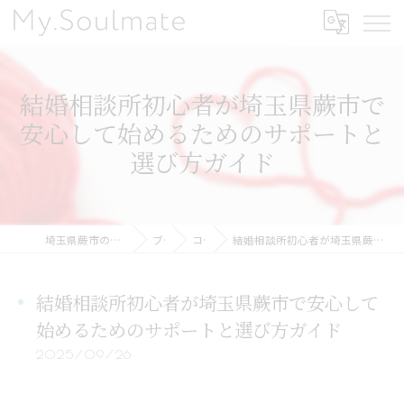
結婚相談所初心者が埼玉県蕨市で
安心して始めるためのサポートと
選び方ガイド
埼玉県蕨市の結婚相談所ならMy.Soulmate
ブログ
コラム
結婚相談所初心者が埼玉県蕨市で安心して始めるためのサポートと選び方ガイド
結婚相談所初心者が埼玉県蕨市で安心して
始めるためのサポートと選び方ガイド
2025/09/26