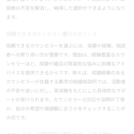
談者は不安を解消し、納得した選択ができるようになり
ます。
信頼できるカウンセラー選びのポイント
信頼できるカウンセラーを選ぶには、実績や経験、相談
者への寄り添い方が重要です。理由は、経験豊富なカウ
ンセラーほど、成婚や婚活の現実的な悩みに的確なアド
バイスを提供できるからです。例えば、成婚経験のある
カウンセラーが在籍する蕨市の結婚相談所では、活動者
の不安や迷いに対し、実体験をもとにした具体的なサポ
ートが受けられます。カウンセラーの対応や説明が丁寧
か、自分の希望や価値観に合うかをチェックすることが
大切です。