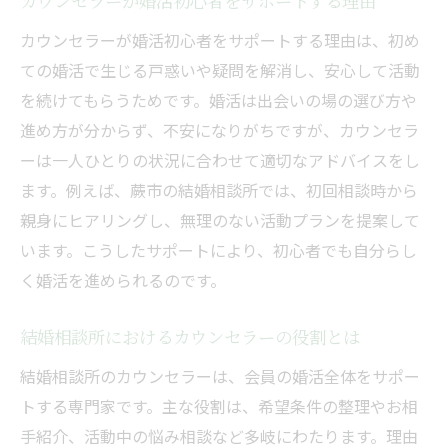
カウンセラーが婚活初心者をサポートする理由
カウンセラーが婚活初心者をサポートする理由は、初め
ての婚活で生じる戸惑いや疑問を解消し、安心して活動
を続けてもらうためです。婚活は出会いの場の選び方や
進め方が分からず、不安になりがちですが、カウンセラ
ーは一人ひとりの状況に合わせて適切なアドバイスをし
ます。例えば、蕨市の結婚相談所では、初回相談時から
親身にヒアリングし、無理のない活動プランを提案して
います。こうしたサポートにより、初心者でも自分らし
く婚活を進められるのです。
結婚相談所におけるカウンセラーの役割とは
結婚相談所のカウンセラーは、会員の婚活全体をサポー
トする専門家です。主な役割は、希望条件の整理やお相
手紹介、活動中の悩み相談など多岐にわたります。理由