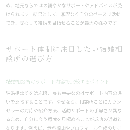
め、地元ならではの細やかなサポートやアドバイスが受
けられます。結果として、無理なく自分のペースで活動
でき、安心して結婚を目指せることが最大の強みです。
サポート体制に注目したい結婚相
談所の選び方
結婚相談所のサポート内容で比較するポイント
結婚相談所を選ぶ際、最も重要なのはサポート内容の違
いを比較することです。なぜなら、相談所ごとにカウン
セラーの対応や紹介方法、活動サポートの手厚さが異な
るため、自分に合う環境を見極めることが成功の近道と
なります。例えば、無料相談やプロフィール作成のサポ