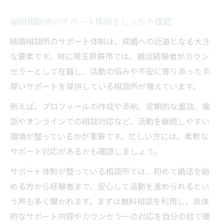
結婚相談所のサポート体制をしっかり確認
結婚相談所のサポート体制は、成婚への近道となる大き
な要素です。特に埼玉県蕨市では、婚活経験者がカウン
セラーとして在籍し、活動の悩みや不安に寄り添った手
厚いサポートを提供している相談所が増えています。
例えば、プロフィールの作成や添削、定期的な面談、電
話やオンラインでの相談対応など、活動を継続しやすい
環境が整っているかが重要です。忙しい方には、柔軟な
サポート対応があるかも確認しましょう。
サポート体制が整っている相談所では、初めて婚活を始
める方から経験者まで、安心して活動を進められるとい
う声も多く聞かれます。まずは無料相談を利用し、具体
的なサポート内容やカウンセラーの対応を自分の目で確