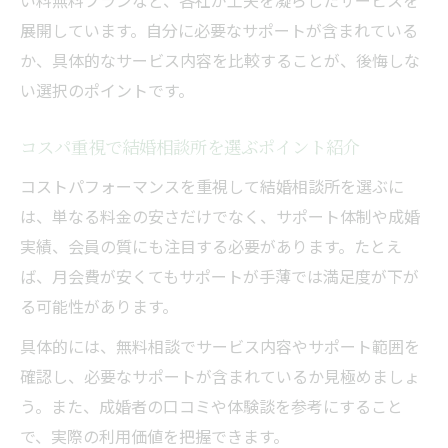
い料無料プランなど、各社が工夫を凝らしたサービスを
展開しています。自分に必要なサポートが含まれている
か、具体的なサービス内容を比較することが、後悔しな
い選択のポイントです。
コスパ重視で結婚相談所を選ぶポイント紹介
コストパフォーマンスを重視して結婚相談所を選ぶに
は、単なる料金の安さだけでなく、サポート体制や成婚
実績、会員の質にも注目する必要があります。たとえ
ば、月会費が安くてもサポートが手薄では満足度が下が
る可能性があります。
具体的には、無料相談でサービス内容やサポート範囲を
確認し、必要なサポートが含まれているか見極めましょ
う。また、成婚者の口コミや体験談を参考にすること
で、実際の利用価値を把握できます。