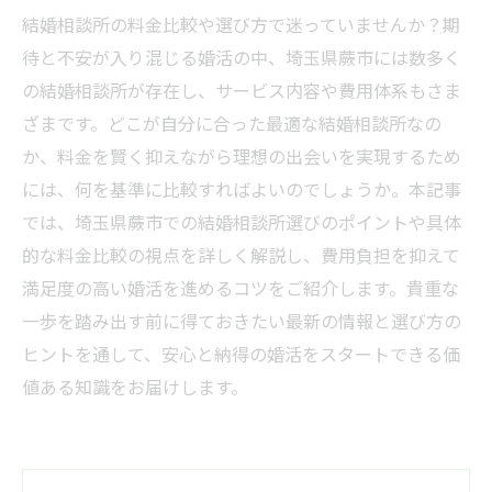
結婚相談所の料金比較や選び方で迷っていませんか？期
待と不安が入り混じる婚活の中、埼玉県蕨市には数多く
の結婚相談所が存在し、サービス内容や費用体系もさま
ざまです。どこが自分に合った最適な結婚相談所なの
か、料金を賢く抑えながら理想の出会いを実現するため
には、何を基準に比較すればよいのでしょうか。本記事
では、埼玉県蕨市での結婚相談所選びのポイントや具体
的な料金比較の視点を詳しく解説し、費用負担を抑えて
満足度の高い婚活を進めるコツをご紹介します。貴重な
一歩を踏み出す前に得ておきたい最新の情報と選び方の
ヒントを通して、安心と納得の婚活をスタートできる価
値ある知識をお届けします。