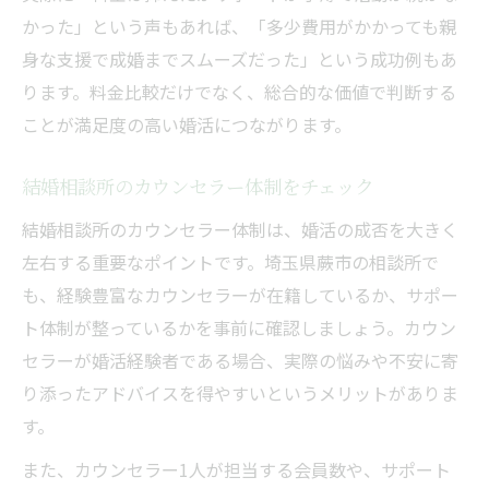
かった」という声もあれば、「多少費用がかかっても親
身な支援で成婚までスムーズだった」という成功例もあ
ります。料金比較だけでなく、総合的な価値で判断する
ことが満足度の高い婚活につながります。
結婚相談所のカウンセラー体制をチェック
結婚相談所のカウンセラー体制は、婚活の成否を大きく
左右する重要なポイントです。埼玉県蕨市の相談所で
も、経験豊富なカウンセラーが在籍しているか、サポー
ト体制が整っているかを事前に確認しましょう。カウン
セラーが婚活経験者である場合、実際の悩みや不安に寄
り添ったアドバイスを得やすいというメリットがありま
す。
また、カウンセラー1人が担当する会員数や、サポート