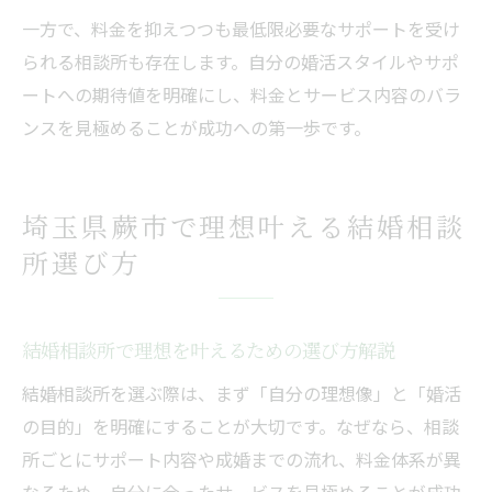
一方で、料金を抑えつつも最低限必要なサポートを受け
られる相談所も存在します。自分の婚活スタイルやサポ
ートへの期待値を明確にし、料金とサービス内容のバラ
ンスを見極めることが成功への第一歩です。
埼玉県蕨市で理想叶える結婚相談
所選び方
結婚相談所で理想を叶えるための選び方解説
結婚相談所を選ぶ際は、まず「自分の理想像」と「婚活
の目的」を明確にすることが大切です。なぜなら、相談
所ごとにサポート内容や成婚までの流れ、料金体系が異