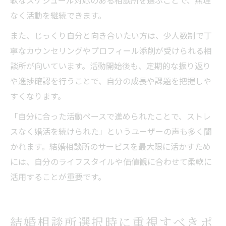
軟なスケジュール対応のある相談所を選ぶことで、無理
なく活動を継続できます。
また、じっくり自分と向き合いたい方は、少人数制で丁
寧なカウンセリングやプロフィール添削が受けられる相
談所が向いています。活動開始後も、定期的な振り返り
や進捗確認を行うことで、自分の成長や課題を把握しや
すくなります。
「自分に合った活動ペースで進められたことで、ストレ
スなく婚活を続けられた」というユーザーの声も多く聞
かれます。結婚相談所のサービスを最大限に活かすため
には、自分のライフスタイルや価値観に合わせて柔軟に
活用することが重要です。
結婚相談所選択時に重視すべきポ