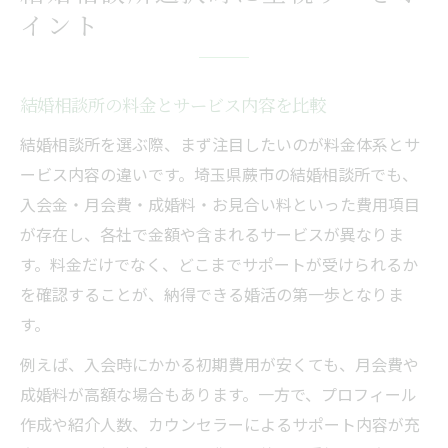
イント
結婚相談所の料金とサービス内容を比較
結婚相談所を選ぶ際、まず注目したいのが料金体系とサ
ービス内容の違いです。埼玉県蕨市の結婚相談所でも、
入会金・月会費・成婚料・お見合い料といった費用項目
が存在し、各社で金額や含まれるサービスが異なりま
す。料金だけでなく、どこまでサポートが受けられるか
を確認することが、納得できる婚活の第一歩となりま
す。
例えば、入会時にかかる初期費用が安くても、月会費や
成婚料が高額な場合もあります。一方で、プロフィール
作成や紹介人数、カウンセラーによるサポート内容が充