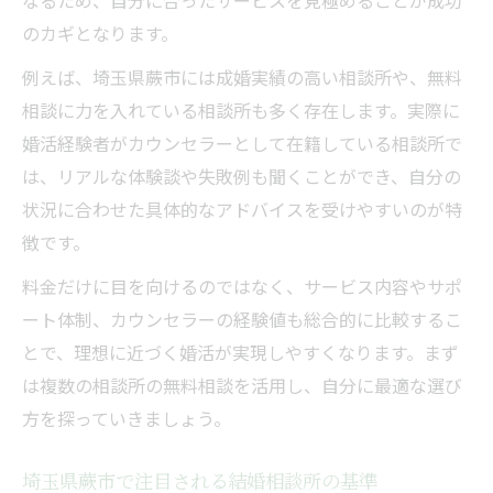
なるため、自分に合ったサービスを見極めることが成功
のカギとなります。
例えば、埼玉県蕨市には成婚実績の高い相談所や、無料
相談に力を入れている相談所も多く存在します。実際に
婚活経験者がカウンセラーとして在籍している相談所で
は、リアルな体験談や失敗例も聞くことができ、自分の
状況に合わせた具体的なアドバイスを受けやすいのが特
徴です。
料金だけに目を向けるのではなく、サービス内容やサポ
ート体制、カウンセラーの経験値も総合的に比較するこ
とで、理想に近づく婚活が実現しやすくなります。まず
は複数の相談所の無料相談を活用し、自分に最適な選び
方を探っていきましょう。
埼玉県蕨市で注目される結婚相談所の基準