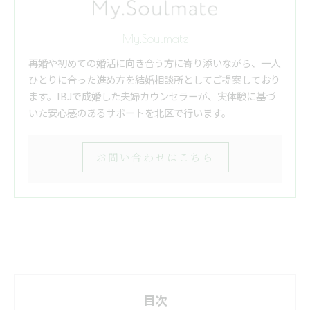
My.Soulmate
再婚や初めての婚活に向き合う方に寄り添いながら、一人
ひとりに合った進め方を結婚相談所としてご提案しており
ます。IBJで成婚した夫婦カウンセラーが、実体験に基づ
いた安心感のあるサポートを北区で行います。
お問い合わせはこちら
目次