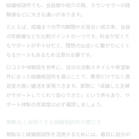
結婚相談所でも、会員数や紹介の質、カウンセラーの経
験値などに大きな違いがあります。
たとえば、成婚までの平均期間やお見合い成立率、会員
の年齢層なども比較ポイントの一つです。料金が安くて
もサポートが不十分だと、理想の出会いに繋がりにくく
なるケースもあるため注意が必要です。
口コミや体験談を参考に、自分の活動スタイルや希望条
件に合った結婚相談所を選ぶことで、費用だけでなく満
足度の高い婚活を実現できます。実際に「成婚した夫婦
がサポートしてくれて安心できた」という声もあり、サ
ポート体制の充実度は必ず確認しましょう。
無駄なく活用できる結婚相談所の選び方
無駄なく結婚相談所を活用するためには、最初に自分の