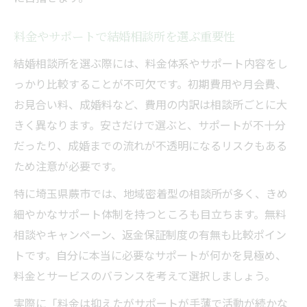
料金やサポートで結婚相談所を選ぶ重要性
結婚相談所を選ぶ際には、料金体系やサポート内容をし
っかり比較することが不可欠です。初期費用や月会費、
お見合い料、成婚料など、費用の内訳は相談所ごとに大
きく異なります。安さだけで選ぶと、サポートが不十分
だったり、成婚までの流れが不透明になるリスクもある
ため注意が必要です。
特に埼玉県蕨市では、地域密着型の相談所が多く、きめ
細やかなサポート体制を持つところも目立ちます。無料
相談やキャンペーン、返金保証制度の有無も比較ポイン
トです。自分に本当に必要なサポートが何かを見極め、
料金とサービスのバランスを考えて選択しましょう。
実際に「料金は抑えたがサポートが手薄で活動が続かな