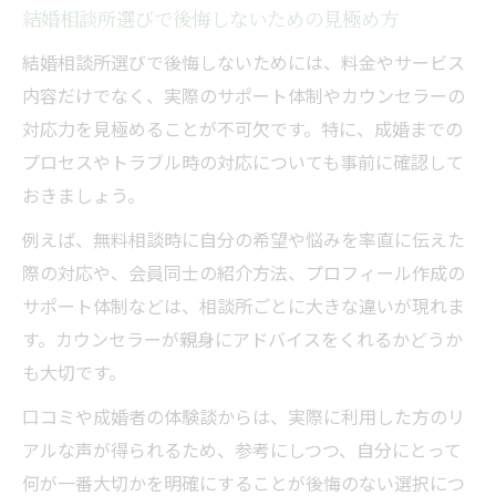
結婚相談所選びで後悔しないための見極め方
結婚相談所選びで後悔しないためには、料金やサービス
内容だけでなく、実際のサポート体制やカウンセラーの
対応力を見極めることが不可欠です。特に、成婚までの
プロセスやトラブル時の対応についても事前に確認して
おきましょう。
例えば、無料相談時に自分の希望や悩みを率直に伝えた
際の対応や、会員同士の紹介方法、プロフィール作成の
サポート体制などは、相談所ごとに大きな違いが現れま
す。カウンセラーが親身にアドバイスをくれるかどうか
も大切です。
口コミや成婚者の体験談からは、実際に利用した方のリ
アルな声が得られるため、参考にしつつ、自分にとって
何が一番大切かを明確にすることが後悔のない選択につ