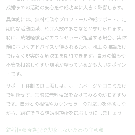
成婚までの活動の安心感や成功率に大きく影響します。
具体的には、無料相談やプロフィール作成サポート、定
期的な活動面談、紹介人数の多さなどが挙げられます。
特に、成婚経験者のカウンセラーが担当する場合、実体
験に基づくアドバイスが得られるため、机上の理論だけ
ではなく現実的な解決策を期待できます。自分の悩みや
不安を相談しやすい環境が整っているかも大切なポイン
トです。
サポート体制の良し悪しは、ホームページや口コミだけ
で判断せず、実際に無料相談を受けてみるのがおすすめ
です。自分との相性やカウンセラーの対応力を体感しな
がら、納得できる結婚相談所を選ぶようにしましょう。
結婚相談所選択で失敗しないための注意点