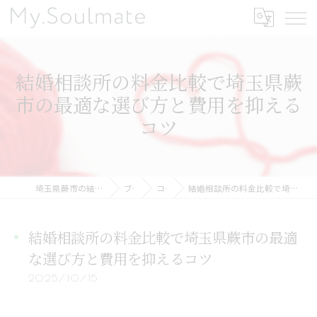
結婚相談所の料金比較で埼玉県蕨
市の最適な選び方と費用を抑える
コツ
埼玉県蕨市の結婚相談所ならMy.Soulmate
ブログ
コラム
結婚相談所の料金比較で埼玉県蕨市の最適な選び方と費用を抑えるコツ
結婚相談所の料金比較で埼玉県蕨市の最適
な選び方と費用を抑えるコツ
2025/10/15