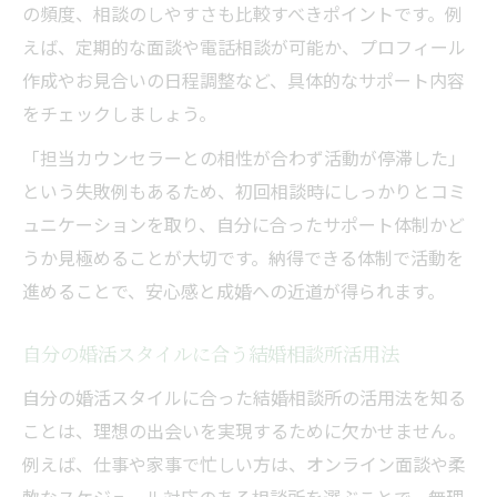
の頻度、相談のしやすさも比較すべきポイントです。例
えば、定期的な面談や電話相談が可能か、プロフィール
作成やお見合いの日程調整など、具体的なサポート内容
をチェックしましょう。
「担当カウンセラーとの相性が合わず活動が停滞した」
という失敗例もあるため、初回相談時にしっかりとコミ
ュニケーションを取り、自分に合ったサポート体制かど
うか見極めることが大切です。納得できる体制で活動を
進めることで、安心感と成婚への近道が得られます。
自分の婚活スタイルに合う結婚相談所活用法
自分の婚活スタイルに合った結婚相談所の活用法を知る
ことは、理想の出会いを実現するために欠かせません。
例えば、仕事や家事で忙しい方は、オンライン面談や柔