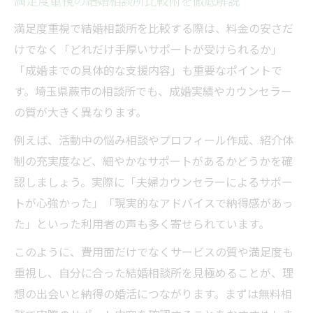
満足度重視の結婚相談所比較術を徹底解説
満足度重視で結婚相談所を比較する際は、料金の安さだ
けでなく「どれだけ手厚いサポートが受けられるか」
「成婚までの具体的な支援内容」も重要なポイントで
す。埼玉県蕨市の相談所でも、成婚実績やカウンセラー
の質が大きく異なります。
例えば、活動中の悩み相談やプロフィール作成、紹介体
制の充実度など、細やかなサポートがあるかどうかを確
認しましょう。実際に「夫婦カウンセラーによるサポー
トが心強かった」「現実的なアドバイスで納得感があっ
た」といった利用者の声も多く寄せられています。
このように、費用面だけでなくサービスの質や満足度も
重視し、自分に合った結婚相談所を見極めることが、理
想の出会いと納得の婚活につながります。まずは無料相