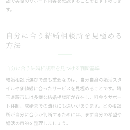
談で実際のサポート内容を確認することをおすすめしま
す。
自分に合う結婚相談所を見極める
方法
自分に合う結婚相談所を見つける判断基準
結婚相談所選びで最も重要なのは、自分自身の婚活スタ
イルや価値観に合ったサービスを見極めることです。埼
玉県蕨市には多様な結婚相談所が存在し、料金やサポー
ト体制、成婚までの流れにも違いがあります。どの相談
所が自分に合うか判断するためには、まず自分の希望や
婚活の目的を整理しましょう。