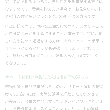
実している相談所もあり、費用対効果を重視する方には
おすすめです。費用を抑えたい場合は、お見合い料無料
や紹介人数が多いプランを選ぶのも一つの方法です。
料金比較の際は、単純な金額だけでなく、どのサービス
が自分に必要かを明確にすることが重要です。特に、忙
しい方や初めて婚活をする方は、カウンセラーの手厚い
サポートがあるかどうかも確認しましょう。これによ
り、無駄な費用を抑えつつ、理想の出会いを実現しやす
くなります。
サポート体制を重視した結婚相談所の選び方
結婚相談所選びで重視したいのが、サポート体制の充実
度です。蕨市には、実際に婚活を経験したカウンセラー
が在籍し、会員の立場に立ったアドバイスや心理的フォ
ローを行う相談所も多く見られます。サポートの質は、