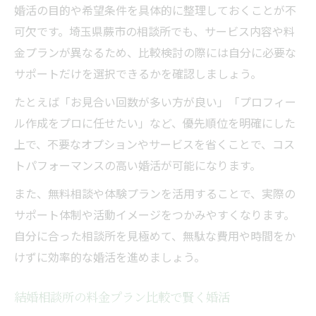
婚活の目的や希望条件を具体的に整理しておくことが不
可欠です。埼玉県蕨市の相談所でも、サービス内容や料
金プランが異なるため、比較検討の際には自分に必要な
サポートだけを選択できるかを確認しましょう。
たとえば「お見合い回数が多い方が良い」「プロフィー
ル作成をプロに任せたい」など、優先順位を明確にした
上で、不要なオプションやサービスを省くことで、コス
トパフォーマンスの高い婚活が可能になります。
また、無料相談や体験プランを活用することで、実際の
サポート体制や活動イメージをつかみやすくなります。
自分に合った相談所を見極めて、無駄な費用や時間をか
けずに効率的な婚活を進めましょう。
結婚相談所の料金プラン比較で賢く婚活