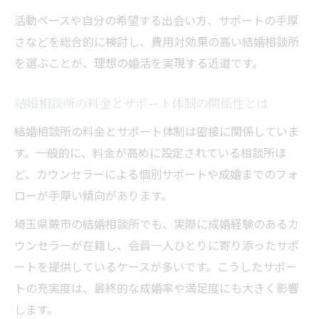
活動ペースや自分の希望する出会い方、サポートの手厚
さなどを総合的に検討し、費用対効果の高い結婚相談所
を選ぶことが、理想の婚活を実現する近道です。
結婚相談所の料金とサポート体制の関係性とは
結婚相談所の料金とサポート体制は密接に関係していま
す。一般的に、料金が高めに設定されている相談所ほ
ど、カウンセラーによる個別サポートや成婚までのフォ
ローが手厚い傾向があります。
埼玉県蕨市の結婚相談所でも、実際に成婚経験のあるカ
ウンセラーが在籍し、会員一人ひとりに寄り添ったサポ
ートを提供しているケースが多いです。こうしたサポー
トの充実度は、最終的な成婚率や満足度にも大きく影響
します。