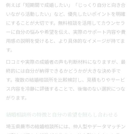
例えば「短期間で成婚したい」「じっくり自分と向き合
いながら活動したい」など、優先したいポイントを明確
にすることが大切です。無料相談を活用してカウンセラ
ーに自分の悩みや希望を伝え、実際のサポート内容や費
用感の説明を受けると、より具体的なイメージが持てま
す。
口コミや実際の成婚者の声も判断材料になりますが、最
終的には自分が納得できるかどうかが大きな決め手で
す。複数の結婚相談所を比較検討し、見積もりやサービ
ス内容を冷静に評価することで、後悔のない選択につな
がります。
結婚相談所の特徴と自分の希望を照らし合わせる
埼玉県蕨市の結婚相談所には、仲人型やデータマッチン