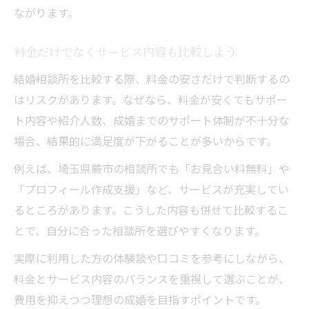
ながります。
料金だけでなくサービス内容も比較しよう
結婚相談所を比較する際、料金の安さだけで判断するの
はリスクがあります。なぜなら、料金が安くてもサポー
ト内容や紹介人数、成婚までのサポート体制が不十分な
場合、結果的に満足度が下がることが多いからです。
例えば、埼玉県蕨市の相談所でも「お見合い料無料」や
「プロフィール作成支援」など、サービスが充実してい
るところがあります。こうした内容も併せて比較するこ
とで、自分に合った相談所を選びやすくなります。
実際に利用した方の体験談や口コミを参考にしながら、
料金とサービス内容のバランスを重視して選ぶことが、
費用を抑えつつ理想の成婚を目指すポイントです。