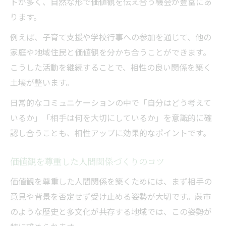
トが多く、自然な形で価値観を伝え合う機会が豊富にあ
ります。
例えば、子育て支援や学校行事への参加を通じて、他の
家庭や地域住民と価値観を分かち合うことができます。
こうした活動を継続することで、相性の良い関係を築く
土壌が整います。
日常的なコミュニケーションの中で「自分はどう考えて
いるか」「相手は何を大切にしているか」を意識的に確
認し合うことも、相性アップに効果的なポイントです。
価値観を尊重した人間関係づくりのコツ
価値観を尊重した人間関係を築くためには、まず相手の
意見や背景を否定せず受け止める姿勢が大切です。蕨市
のような歴史と多文化が共存する地域では、この姿勢が