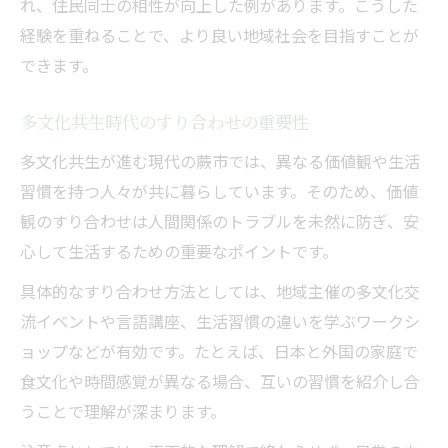
れ、住民同士の相性が向上した例があります。こうした
経験を重ねることで、より良い地域社会を目指すことが
できます。
多文化共生時代のすり合わせの重要性
多文化共生が進む現代の蕨市では、異なる価値観や生活
習慣を持つ人々が共に暮らしています。そのため、価値
観のすり合わせは人間関係のトラブルを未然に防ぎ、安
心して生活するための重要なポイントです。
具体的なすり合わせ方法としては、地域主催の多文化交
流イベントや言語講座、生活習慣の違いを学ぶワークシ
ョップなどが有効です。たとえば、日本と外国の家庭で
食文化や時間感覚が異なる場合、互いの習慣を紹介し合
うことで理解が深まります。