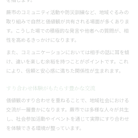
蕨市のコミュニティ活動や防災訓練など、地域ぐるみの
取り組みで自然と価値観が共有される場面が多くありま
す。こうした場での積極的な発言や他者への質問が、相
性を高めるきっかけになります。
また、コミュニケーションにおいては相手の話に耳を傾
け、違いを楽しむ余裕を持つことがポイントです。これ
により、信頼と安心感に満ちた関係性が生まれます。
すり合わせ体験がもたらす豊かな交流
価値観のすり合わせを重ねることで、地域社会における
交流が一層豊かになります。蕨市では多様な人々が共生
し、社会参加活動やイベントを通じて実際にすり合わせ
を体験できる環境が整っています。