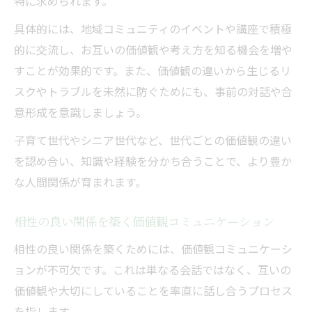
特に求められます。
具体的には、地域コミュニティのイベントや講座で積極
的に交流し、お互いの価値観や考え方を知る機会を増や
すことが効果的です。また、価値観の違いから生じるリ
スクやトラブルを未然に防ぐためにも、事前の対話や合
意形成を意識しましょう。
子育て世代やシニア世代など、世代ごとの価値観の違い
を認め合い、知識や経験を分かち合うことで、より豊か
な人間関係が育まれます。
相性の良い関係を築く価値観コミュニケーション
相性の良い関係を築くためには、価値観コミュニケーシ
ョンが不可欠です。これは単なる会話ではなく、互いの
価値観や大切にしていることを率直に話し合うプロセス
を指します。