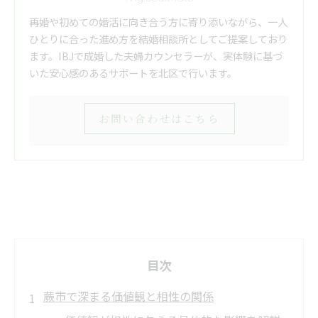
再婚や初めての婚活に向き合う方に寄り添いながら、一人
ひとりに合った進め方を結婚相談所としてご提案しており
ます。IBJで成婚した夫婦カウンセラーが、実体験に基づ
いた安心感のあるサポートを北区で行います。
お問い合わせはこちら
目次
蕨市で深まる価値観と相性の関係