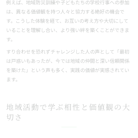
例えば、地域防災訓練や子どもたちの学校行事への参加
は、異なる価値観を持つ人々と協力する絶好の機会で
す。こうした体験を経て、お互いの考え方や大切にして
いることを理解し合い、より強い絆を築くことができま
す。
すり合わせを恐れずチャレンジした人の声として「最初
は戸惑いもあったが、今では地域の仲間と深い信頼関係
を築けた」という声も多く、実践の価値が実感されてい
ます。
地域活動で学ぶ相性と価値観の大
切さ