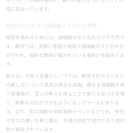
成に役立っています。
相性向上のための価値観すり合わせ事例
相性を高めるためには、価値観のすり合わせが不可欠で
す。蕨市では、実際に家庭や地域で価値観のすり合わせ
が行われ、良好な関係が築かれている事例が多数ありま
す。
例えば、子育て支援グループでは、教育方針や子どもと
の接し方について意見交換会を実施。異なる価値観を持
つ保護者が、互いの考えを知ることで新たな気づきを得
て、柔軟な対応ができるようになったケースがありま
す。また、防災活動や地域清掃イベントなどでも、世代
や文化の違いを乗り越え、共通の目的で協力できた成功
例が報告されています。