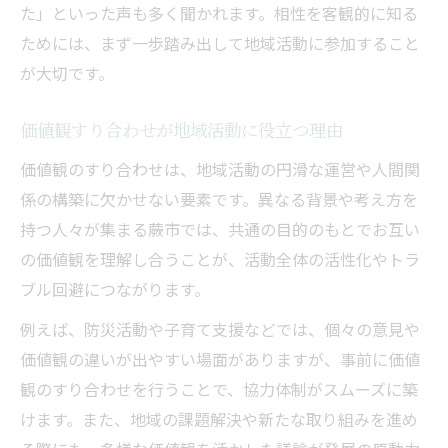
た」といった声も多く聞かれます。相性を客観的に知る
ためには、まず一歩踏み出して地域活動に参加すること
が大切です。
価値観すり合わせが地域活動に役立つ理由
価値観のすり合わせは、地域活動の円滑な運営や人間関
係の構築に欠かせない要素です。異なる背景や考え方を
持つ人々が集まる蕨市では、共通の目的のもとでお互い
の価値観を理解し合うことが、活動全体の活性化やトラ
ブル回避につながります。
例えば、防災活動や子育て支援などでは、個々の意見や
価値観の違いが出やすい場面がありますが、事前に価値
観のすり合わせを行うことで、協力体制がスムーズに築
けます。また、地域の課題解決や新たな取り組みを進め