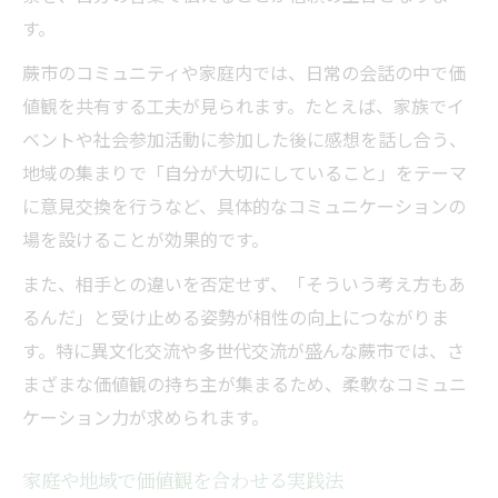
す。
蕨市のコミュニティや家庭内では、日常の会話の中で価
値観を共有する工夫が見られます。たとえば、家族でイ
ベントや社会参加活動に参加した後に感想を話し合う、
地域の集まりで「自分が大切にしていること」をテーマ
に意見交換を行うなど、具体的なコミュニケーションの
場を設けることが効果的です。
また、相手との違いを否定せず、「そういう考え方もあ
るんだ」と受け止める姿勢が相性の向上につながりま
す。特に異文化交流や多世代交流が盛んな蕨市では、さ
まざまな価値観の持ち主が集まるため、柔軟なコミュニ
ケーション力が求められます。
家庭や地域で価値観を合わせる実践法