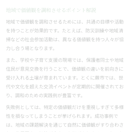
地域で価値観を調和させるポイント解説
地域で価値観を調和させるためには、共通の目標や活動
を持つことが効果的です。たとえば、防災訓練や地域清
掃などの社会参加活動は、異なる価値観を持つ人々が協
力し合う場となります。
また、学校や子育て支援の現場では、保護者同士や地域
住民が意見交換を行うことで、価値観の違いを前向きに
受け入れる土壌が育まれています。とくに蕨市では、世
代や文化を超えた交流イベントが定期的に開催されてお
り、調和のための実践例が豊富です。
失敗例としては、特定の価値観だけを重視しすぎて多様
性を損なってしまうことが挙げられます。成功事例で
は、地域の課題解決を通じて自然に価値観がすり合わさ