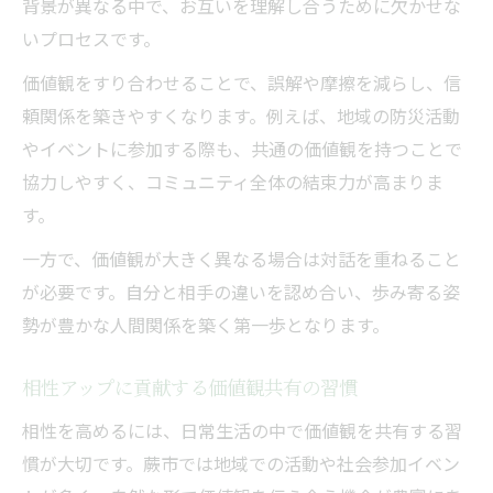
背景が異なる中で、お互いを理解し合うために欠かせな
いプロセスです。
価値観をすり合わせることで、誤解や摩擦を減らし、信
頼関係を築きやすくなります。例えば、地域の防災活動
やイベントに参加する際も、共通の価値観を持つことで
協力しやすく、コミュニティ全体の結束力が高まりま
す。
一方で、価値観が大きく異なる場合は対話を重ねること
が必要です。自分と相手の違いを認め合い、歩み寄る姿
勢が豊かな人間関係を築く第一歩となります。
相性アップに貢献する価値観共有の習慣
相性を高めるには、日常生活の中で価値観を共有する習
慣が大切です。蕨市では地域での活動や社会参加イベン