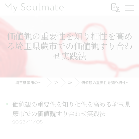
価値観の重要性を知り相性を高め
る埼玉県蕨市での価値観すり合わ
せ実践法
埼玉県蕨市の結婚相談所ならMy.Soulmate
ブログ
コラム
価値観の重要性を知り相性を高める埼玉県蕨市での価値観すり合わせ実践法
価値観の重要性を知り相性を高める埼玉県
蕨市での価値観すり合わせ実践法
2025/11/05