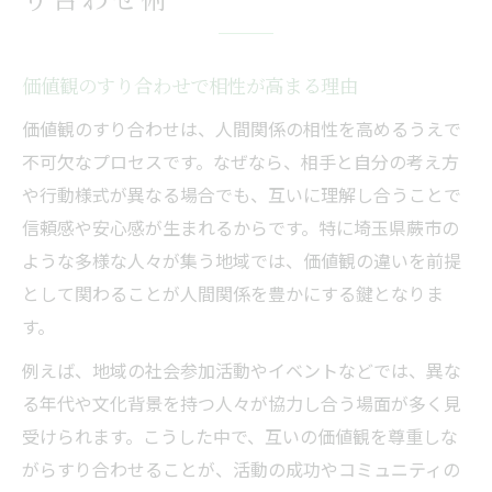
価値観のすり合わせで相性が高まる理由
価値観のすり合わせは、人間関係の相性を高めるうえで
不可欠なプロセスです。なぜなら、相手と自分の考え方
や行動様式が異なる場合でも、互いに理解し合うことで
信頼感や安心感が生まれるからです。特に埼玉県蕨市の
ような多様な人々が集う地域では、価値観の違いを前提
として関わることが人間関係を豊かにする鍵となりま
す。
例えば、地域の社会参加活動やイベントなどでは、異な
る年代や文化背景を持つ人々が協力し合う場面が多く見
受けられます。こうした中で、互いの価値観を尊重しな
がらすり合わせることが、活動の成功やコミュニティの