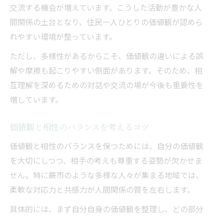
交流する機会が増えています。こうした活動が豊かな人
間関係の土台となり、住民一人ひとりの価値観が認めら
れやすい環境が整っています。
ただし、多様性があるからこそ、価値観の違いによる誤
解や摩擦も起こりやすい側面があります。そのため、相
互理解を深めるための対話や交流の場が今後も重要性を
増しています。
価値観と相性のバランスを考えるコツ
価値観と相性のバランスを保つためには、自分の価値観
を大切にしつつ、相手の考えも尊重する姿勢が欠かせま
せん。特に蕨市のような多様な人々が集まる地域では、
柔軟な対応力と共感力が人間関係の質を左右します。
具体的には、まず自分自身の価値観を整理し、どの部分