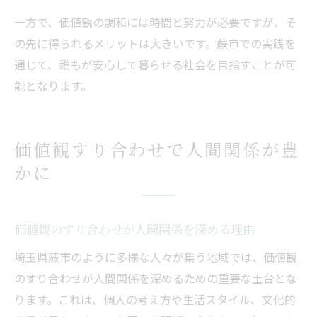
一方で、価値観の調和には時間と努力が必要ですが、そ
の先に得られるメリットは大きいです。蕨市での実践を
通じて、誰もが安心して暮らせる社会を目指すことが可
能となります。
価値観すり合わせで人間関係が豊
かに
価値観のすり合わせが人間関係を深める理由
埼玉県蕨市のように多様な人々が集う地域では、価値観
のすり合わせが人間関係を深めるための重要な土台とな
ります。これは、個人の考え方や生活スタイル、文化的