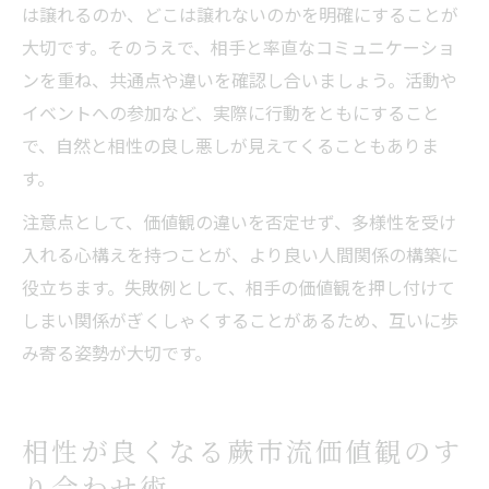
は譲れるのか、どこは譲れないのかを明確にすることが
大切です。そのうえで、相手と率直なコミュニケーショ
ンを重ね、共通点や違いを確認し合いましょう。活動や
イベントへの参加など、実際に行動をともにすること
で、自然と相性の良し悪しが見えてくることもありま
す。
注意点として、価値観の違いを否定せず、多様性を受け
入れる心構えを持つことが、より良い人間関係の構築に
役立ちます。失敗例として、相手の価値観を押し付けて
しまい関係がぎくしゃくすることがあるため、互いに歩
み寄る姿勢が大切です。
相性が良くなる蕨市流価値観のす
り合わせ術