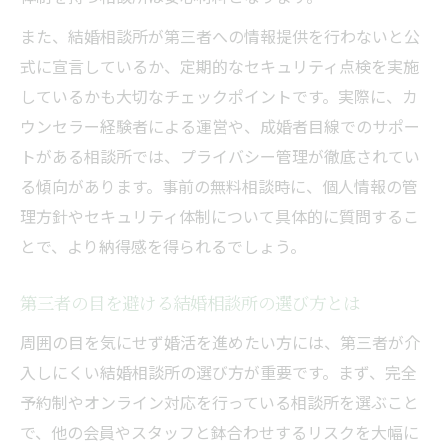
また、結婚相談所が第三者への情報提供を行わないと公
式に宣言しているか、定期的なセキュリティ点検を実施
しているかも大切なチェックポイントです。実際に、カ
ウンセラー経験者による運営や、成婚者目線でのサポー
トがある相談所では、プライバシー管理が徹底されてい
る傾向があります。事前の無料相談時に、個人情報の管
理方針やセキュリティ体制について具体的に質問するこ
とで、より納得感を得られるでしょう。
第三者の目を避ける結婚相談所の選び方とは
周囲の目を気にせず婚活を進めたい方には、第三者が介
入しにくい結婚相談所の選び方が重要です。まず、完全
予約制やオンライン対応を行っている相談所を選ぶこと
で、他の会員やスタッフと鉢合わせするリスクを大幅に