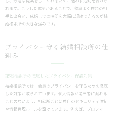
し、最適な提案をしてくれるため、迷わず活動を続けら
れます。こうした体制があることで、効率よく理想の相
手と出会い、成婚までの時間を大幅に短縮できるのが結
婚相談所の大きな強みです。
プライバシー守る結婚相談所の仕
組み
結婚相談所の徹底したプライバシー保護対策
結婚相談所では、会員のプライバシーを守るための徹底
した対策が取られています。個人情報が第三者に漏れる
ことのないよう、相談所ごとに独自のセキュリティ体制
や情報管理ルールを設けています。例えば、プロフィー