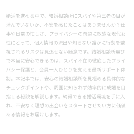
婚活を進める中で、結婚相談所にスパイや第三者の目が
潜んでいないか、不安を感じたことはありませんか？仕
事や日常の忙しさ、プライバシーの問題に敏感な現代女
性にとって、個人情報の流出や知らない誰かに行動を監
視されるリスクは見逃せない懸念です。結婚相談所選び
で本当に安心できるのは、スパイ不在の徹底したプライ
バシー保護と、会員一人ひとりを支える最新サポート体
制。本記事では、安心の結婚相談所を見極める具体的な
チェックポイントや、周囲に知られず効率的に成婚を目
指せる秘訣を解説します。納得できる婚活環境を手に入
れ、不安なく理想の出会いをスタートさせたい方に価値
ある情報をお届けします。