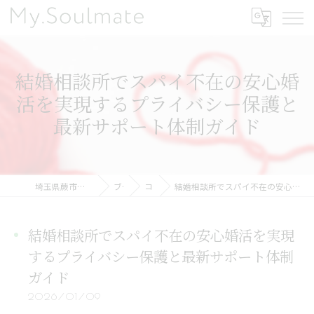
結婚相談所でスパイ不在の安心婚
活を実現するプライバシー保護と
最新サポート体制ガイド
埼玉県蕨市の結婚相談所ならMy.Soulmate
ブログ
コラム
結婚相談所でスパイ不在の安心婚活を実現するプライバシー保護と最新サポート体制ガイド
結婚相談所でスパイ不在の安心婚活を実現
するプライバシー保護と最新サポート体制
ガイド
2026/01/09