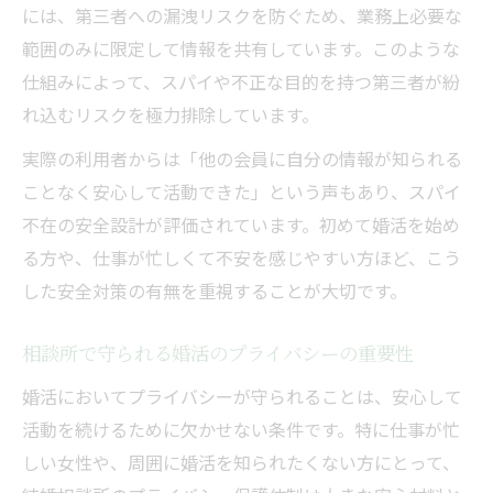
には、第三者への漏洩リスクを防ぐため、業務上必要な
範囲のみに限定して情報を共有しています。このような
仕組みによって、スパイや不正な目的を持つ第三者が紛
れ込むリスクを極力排除しています。
実際の利用者からは「他の会員に自分の情報が知られる
ことなく安心して活動できた」という声もあり、スパイ
不在の安全設計が評価されています。初めて婚活を始め
る方や、仕事が忙しくて不安を感じやすい方ほど、こう
した安全対策の有無を重視することが大切です。
相談所で守られる婚活のプライバシーの重要性
婚活においてプライバシーが守られることは、安心して
活動を続けるために欠かせない条件です。特に仕事が忙
しい女性や、周囲に婚活を知られたくない方にとって、