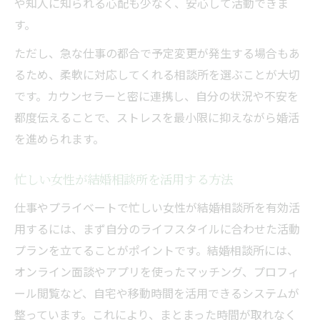
や知人に知られる心配も少なく、安心して活動できま
す。
ただし、急な仕事の都合で予定変更が発生する場合もあ
るため、柔軟に対応してくれる相談所を選ぶことが大切
です。カウンセラーと密に連携し、自分の状況や不安を
都度伝えることで、ストレスを最小限に抑えながら婚活
を進められます。
忙しい女性が結婚相談所を活用する方法
仕事やプライベートで忙しい女性が結婚相談所を有効活
用するには、まず自分のライフスタイルに合わせた活動
プランを立てることがポイントです。結婚相談所には、
オンライン面談やアプリを使ったマッチング、プロフィ
ール閲覧など、自宅や移動時間を活用できるシステムが
整っています。これにより、まとまった時間が取れなく