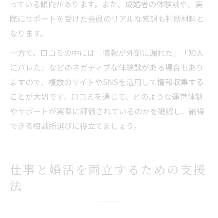
っている傾向があります。また、成婚者の体験談や、実
際にサポートを受けた会員のリアルな感想も判断材料と
なります。
一方で、口コミの中には「情報が外部に漏れた」「知人
にバレた」などのネガティブな体験談がある場合もあり
ますので、複数のサイトやSNSを活用して情報収集する
ことが大切です。口コミを通じて、どのような運営体制
やサポートが実際に評価されているのかを確認し、納得
できる相談所選びに役立てましょう。
仕事と婚活を両立するための支援
法