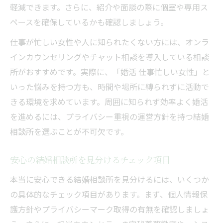
軽減できます。さらに、紹介や面談の際に個室や専用ス
ペースを確保しているかも確認しましょう。
仕事が忙しい女性や人に知られたくない方には、オンラ
インカウンセリングやチャット相談を導入している相談
所がおすすめです。実際に、「婚活 仕事忙しい女性」と
いった悩みを持つ方も、時間や場所に縛られずに活動で
きる環境を求めています。周囲に知られず効率よく婚活
を進めるには、プライバシー重視の運営方針を持つ結婚
相談所を選ぶことが不可欠です。
安心の結婚相談所を見分けるチェック項目
本当に安心できる結婚相談所を見分けるには、いくつか
の具体的なチェック項目があります。まず、個人情報保
護方針やプライバシーマーク取得の有無を確認しましょ