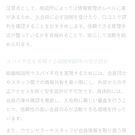
注意点として、相談所によっては情報管理のレベルに差
があるため、入会前に必ず説明を受けたり、口コミで評
判を確認することをおすすめします。信頼できる管理手
法が整っているかを見極めることで、安心して活動を始
められます。
スパイ不在を実現する結婚相談所の安全設計
結婚相談所でスパイ不在を実現するためには、会員同士
やスタッフ間での情報共有を最小限にし、外部からの不
正アクセスを防ぐ安全設計が不可欠です。具体的には、
会員の身元確認を徹底し、入会時に厳しい審査を行うこ
とで、信頼性の高い会員のみが活動できる環境を作って
います。
また、カウンセラーやスタッフが会員情報を取り扱う際