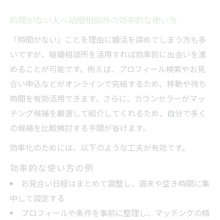
時間がない人へ結婚相談所の効率的な使い方
「時間がない」ことを理由に婚活を諦めてしまう方も多
いですが、結婚相談所を活用すれば効率的に出会いを進
めることが可能です。例えば、プロフィール検索やお見
合い申込などがオンラインで完結するため、移動や待ち
時間を有効活用できます。さらに、カウンセラーがマッ
チング候補を厳選して紹介してくれるため、自分で多く
の候補を比較検討する手間が省けます。
効率化のためには、以下のような工夫が有効です。
効率的な使い方の例
お見合い日程はまとめて調整し、週末や空き時間に集
中して設定する
プロフィールや条件を事前に整理し、マッチングの精