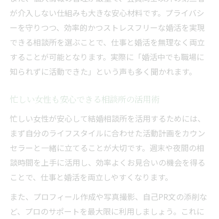
が介入しない仕組みも大きな安心材料です。プライバシ
ーを守りつつ、効率的かつストレスフリーな婚活を実現
できる相談所を選ぶことで、仕事と婚活を無理なく両立
することが可能となります。実際に「婚活中でも職場に
知られずに活動できた」という声も多く聞かれます。
忙しい女性も安心できる相談所の活用術
忙しい女性が安心して結婚相談所を活用するためには、
まず自分のライフスタイルに合わせた活動計画をカウン
セラーと一緒に立てることが大切です。週末や夜間の相
談時間を上手に活用し、効率よくお見合いの機会を得る
ことで、仕事と婚活を両立しやすくなります。
また、プロフィール作成や写真撮影、自己PR文の添削な
ど、プロのサポートを最大限に利用しましょう。これに