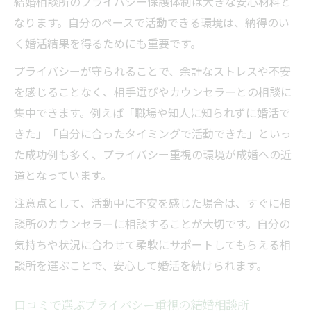
結婚相談所のプライバシー保護体制は大きな安心材料と
なります。自分のペースで活動できる環境は、納得のい
く婚活結果を得るためにも重要です。
プライバシーが守られることで、余計なストレスや不安
を感じることなく、相手選びやカウンセラーとの相談に
集中できます。例えば「職場や知人に知られずに婚活で
きた」「自分に合ったタイミングで活動できた」といっ
た成功例も多く、プライバシー重視の環境が成婚への近
道となっています。
注意点として、活動中に不安を感じた場合は、すぐに相
談所のカウンセラーに相談することが大切です。自分の
気持ちや状況に合わせて柔軟にサポートしてもらえる相
談所を選ぶことで、安心して婚活を続けられます。
口コミで選ぶプライバシー重視の結婚相談所