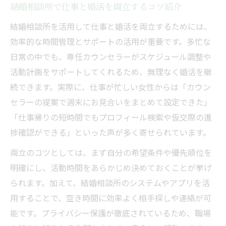
結婚相談所で仕事と婚活を両立するコツ紹介
結婚相談所を活用して仕事と婚活を両立するためには、
効率的な時間管理とサポートの活用が重要です。多忙な
日常の中でも、専任カウンセラーがスケジュール調整や
活動計画をサポートしてくれるため、無理なく婚活を継
続できます。実際に、仕事が忙しい女性からは「カウン
セラーの提案で週末にお見合いをまとめて設定できた」
「仕事帰りの短時間でもプロフィール検索や仮交際の進
捗確認ができる」といった声が多く寄せられています。
両立のコツとしては、まず自分の希望条件や優先順位を
明確にし、活動時間をあらかじめ決めておくことが挙げ
られます。加えて、結婚相談所のシステムやアプリを活
用することで、空き時間に効率よく相手探しや連絡が可
能です。プライバシー保護が徹底されているため、職場