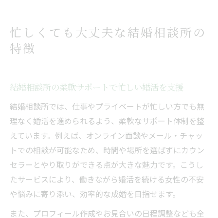
忙しくても大丈夫な結婚相談所の
特徴
結婚相談所の柔軟サポートで忙しい婚活を支援
結婚相談所では、仕事やプライベートが忙しい方でも無
理なく婚活を進められるよう、柔軟なサポート体制を整
えています。例えば、オンライン面談やメール・チャッ
トでの相談が可能なため、時間や場所を選ばずにカウン
セラーとやり取りができる点が大きな魅力です。こうし
たサービスにより、働きながら婚活を続ける女性の不安
や悩みに寄り添い、効率的な成婚を目指せます。
また、プロフィール作成やお見合いの日程調整なども全