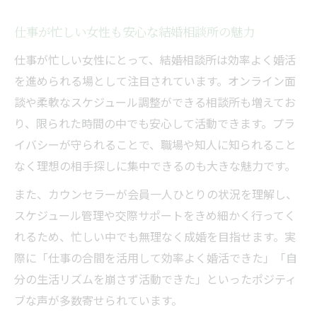
仕事が忙しい女性も安心な結婚相談所の魅力
仕事が忙しい女性にとって、結婚相談所は効率よく婚活
を進められる場として注目されています。オンライン面
談や柔軟なスケジュール調整ができる相談所も増えてお
り、限られた時間の中でも安心して活動できます。プラ
イバシーが守られることで、職場や知人に知られること
なく理想の相手探しに集中できるのも大きな魅力です。
また、カウンセラーが会員一人ひとりの状況を理解し、
スケジュール管理や交際サポートをきめ細かく行ってく
れるため、忙しい中でも無理なく成婚を目指せます。実
際に「仕事の合間を活用して効率よく婚活できた」「自
分の生活リズムを崩さず活動できた」といったポジティ
ブな声が多数寄せられています。