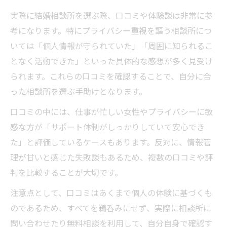
実際に結婚相談所を選ぶ際、口コミや体験談は非常に参
考になります。特にプライバシー重視を謳う相談所につ
いては「個人情報が守られていた」「周囲に知られるこ
となく活動できた」といった具体的な感想が多く見受け
られます。これらの口コミを確認することで、自分に合
った相談所を選ぶ手助けとなります。
口コミの中には、仕事が忙しい女性やプライバシーに敏
感な方が「サポート体制がしっかりしていて安心でき
た」と評価しているケースもあります。反対に、情報管
理が甘いと感じた失敗談もあるため、複数の口コミや評
判を比較することが大切です。
注意点として、口コミはあくまで個人の体験に基づくも
のであるため、すべてを鵜呑みにせず、実際に相談所に
問い合わせたり無料相談を利用して、自分自身で確認す