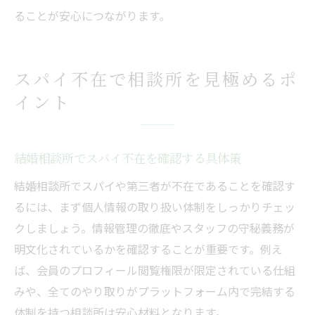
ることが安心につながります。
スパイ不在で相談所を見極めるポ
イント
結婚相談所でスパイ不在を確認する具体策
結婚相談所でスパイや第三者が不在であることを確認す
るには、まず個人情報の取り扱い体制をしっかりチェッ
クしましょう。情報管理の徹底やスタッフの守秘義務が
明文化されているかを確認することが重要です。例え
ば、会員のプロフィール閲覧権限が限定されている仕組
みや、全てのやり取りがプラットフォーム内で完結する
体制を持つ相談所は安心材料となります。