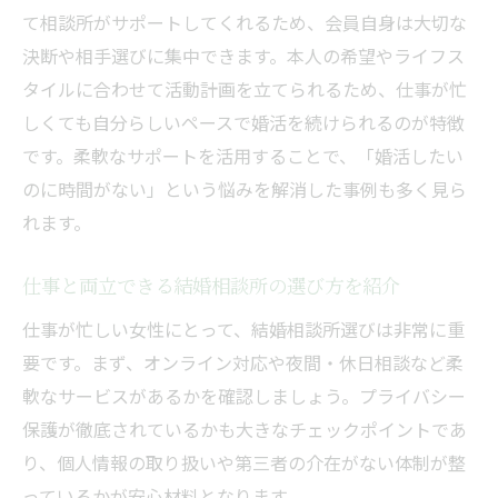
て相談所がサポートしてくれるため、会員自身は大切な
決断や相手選びに集中できます。本人の希望やライフス
タイルに合わせて活動計画を立てられるため、仕事が忙
しくても自分らしいペースで婚活を続けられるのが特徴
です。柔軟なサポートを活用することで、「婚活したい
のに時間がない」という悩みを解消した事例も多く見ら
れます。
仕事と両立できる結婚相談所の選び方を紹介
仕事が忙しい女性にとって、結婚相談所選びは非常に重
要です。まず、オンライン対応や夜間・休日相談など柔
軟なサービスがあるかを確認しましょう。プライバシー
保護が徹底されているかも大きなチェックポイントであ
り、個人情報の取り扱いや第三者の介在がない体制が整
っているかが安心材料となります。