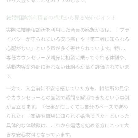
から入会することをおすすめします。
結婚相談所利用者の感想から見る安心ポイント
実際に結婚相談所を利用した会員の感想からは、「プラ
イバシーが守られている安心感」や「第三者に知られる
心配がない」という声が多く寄せられています。特に、
専任カウンセラーが親身に相談に乗ってくれる体制や、
活動内容が外部に漏れない仕組みが高く評価されていま
す。
一方で、入会前に不安を感じていた方も、相談所の見学
やカウンセラーとの面談で疑問を解消できたという事例
が目立ちます。「仕事が忙しくても自分のペースで進め
られた」「家族や職場に知られず婚活できた」といった
具体的な体験談は、これから婚活を始める方にとって大
きな安心材料となっています。