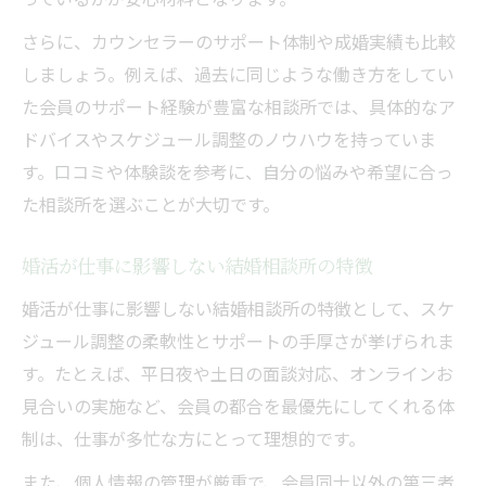
さらに、カウンセラーのサポート体制や成婚実績も比較
しましょう。例えば、過去に同じような働き方をしてい
た会員のサポート経験が豊富な相談所では、具体的なア
ドバイスやスケジュール調整のノウハウを持っていま
す。口コミや体験談を参考に、自分の悩みや希望に合っ
た相談所を選ぶことが大切です。
婚活が仕事に影響しない結婚相談所の特徴
婚活が仕事に影響しない結婚相談所の特徴として、スケ
ジュール調整の柔軟性とサポートの手厚さが挙げられま
す。たとえば、平日夜や土日の面談対応、オンラインお
見合いの実施など、会員の都合を最優先にしてくれる体
制は、仕事が多忙な方にとって理想的です。
また、個人情報の管理が厳重で、会員同士以外の第三者