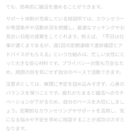
ても、効率的に婚活を進めることができます。
サポート体制が充実している相談所では、カウンセラー
が希望条件や活動状況を把握し、最適なマッチングやお
見合い日程の提案をしてくれます。例えば、「平日は仕
事が遅くまであるが、週1回の定期連絡で進捗確認とア
ドバイスがもらえる」という仕組みは、忙しい女性にと
って大きな安心材料です。プライバシー対策も万全なた
め、周囲の目を気にせず自分のペースで活動できます。
注意点としては、無理に予定を詰め込みすぎず、心身の
バランスを保つことです。疲れがたまると婚活へのモチ
ベーションが下がるため、自分のペースを大切にしまし
ょう。定期的なカウンセリングやサポートを活用し、気
になる悩みや不安を早めに相談することが成功のカギと
なります。