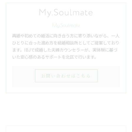
My.Soulmate
再婚や初めての婚活に向き合う方に寄り添いながら、一人
ひとりに合った進め方を結婚相談所としてご提案しており
ます。IBJで成婚した夫婦カウンセラーが、実体験に基づ
いた安心感のあるサポートを北区で行います。
お問い合わせはこちら