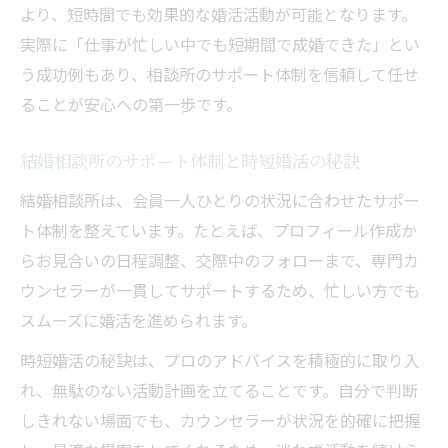
より、短時間でも効果的な婚活活動が可能となります。
実際に「仕事が忙しい中でも短期間で成婚できた」とい
う成功例もあり、相談所のサポート体制を信頼して任せ
ることが安心への第一歩です。
結婚相談所のサポート体制と時短婚活の秘訣
結婚相談所は、会員一人ひとりの状況に合わせたサポー
ト体制を整えています。たとえば、プロフィール作成か
らお見合いの日程調整、交際中のフォローまで、専門カ
ウンセラーが一貫してサポートするため、忙しい方でも
スムーズに婚活を進められます。
時短婚活の秘訣は、プロのアドバイスを積極的に取り入
れ、無駄のない活動計画を立てることです。自分で判断
しきれない場面でも、カウンセラーが状況を的確に把握