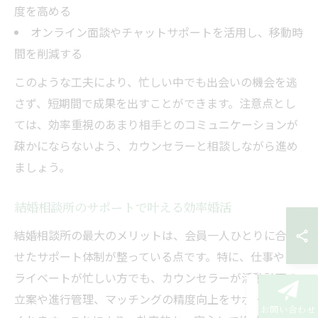
度を高める
オンライン面談やチャットサポートを活用し、移動時
間を削減する
このような工夫により、忙しい中でも出会いの機会を逃
さず、短期間で成果を出すことができます。注意点とし
ては、効率重視のあまり相手とのコミュニケーションが
疎かにならないよう、カウンセラーと相談しながら進め
ましょう。
結婚相談所のサポートで叶える効率婚活
結婚相談所の最大のメリットは、会員一人ひとりに合わ
せたサポート体制が整っている点です。特に、仕事やプ
ライベートが忙しい方でも、カウンセラーが活動計画の
立案や進行管理、マッチングの精度向上をサポートして
お問い合わせ