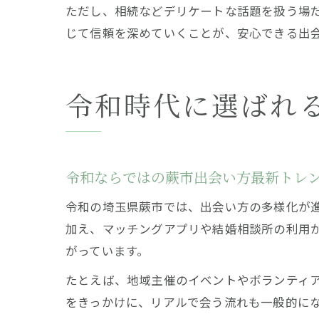
ただし、相続などデリケートな話題を扱う場
じて信頼を深めていくことが、安心できる出
令和時代に選ばれ
令和ならではの蕨市出会い方最新トレ
令和の埼玉県蕨市では、出会い方の多様化が
加え、マッチングアプリや結婚相談所の利用
がっています。
たとえば、地域主催のイベントやボランティ
をきっかけに、リアルで会う流れも一般的に