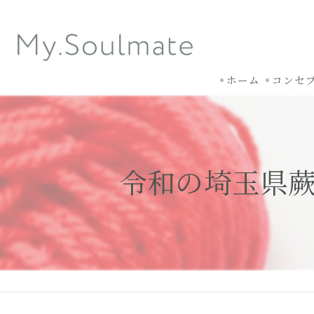
ホーム
コンセ
令和の埼玉県