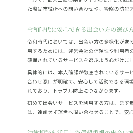
た際は市役所への問い合わせや、警察の防犯
令和時代に安心できる出会い方の選び
令和時代においては、出会い方の多様化が進
用するためには、運営会社の信頼性や利用者
確保されているサービスを選ぶよう心がけま
具体的には、本人確認が徹底されているサー
合わせ窓口が明確で、安心して活動できる環
れており、トラブル防止につながります。
初めて出会いサービスを利用する方は、まず
は、遠慮せず運営へ問い合わせることで、安
法律相談も活用した信頼重視の出会い