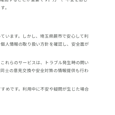
ます。
っています。しかし、埼玉県蕨市で安心して利
や個人情報の取り扱い方針を確認し、安全面が
。これらのサービスは、トラブル発生時の問い
者同士の意見交換や安全対策の情報提供も行わ
すすめです。利用中に不安や疑問が生じた場合