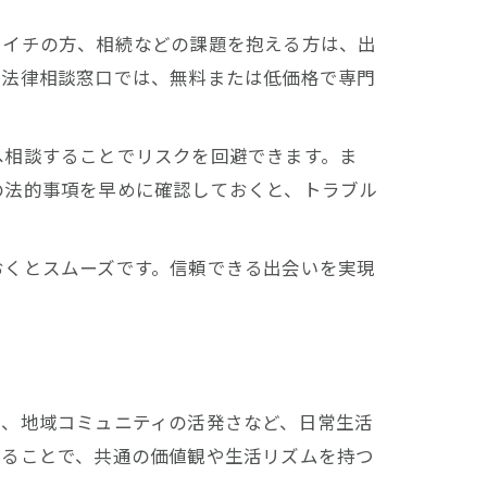
ツイチの方、相続などの課題を抱える方は、出
の法律相談窓口では、無料または低価格で専門
へ相談することでリスクを回避できます。ま
の法的事項を早めに確認しておくと、トラブル
おくとスムーズです。信頼できる出会いを実現
気、地域コミュニティの活発さなど、日常生活
することで、共通の価値観や生活リズムを持つ