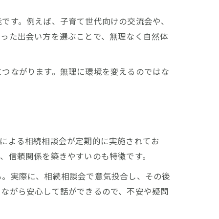
能です。例えば、子育て世代向けの交流会や、
合った出会い方を選ぶことで、無理なく自然体
につながります。無理に環境を変えるのではな
家による相続相談会が定期的に実施されてお
で、信頼関係を築きやすいのも特徴です。
も。実際に、相続相談会で意気投合し、その後
けながら安心して話ができるので、不安や疑問