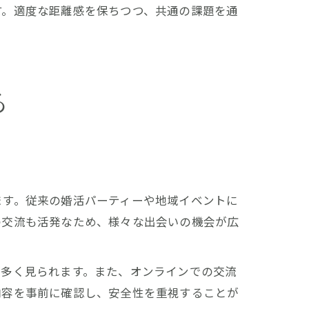
す。適度な距離感を保ちつつ、共通の課題を通
る
ます。従来の婚活パーティーや地域イベントに
の交流も活発なため、様々な出会いの機会が広
が多く見られます。また、オンラインでの交流
内容を事前に確認し、安全性を重視することが