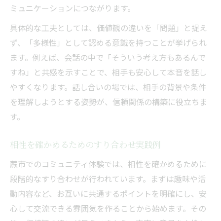
ミュニケーションにつながります。
具体的な工夫としては、価値観の違いを「問題」と捉え
ず、「多様性」として認める意識を持つことが挙げられ
ます。例えば、会話の中で「そういう考え方もあるんで
すね」と共感を示すことで、相手も安心して本音を話し
やすくなります。話し合いの場では、相手の背景や条件
を理解しようとする姿勢が、信頼関係の構築に役立ちま
す。
相性を確かめるためのすり合わせ実践例
蕨市でのコミュニティ体験では、相性を確かめるために
段階的なすり合わせが行われています。まずは趣味や活
動内容など、お互いに共通するポイントを明確にし、安
心して交流できる雰囲気を作ることから始めます。その