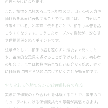
むきっかけになります。
また、相性を見極める上で大切なのは、自分の考え方や
価値観を素直に表現することです。例えば、「自分はこ
う考えている」と率直に伝えることで、相手も本音を話
しやすくなります。こうしたオープンな姿勢が、安心感
や信頼関係を築くポイントです。
注意点として、相手の話を遮らずに最後まで聞くこと
や、否定的な意見を避けることが挙げられます。初心者
の場合は、まずは挨拶や簡単な自己紹介から始め、徐々
に価値観に関する話題に広げていくことが効果的です。
すり合わせ体験で分かる価値観共有の意義
実際に価値観のすり合わせを体験することで、蕨市のコ
ミュニティにおける価値観共有の意義が実感できます。