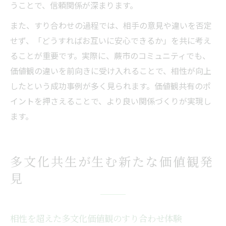
うことで、信頼関係が深まります。
また、すり合わせの過程では、相手の意見や違いを否定
せず、「どうすればお互いに安心できるか」を共に考え
ることが重要です。実際に、蕨市のコミュニティでも、
価値観の違いを前向きに受け入れることで、相性が向上
したという成功事例が多く見られます。価値観共有のポ
イントを押さえることで、より良い関係づくりが実現し
ます。
多文化共生が生む新たな価値観発
見
相性を超えた多文化価値観のすり合わせ体験