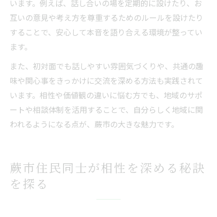
います。例えば、話し合いの場を定期的に設けたり、お
互いの意見や考え方を尊重するためのルールを設けたり
することで、安心して本音を語り合える環境が整ってい
ます。
また、初対面でも話しやすい雰囲気づくりや、共通の趣
味や関心事をきっかけに交流を深める方法も実践されて
います。相性や価値観の違いに悩む方でも、地域のサポ
ートや相談体制を活用することで、自分らしく地域に関
われるようになる点が、蕨市の大きな魅力です。
蕨市住民同士が相性を深める秘訣
を探る