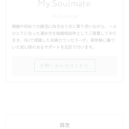
My.Soulmate
再婚や初めての婚活に向き合う方に寄り添いながら、一人
ひとりに合った進め方を結婚相談所としてご提案しており
ます。IBJで成婚した夫婦カウンセラーが、実体験に基づ
いた安心感のあるサポートを北区で行います。
お問い合わせはこちら
目次