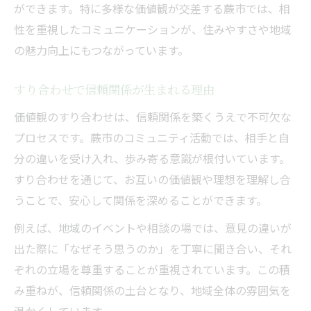
ができます。特に多様な価値観が交差する蕨市では、相
性を重視したコミュニケーションが、住みやすさや地域
の魅力向上にもつながっています。
すり合わせで信頼関係が生まれる理由
価値観のすり合わせは、信頼関係を築くうえで不可欠な
プロセスです。蕨市のコミュニティ活動では、相手と自
分の違いを受け入れ、歩み寄る意識が根付いています。
すり合わせを通じて、お互いの価値観や理想を理解し合
うことで、安心して関係を深めることができます。
例えば、地域のイベントや相談の場では、意見の違いが
出た際に「なぜそう思うのか」を丁寧に聞き合い、それ
ぞれの立場を尊重することが重視されています。この積
み重ねが、信頼関係の土台となり、地域全体の雰囲気を