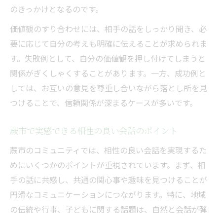
のきっかけとなるのです。
価値観のすり合わせには、相手の話をしっかり聞き、必
要に応じて自分の考えも明確に伝えることが求められま
す。失敗例として、自分の価値観を押し付けてしまうと
関係がぎくしゃくすることがあります。一方、成功例と
しては、お互いの意見を尊重し合いながら落とし所を見
つけることで、信頼関係が深まるケースが多いです。
蕨市で実感できる相性の良い会話のポイント
蕨市のコミュニティでは、相性の良い会話を実現するた
めにいくつかのポイントが重視されています。まず、相
手の話に共感し、共通の関心事や趣味を見つけることが
円滑なコミュニケーションにつながります。特に、地域
の伝統や行事、子どもに関する話題は、自然と会話が弾