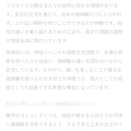
フスタイルの異なる人々が自然に交わる環境がありま
す。多文化交流を通じて、従来の価値観だけにとらわれ
ず、より広い視野を持つことができるのが特徴です。相
性の違いを乗り越えるための工夫や、異文化理解の姿勢
が地域全体に根付いています。
具体的には、地域イベントや国際交流活動で、多様な背
景を持つ人々が出会い、価値観の違いを認め合いながら
交流しています。その中で、違いを楽しむことや異なる
価値観を受け入れる大切さを体感でき、個人としても地
域としても成長できる貴重な機会となっています。
相性が異なる人同士の価値観共有の工夫
蕨市のコミュニティでは、相性が異なる人同士でも円滑
に価値観を共有できるよう、さまざまな工夫がなされて