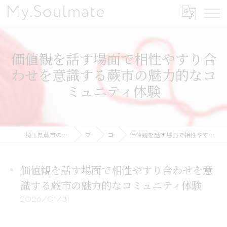
価値観を話す場面で相性やすり合
わせを意識する蕨市の魅力的なコ
ミュニティ体験
埼玉県蕨市の結婚相談所ならMy.Soulmate
ブログ
コラム
価値観を話す場面で相性やすり合わせを意識する蕨市の魅力的なコミュニティ体験
価値観を話す場面で相性やすり合わせを意
識する蕨市の魅力的なコミュニティ体験
2026/01/31