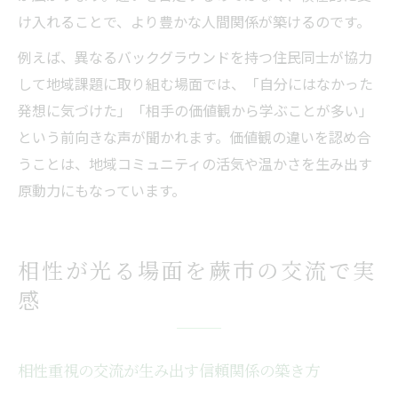
け入れることで、より豊かな人間関係が築けるのです。
例えば、異なるバックグラウンドを持つ住民同士が協力
して地域課題に取り組む場面では、「自分にはなかった
発想に気づけた」「相手の価値観から学ぶことが多い」
という前向きな声が聞かれます。価値観の違いを認め合
うことは、地域コミュニティの活気や温かさを生み出す
原動力にもなっています。
相性が光る場面を蕨市の交流で実
感
相性重視の交流が生み出す信頼関係の築き方