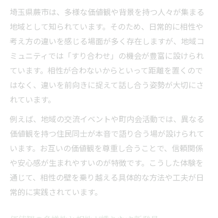
埼玉県蕨市は、多様な価値観や背景を持つ人々が集まる
地域として知られています。そのため、日常的に相性や
考え方の違いを感じる場面が多く存在しますが、地域コ
ミュニティでは「すり合わせ」の機会が豊富に設けられ
ています。相性が合わないからといって距離を置くので
はなく、違いを前向きに捉えて話し合う姿勢が大切にさ
れています。
例えば、地域の交流イベントや町内会活動では、異なる
価値観を持つ住民同士が本音で語り合う場が設けられて
います。お互いの価値観を尊重し合うことで、信頼関係
や安心感が生まれやすいのが特徴です。こうした体験を
通じて、相性の壁を乗り越える具体的な方法や工夫が日
常的に実践されています。