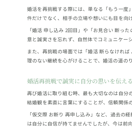
婚活を再挑戦する際には、単なる「もう一度
件だけでなく、相手の立場や想いにも目を向
「婚活 申し込み 2回目」や「お見合い 断
意と誠実さを忘れず、自然体でコミュニケー
また、再挑戦の場面では「婚活 断らなければ
理のない継続を心がけることで、婚活の道の
婚活再挑戦で誠実に自分の思いを伝え
再び婚活に取り組む時、最も大切なのは自分
結婚観を素直に言葉にすることが、信頼関係
「仮交際 お断り 再申し込み」など、過去の
は自分に自信が持てませんでしたが、今は前