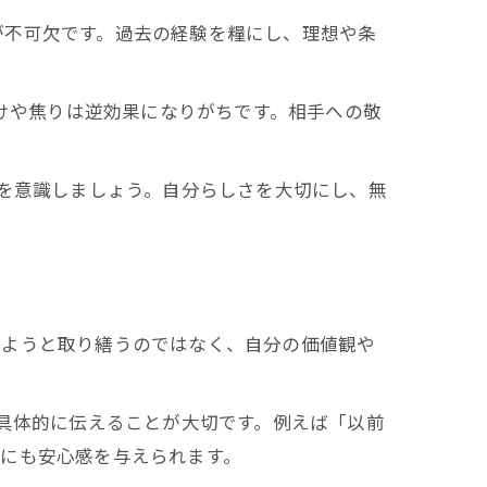
が不可欠です。過去の経験を糧にし、理想や条
付けや焦りは逆効果になりがちです。相手への敬
動を意識しましょう。自分らしさを大切にし、無
れようと取り繕うのではなく、自分の価値観や
を具体的に伝えることが大切です。例えば「以前
にも安心感を与えられます。