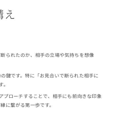
構え
ぜ断られたのか、相手の立場や気持ちを想像
功の鍵です。特に「お見合いで断られた相手に
す。
再アプローチすることで、相手にも前向きな印象
ご縁に繋がる第一歩です。