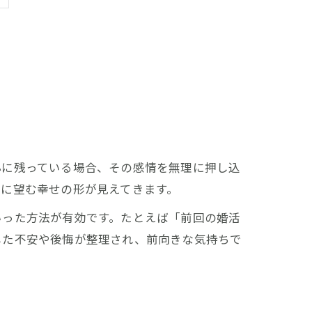
心に残っている場合、その感情を無理に押し込
に望む幸せの形が見えてきます。
いった方法が有効です。たとえば「前回の婚活
した不安や後悔が整理され、前向きな気持ちで