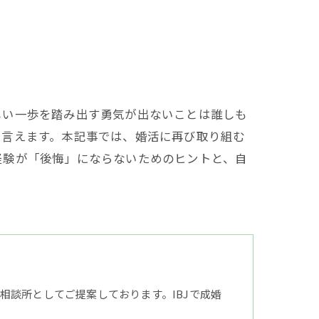
しい一歩を踏み出す勇気が出ないことは誰しも
も言えます。本記事では、婚活に再び取り組む
経験が「後悔」にならないためのヒントと、自
談所としてご提案しております。IBJで成婚