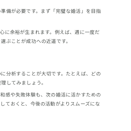
の準備が必要です。まず「完璧な婚活」を目指
心に余裕が生まれます。例えば、週に一度だ
を選ぶことが成功への近道です。
静に分析することが大切です。たとえば、どの
整理してみましょう。
違和感や失敗体験も、次の婚活に活かすための
にしておくと、今後の活動がよりスムーズにな