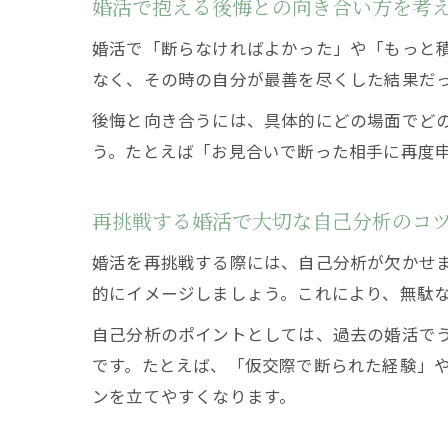
婚活で抱える後悔との向き合い方を考
婚活で「断らなければよかった」や「もっと
なく、その時の自分が最善を尽くした結果だ
後悔と向き合うには、具体的にどの場面でど
う。たとえば「お見合いで断った相手に再度
再挑戦する婚活で大切な自己分析のコ
婚活を再挑戦する際には、自己分析が欠かせ
的にイメージしましょう。これにより、無駄
自己分析のポイントとしては、過去の婚活で
です。たとえば、「仮交際で断られた経験」
ンを立てやすくなります。