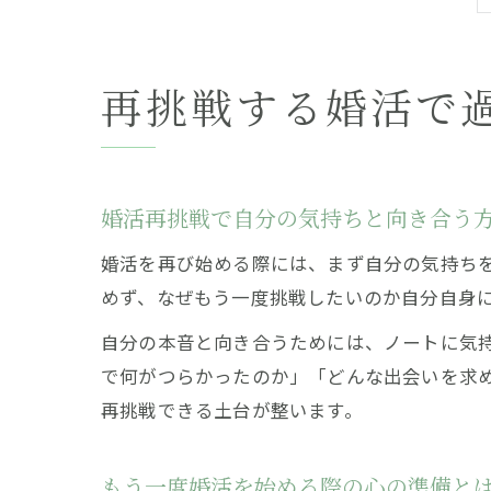
再挑戦する婚活で
婚活再挑戦で自分の気持ちと向き合う
婚活を再び始める際には、まず自分の気持ち
めず、なぜもう一度挑戦したいのか自分自身
自分の本音と向き合うためには、ノートに気
で何がつらかったのか」「どんな出会いを求
再挑戦できる土台が整います。
もう一度婚活を始める際の心の準備と