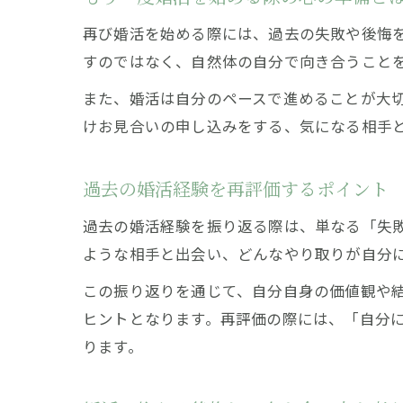
再び婚活を始める際には、過去の失敗や後悔
すのではなく、自然体の自分で向き合うこと
また、婚活は自分のペースで進めることが大
けお見合いの申し込みをする、気になる相手
過去の婚活経験を再評価するポイント
過去の婚活経験を振り返る際は、単なる「失
ような相手と出会い、どんなやり取りが自分
この振り返りを通じて、自分自身の価値観や
ヒントとなります。再評価の際には、「自分
ります。