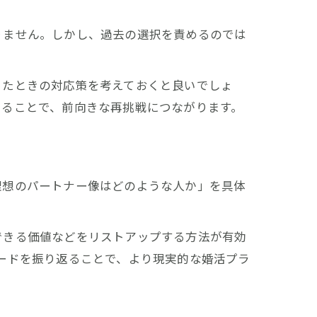
りません。しかし、過去の選択を責めるのでは
ったときの対応策を考えておくと良いでしょ
えることで、前向きな再挑戦につながります。
理想のパートナー像はどのような人か」を具体
できる価値などをリストアップする方法が有効
ードを振り返ることで、より現実的な婚活プラ