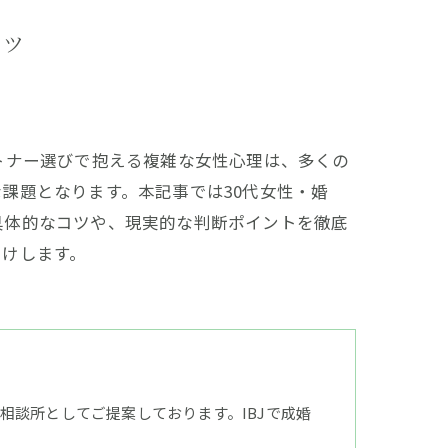
コツ
トナー選びで抱える複雑な女性心理は、多くの
課題となります。本記事では30代女性・婚
具体的なコツや、現実的な判断ポイントを徹底
届けします。
談所としてご提案しております。IBJで成婚