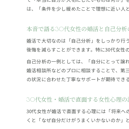
は、「条件を少し緩めたことで理想に近い人
本音で語る30代女性の婚活と自己分析
婚活で大切なのは「自己分析」をしっかり行
後悔を減らすことができます。特に30代女性
自己分析の一例としては、「自分にとって譲
婚活相談所などのプロに相談することで、第
の状況に合わせた丁寧なサポートが期待でき
30代女性・婚活で直面する女性心理の
30代女性が婚活で直面する心理には「将来へ
くと「なぜ自分だけがうまくいかないのか」