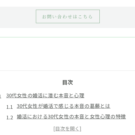
お問い合わせはこちら
目次
30代女性の婚活に潜む本音と心理
30代女性が婚活で感じる本音の葛藤とは
婚活における30代女性の本音と女性心理の特徴
現実と理想の間で揺れる30代女性の婚活本音