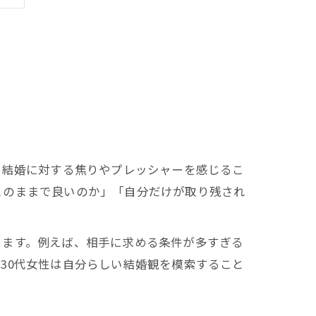
、結婚に対する焦りやプレッシャーを感じるこ
このままで良いのか」「自分だけが取り残され
ります。例えば、相手に求める条件が多すぎる
30代女性は自分らしい結婚観を模索すること