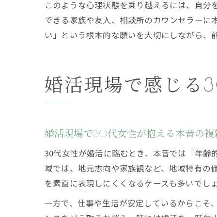
このような心理状態を乗り越えるには、自分
できる家族や友人、相談所のカウンセラーに
い」という根本的な願いを大切にしながら、
婚活現場で感じる
婚活現場で30代女性が抱える本音の複
30代女性が婚活に臨むとき、本音では「年齢
域では、地元志向や家族観など、地域特有の
を素直に表現しにくくなるケースも多いでし
一方で、仕事や生活が安定しているからこそ