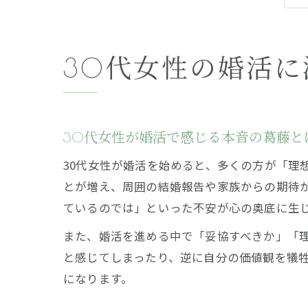
30代女性の婚活
30代女性が婚活で感じる本音の葛藤と
30代女性が婚活を始めると、多くの方が「理
とが増え、周囲の結婚報告や家族からの期待
ているのでは」といった不安が心の奥底に生
また、婚活を進める中で「妥協すべきか」「
と感じてしまったり、逆に自分の価値観を犠牲
になります。