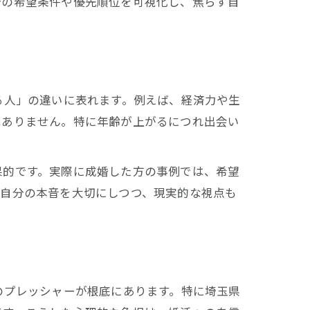
分の希望条件や優先順位を可視化し、焦らず自
る人」の違いに表れます。例えば、経済力や生
はありません。特に年齢が上がるにつれ出会い
果的です。実際に成婚した方の事例では、希望
。自分の本音を大切にしつつ、現実的な視点も
のプレッシャーが根底にあります。特に埼玉県