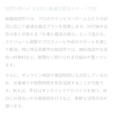
時間が限られる女性に最適な婚活サポート内容
結婚相談所では、プロのカウンセラーが一人ひとりの状
況に応じて最適な婚活プランを提案します。30代後半女
性の多くが抱える「仕事と婚活の両立」という悩みも、
スケジュール調整やプロフィール作成のサポートを通じ
て解消。特に埼玉県蕨市の相談所では、無料相談やお見
合い料無料など、無理なく続けられる仕組みが整ってい
ます。
さらに、オンライン相談や電話相談にも対応しているた
め、仕事帰りや隙間時間を有効活用することが可能で
す。例えば、平日はオンラインでアドバイスを受け、休
日にお見合いや対面相談を行うなど、柔軟な活用方法が
選べます。