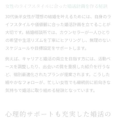
女性のライフスタイルに合った婚活計画を作る秘訣
30代後半女性が理想の結婚を叶えるためには、自身のラ
イフスタイルや価値観に合った婚活計画を立てることが
大切です。結婚相談所では、カウンセラーが一人ひとり
の希望や生活リズムを丁寧にヒアリングし、無理のない
スケジュールや目標設定をサポートします。
例えば、キャリアと婚活の両立を目指す方には、活動ペ
ースを調整したり、出会いの質を重視した紹介を行うな
ど、個別最適化されたプランが提案されます。こうした
細やかなフォローが、忙しい女性でも継続的に前向きな
気持ちで婚活に取り組める秘訣となっています。
心理的サポートも充実した婚活の