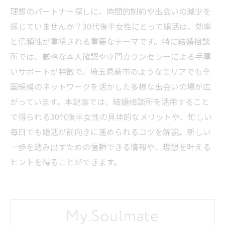
理想のパートナー探しに、時間的制約や出会いの減少を
感じていませんか？30代後半女性にとって婚活は、効率
と信頼性が重視される重要なテーマです。特に結婚相談
所では、厳格な本人確認や専門カウンセラーによる手厚
いサポートが特徴で、埼玉県蕨市のようなエリアでも全
国規模のネットワークを活かした多様な出会いの場が広
がっています。本記事では、結婚相談所を活用すること
で得られる30代後半女性の具体的なメリットや、忙しい
毎日でも婚活が前向きに進められるコツを解説。新しい
一歩を踏み出すための信頼できる情報や、理想を叶える
ヒントを得ることができます。