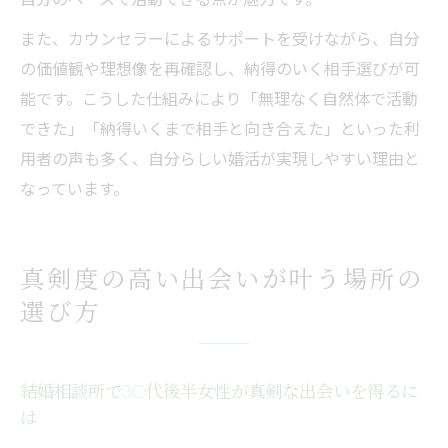
また、カウンセラーによるサポートを受けながら、自分
の価値観や理想像を再確認し、納得のいく相手選びが可
能です。こうした仕組みにより「無理なく自然体で活動
できた」「納得いくまで相手と向き合えた」といった利
用者の声も多く、自分らしい婚活が実現しやすい理由と
なっています。
真剣度の高い出会いが叶う場所の
選び方
結婚相談所で30代後半女性が真剣な出会いを得るに
は