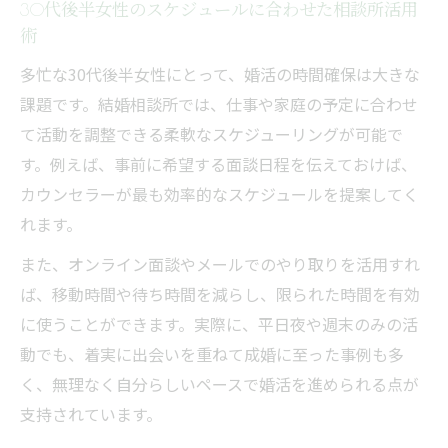
30代後半女性のスケジュールに合わせた相談所活用
術
多忙な30代後半女性にとって、婚活の時間確保は大きな
課題です。結婚相談所では、仕事や家庭の予定に合わせ
て活動を調整できる柔軟なスケジューリングが可能で
す。例えば、事前に希望する面談日程を伝えておけば、
カウンセラーが最も効率的なスケジュールを提案してく
れます。
また、オンライン面談やメールでのやり取りを活用すれ
ば、移動時間や待ち時間を減らし、限られた時間を有効
に使うことができます。実際に、平日夜や週末のみの活
動でも、着実に出会いを重ねて成婚に至った事例も多
く、無理なく自分らしいペースで婚活を進められる点が
支持されています。