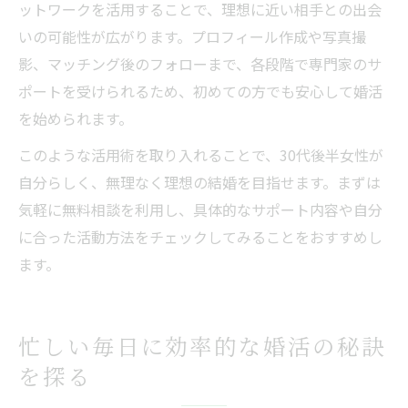
ットワークを活用することで、理想に近い相手との出会
いの可能性が広がります。プロフィール作成や写真撮
影、マッチング後のフォローまで、各段階で専門家のサ
ポートを受けられるため、初めての方でも安心して婚活
を始められます。
このような活用術を取り入れることで、30代後半女性が
自分らしく、無理なく理想の結婚を目指せます。まずは
気軽に無料相談を利用し、具体的なサポート内容や自分
に合った活動方法をチェックしてみることをおすすめし
ます。
忙しい毎日に効率的な婚活の秘訣
を探る