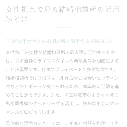
女性視点で見る結婚相談所の活用
法とは
30代後半女性が結婚相談所を活用する具体的方法
30代後半の女性が結婚相談所を最大限に活用するために
は、まず自身のライフスタイルや希望条件を明確にする
ことが重要です。仕事やプライベートで多忙な方でも、
結婚相談所ではプロフィール作成やお見合いセッティン
グなどのサポートが受けられるため、効率的に活動を進
めることができます。また、埼玉県蕨市のような地域で
も全国規模のネットワークを活用し、多様な出会いのチ
ャンスが広がっています。
具体的な活用方法としては、まず無料相談を利用してカ