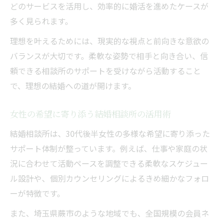
どのサービスを活用し、効率的に婚活を進めたケースが
多く見られます。
理想を叶えるためには、現実的な視点と前向きな意欲の
バランスが大切です。柔軟な姿勢で相手と向き合い、信
頼できる相談所のサポートを受けながら活動すること
で、理想の結婚への道が開けます。
女性の希望に寄り添う結婚相談所の活用術
結婚相談所は、30代後半女性の多様な希望に寄り添った
サポート体制が整っています。例えば、仕事や家庭の状
況に合わせて活動ペースを調整できる柔軟なスケジュー
ル設計や、個別カウンセリングによるきめ細かなフォロ
ーが特徴です。
また、埼玉県蕨市のような地域でも、全国規模の会員ネ