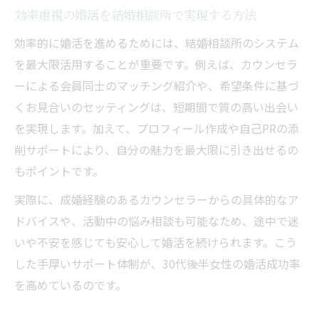
効率重視の婚活を結婚相談所で実現する方法
効率的に婚活を進めるためには、結婚相談所のシステム
を最大限活用することが重要です。例えば、カウンセラ
ーによる会員同士のマッチング紹介や、希望条件に基づ
くお見合いのセッティングは、短期間で質の高い出会い
を実現します。加えて、プロフィール作成や自己PRの添
削サポートにより、自分の魅力を最大限に引き出せるの
もポイントです。
実際に、成婚経験のあるカウンセラーからの具体的なア
ドバイスや、活動中の悩み相談も可能なため、途中で迷
いや不安を感じても安心して婚活を続けられます。こう
した手厚いサポート体制が、30代後半女性の婚活成功率
を高めているのです。