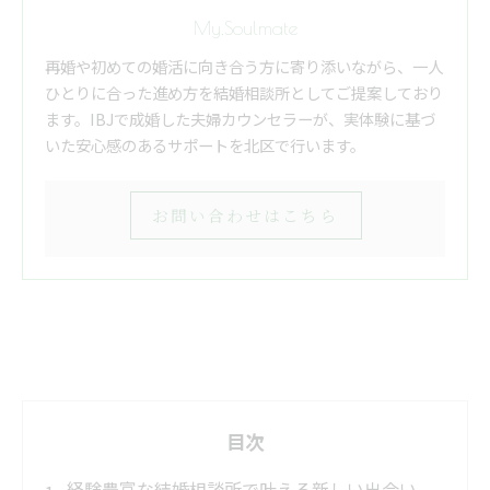
My.Soulmate
再婚や初めての婚活に向き合う方に寄り添いながら、一人
ひとりに合った進め方を結婚相談所としてご提案しており
ます。IBJで成婚した夫婦カウンセラーが、実体験に基づ
いた安心感のあるサポートを北区で行います。
お問い合わせはこちら
目次
経験豊富な結婚相談所で叶える新しい出会い