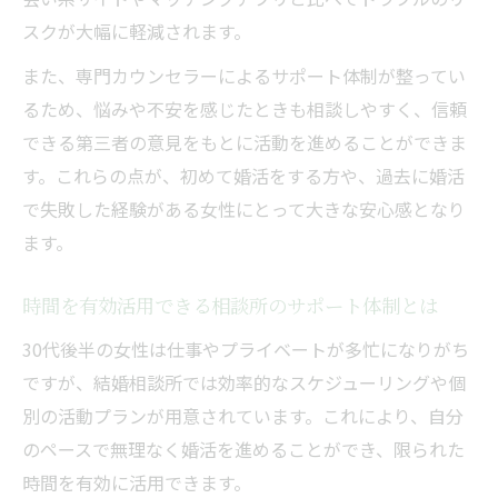
スクが大幅に軽減されます。
また、専門カウンセラーによるサポート体制が整ってい
るため、悩みや不安を感じたときも相談しやすく、信頼
できる第三者の意見をもとに活動を進めることができま
す。これらの点が、初めて婚活をする方や、過去に婚活
で失敗した経験がある女性にとって大きな安心感となり
ます。
時間を有効活用できる相談所のサポート体制とは
30代後半の女性は仕事やプライベートが多忙になりがち
ですが、結婚相談所では効率的なスケジューリングや個
別の活動プランが用意されています。これにより、自分
のペースで無理なく婚活を進めることができ、限られた
時間を有効に活用できます。