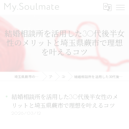
結婚相談所を活用した30代後半女
性のメリットと埼玉県蕨市で理想
を叶えるコツ
埼玉県蕨市の結婚相談所ならMy.Soulmate
ブログ
コラム
結婚相談所を活用した30代後半女性のメリットと埼玉県蕨市で理想を叶えるコツ
結婚相談所を活用した30代後半女性のメ
リットと埼玉県蕨市で理想を叶えるコツ
2026/03/12