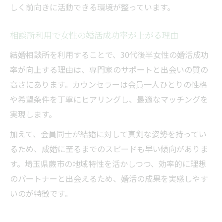
しく前向きに活動できる環境が整っています。
相談所利用で女性の婚活成功率が上がる理由
結婚相談所を利用することで、30代後半女性の婚活成功
率が向上する理由は、専門家のサポートと出会いの質の
高さにあります。カウンセラーは会員一人ひとりの性格
や希望条件を丁寧にヒアリングし、最適なマッチングを
実現します。
加えて、会員同士が結婚に対して真剣な姿勢を持ってい
るため、成婚に至るまでのスピードも早い傾向がありま
す。埼玉県蕨市の地域特性を活かしつつ、効率的に理想
のパートナーと出会えるため、婚活の成果を実感しやす
いのが特徴です。