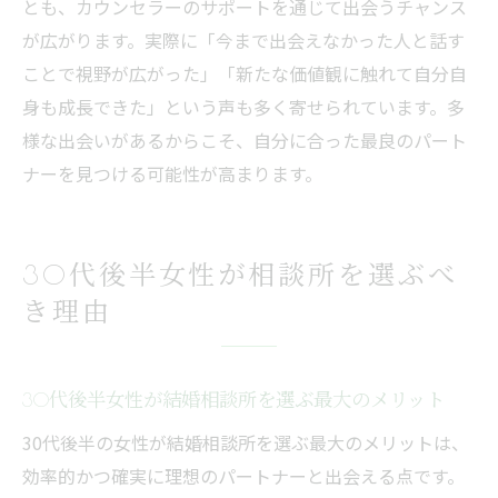
とも、カウンセラーのサポートを通じて出会うチャンス
が広がります。実際に「今まで出会えなかった人と話す
ことで視野が広がった」「新たな価値観に触れて自分自
身も成長できた」という声も多く寄せられています。多
様な出会いがあるからこそ、自分に合った最良のパート
ナーを見つける可能性が高まります。
30代後半女性が相談所を選ぶべ
き理由
30代後半女性が結婚相談所を選ぶ最大のメリット
30代後半の女性が結婚相談所を選ぶ最大のメリットは、
効率的かつ確実に理想のパートナーと出会える点です。