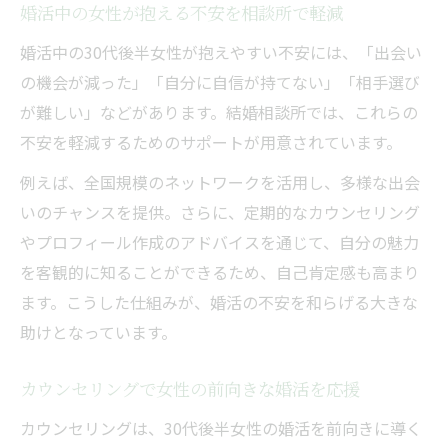
婚活中の女性が抱える不安を相談所で軽減
婚活中の30代後半女性が抱えやすい不安には、「出会い
の機会が減った」「自分に自信が持てない」「相手選び
が難しい」などがあります。結婚相談所では、これらの
不安を軽減するためのサポートが用意されています。
例えば、全国規模のネットワークを活用し、多様な出会
いのチャンスを提供。さらに、定期的なカウンセリング
やプロフィール作成のアドバイスを通じて、自分の魅力
を客観的に知ることができるため、自己肯定感も高まり
ます。こうした仕組みが、婚活の不安を和らげる大きな
助けとなっています。
カウンセリングで女性の前向きな婚活を応援
カウンセリングは、30代後半女性の婚活を前向きに導く