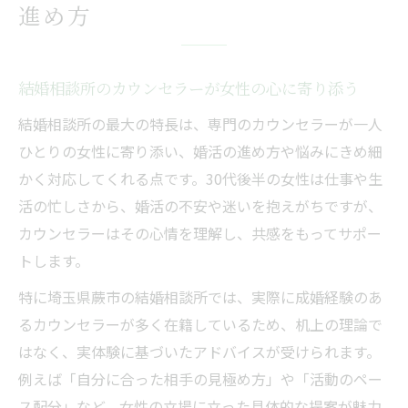
進め方
結婚相談所のカウンセラーが女性の心に寄り添う
結婚相談所の最大の特長は、専門のカウンセラーが一人
ひとりの女性に寄り添い、婚活の進め方や悩みにきめ細
かく対応してくれる点です。30代後半の女性は仕事や生
活の忙しさから、婚活の不安や迷いを抱えがちですが、
カウンセラーはその心情を理解し、共感をもってサポー
トします。
特に埼玉県蕨市の結婚相談所では、実際に成婚経験のあ
るカウンセラーが多く在籍しているため、机上の理論で
はなく、実体験に基づいたアドバイスが受けられます。
例えば「自分に合った相手の見極め方」や「活動のペー
ス配分」など、女性の立場に立った具体的な提案が魅力