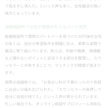
で悩まずに済んだ」といった声も多く、女性婚活の強い
味方となっています。
結婚相談所で女性が理想を叶えるコツと実例
結婚相談所で理想のパートナーを見つけた30代後半女性
の多くは、自分の希望条件を明確に伝え、柔軟な姿勢で
婚活に取り組んでいます。例えば、年齢や職業、価値観
など譲れないポイントと妥協できる部分を整理し、カウ
ンセラーと共有することで、マッチングの精度が高まり
ます。
実際の成婚例では、「お見合い料が不要だったので気軽
に出会いの幅を広げられた」「カウンセラーの後押しで
自分に自信が持てた」といった声が寄せられています。
忙しい毎日でも、オンライン相談やプロフィール添削な