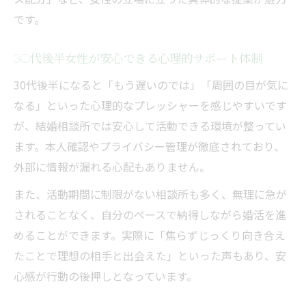
です。
30代後半女性が安心できる心理的サポート体制
30代後半になると「もう遅いのでは」「周囲の目が気に
なる」といった心理的なプレッシャーを感じやすいです
が、結婚相談所では安心して活動できる環境が整ってい
ます。本人確認やプライバシー管理が徹底されており、
外部に情報が漏れる心配もありません。
また、活動期間に制限がない相談所も多く、無理に急が
されることなく、自分のペースで納得しながら婚活を進
めることができます。実際に「焦らずじっくり向き合え
たことで理想の相手と出会えた」といった声もあり、安
心感が行動の後押しとなっています。