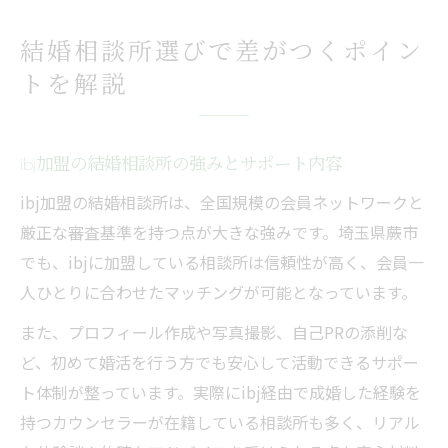
結婚相談所選びで差がつくポイン
トを解説
ibj加盟の結婚相談所の強みとサポート内容
ibj加盟の結婚相談所は、全国規模の会員ネットワークと
厳正な審査基準を持つ点が大きな強みです。埼玉県蕨市
でも、ibjに加盟している相談所は信頼性が高く、会員一
人ひとりに合わせたマッチングが可能となっています。
また、プロフィール作成や写真撮影、自己PRの添削な
ど、初めて婚活を行う方でも安心して活動できるサポー
ト体制が整っています。実際にibj経由で成婚した経験を
持つカウンセラーが在籍している相談所も多く、リアル