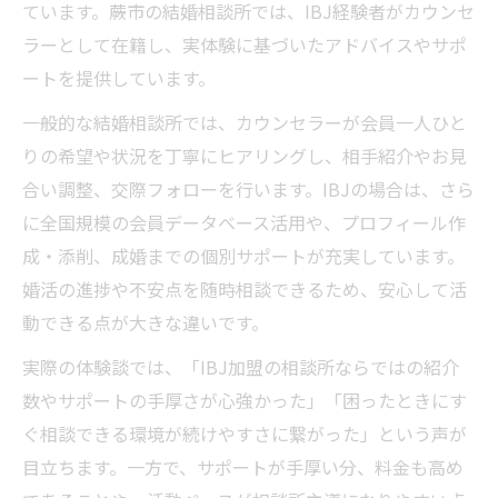
ています。蕨市の結婚相談所では、IBJ経験者がカウンセ
ラーとして在籍し、実体験に基づいたアドバイスやサポ
ートを提供しています。
一般的な結婚相談所では、カウンセラーが会員一人ひと
りの希望や状況を丁寧にヒアリングし、相手紹介やお見
合い調整、交際フォローを行います。IBJの場合は、さら
に全国規模の会員データベース活用や、プロフィール作
成・添削、成婚までの個別サポートが充実しています。
婚活の進捗や不安点を随時相談できるため、安心して活
動できる点が大きな違いです。
実際の体験談では、「IBJ加盟の相談所ならではの紹介
数やサポートの手厚さが心強かった」「困ったときにす
ぐ相談できる環境が続けやすさに繋がった」という声が
目立ちます。一方で、サポートが手厚い分、料金も高め