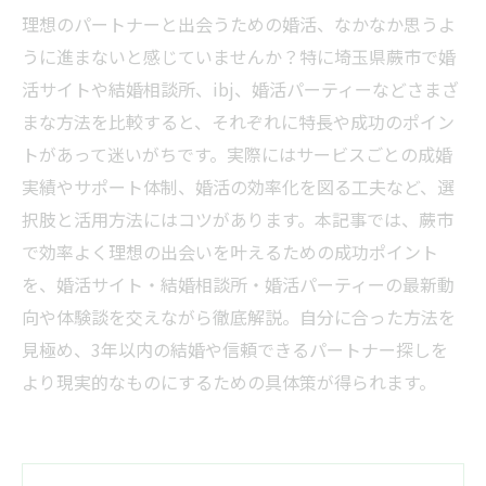
理想のパートナーと出会うための婚活、なかなか思うよ
うに進まないと感じていませんか？特に埼玉県蕨市で婚
活サイトや結婚相談所、ibj、婚活パーティーなどさまざ
まな方法を比較すると、それぞれに特長や成功のポイン
トがあって迷いがちです。実際にはサービスごとの成婚
実績やサポート体制、婚活の効率化を図る工夫など、選
択肢と活用方法にはコツがあります。本記事では、蕨市
で効率よく理想の出会いを叶えるための成功ポイント
を、婚活サイト・結婚相談所・婚活パーティーの最新動
向や体験談を交えながら徹底解説。自分に合った方法を
見極め、3年以内の結婚や信頼できるパートナー探しを
より現実的なものにするための具体策が得られます。