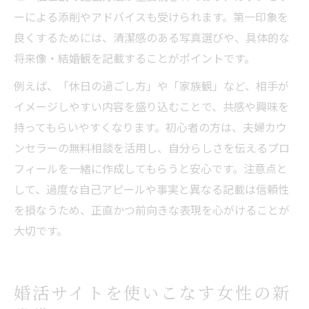
ーによる添削やアドバイスも受けられます。第一印象を
良くするためには、清潔感のある写真選びや、具体的な
将来像・結婚観を記載することがポイントです。
例えば、「休日の過ごし方」や「家族観」など、相手が
イメージしやすい内容を盛り込むことで、共感や興味を
持ってもらいやすくなります。初心者の方は、夫婦カウ
ンセラーの無料相談を活用し、自分らしさを伝えるプロ
フィールを一緒に作成してもらうと安心です。注意点と
して、過度な自己アピールや事実と異なる記載は信頼性
を損なうため、正直かつ前向きな表現を心がけることが
大切です。
婚活サイトを使いこなす女性の新