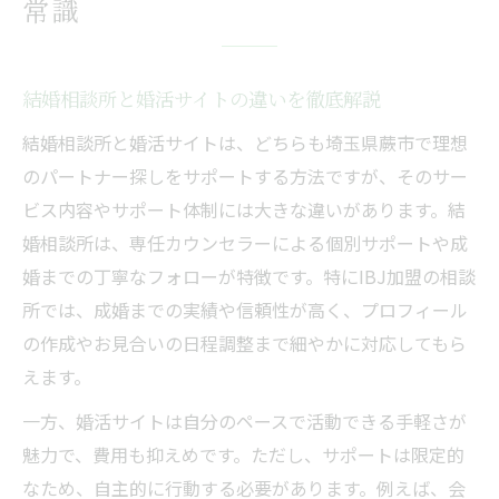
常識
結婚相談所と婚活サイトの違いを徹底解説
結婚相談所と婚活サイトは、どちらも埼玉県蕨市で理想
のパートナー探しをサポートする方法ですが、そのサー
ビス内容やサポート体制には大きな違いがあります。結
婚相談所は、専任カウンセラーによる個別サポートや成
婚までの丁寧なフォローが特徴です。特にIBJ加盟の相談
所では、成婚までの実績や信頼性が高く、プロフィール
の作成やお見合いの日程調整まで細やかに対応してもら
えます。
一方、婚活サイトは自分のペースで活動できる手軽さが
魅力で、費用も抑えめです。ただし、サポートは限定的
なため、自主的に行動する必要があります。例えば、会