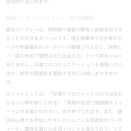
成功例が見られます。
婚活パーティーのメリットと成功体験談
婚活パーティーは、短時間で複数の異性と直接会話でき
ることが大きなメリットです。埼玉県蕨市でも多様なテ
ーマや年齢層別のパーティーが開催されており、実際に
「一度の参加で理想の方と出会えた」という声も少なく
ありません。対面でのコミュニケーションを重視したい
方や、相手の雰囲気を重視する方には特におすすめで
す。
メリットとしては、「写真やプロフィールだけでは伝わ
らない人柄を感じられる」「実際の会話で価値観やフィ
ーリングを確かめやすい」点が挙げられます。また、婚
活初心者でも参加しやすいカジュアルな雰囲気のパーテ
ィーや、趣味を通じた交流イベントも増えており、リラ