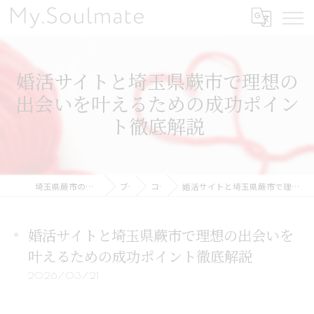
婚活サイトと埼玉県蕨市で理想の
出会いを叶えるための成功ポイン
ト徹底解説
埼玉県蕨市の結婚相談所ならMy.Soulmate
ブログ
コラム
婚活サイトと埼玉県蕨市で理想の出会いを叶えるための成功ポイント徹底解説
婚活サイトと埼玉県蕨市で理想の出会いを
叶えるための成功ポイント徹底解説
2026/03/21