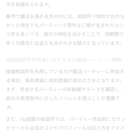
手を見極められます。
蕨市で婚活を進める方の中には、相談所で相性が合わな
かった場合でもパーティーで意外なご縁が生まれたとい
う声も多いです。両方の特性を活かすことで、短期間で
多くの異性と出会える点が大きな魅力となっています。
結婚相談所利用者におすすめの婚活パーティー戦略
結婚相談所を利用している方が婚活パーティーに参加す
る場合、事前準備と目的意識が成功のカギとなります。
まず、参加するパーティーの年齢層やテーマを確認し、
自分の希望条件に合ったイベントを選ぶことが重要で
す。
また、ibj加盟の相談所では、パーティー参加前にカウン
セラーから会話のコツやプロフィールの伝え方をアドバ