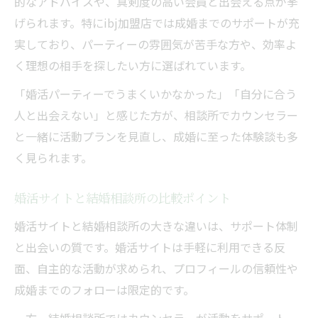
的なアドバイスや、真剣度の高い会員と出会える点が挙
げられます。特にibj加盟店では成婚までのサポートが充
実しており、パーティーの雰囲気が苦手な方や、効率よ
く理想の相手を探したい方に選ばれています。
「婚活パーティーでうまくいかなかった」「自分に合う
人と出会えない」と感じた方が、相談所でカウンセラー
と一緒に活動プランを見直し、成婚に至った体験談も多
く見られます。
婚活サイトと結婚相談所の比較ポイント
婚活サイトと結婚相談所の大きな違いは、サポート体制
と出会いの質です。婚活サイトは手軽に利用できる反
面、自主的な活動が求められ、プロフィールの信頼性や
成婚までのフォローは限定的です。