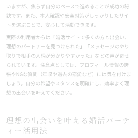
いますが、焦らず自分のペースで進めることが成功の秘
訣です。また、本人確認や安全対策がしっかりしたサイ
トを選ぶことで、安心して活動できます。
実際の利用者からは「婚活サイトで多くの方と出会い、
理想のパートナーを見つけられた」「メッセージのやり
取りで相手の人柄が分かりやすかった」などの声が寄せ
られています。注意点としては、プロフィール情報の誇
張やNGな質問（年収や過去の恋愛など）には気を付けま
しょう。自分の希望やスタンスを明確にし、効率よく理
想の出会いを叶えてください。
理想の出会いを叶える婚活パーテ
ィー活用法