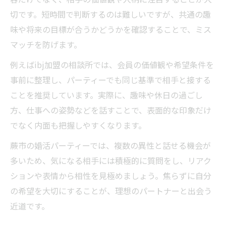
切です。短時間で判断するのは難しいですが、共通の趣
味や将来の目標が合うかどうかを確認することで、ミス
マッチを防げます。
例えばibj加盟の相談所では、会員の価値観や希望条件を
事前に整理し、パーティーでも同じ基準で相手と接する
ことを推奨しています。実際に、趣味や休日の過ごし
方、仕事への姿勢などを話すことで、表面的な印象だけ
でなく内面も把握しやすくなります。
蕨市の婚活パーティーでは、複数の異性と話せる機会が
多いため、気になる相手には積極的に質問をし、リアク
ションや表情から相性を見極めましょう。焦らずに自分
の希望を大切にすることが、理想のパートナーと出会う
近道です。