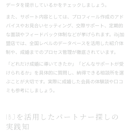
データを提示しているかをチェックしましょう。
また、サポート内容としては、プロフィール作成のアド
バイスやお見合いセッティング、交際サポート、定期的
な面談やフィードバック体制などが挙げられます。ibj加
盟店では、全国レベルのデータベースを活用した紹介体
制や、成婚までのプロセス管理が徹底されています。
「どれだけ成婚に導いてきたか」「どんなサポートが受
けられるか」を具体的に質問し、納得できる相談所を選
ぶことが大切です。実際に成婚した会員の体験談や口コ
ミも参考にしましょう。
IBJを活用したパートナー探しの
実践知