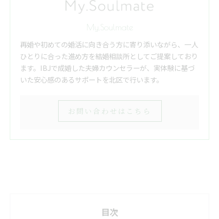
My.Soulmate
再婚や初めての婚活に向き合う方に寄り添いながら、一人
ひとりに合った進め方を結婚相談所としてご提案しており
ます。IBJで成婚した夫婦カウンセラーが、実体験に基づ
いた安心感のあるサポートを北区で行います。
お問い合わせはこちら
目次