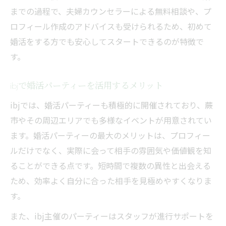
までの過程で、夫婦カウンセラーによる無料相談や、プ
ロフィール作成のアドバイスも受けられるため、初めて
婚活をする方でも安心してスタートできるのが特徴で
す。
ibjで婚活パーティーを活用するメリット
ibjでは、婚活パーティーも積極的に開催されており、蕨
市やその周辺エリアでも多様なイベントが用意されてい
ます。婚活パーティーの最大のメリットは、プロフィー
ルだけでなく、実際に会って相手の雰囲気や価値観を知
ることができる点です。短時間で複数の異性と出会える
ため、効率よく自分に合った相手を見極めやすくなりま
す。
また、ibj主催のパーティーはスタッフが進行サポートを