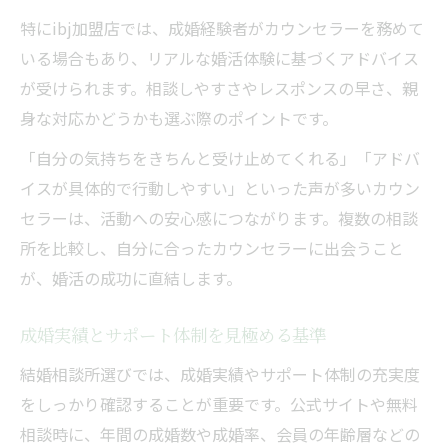
特にibj加盟店では、成婚経験者がカウンセラーを務めて
いる場合もあり、リアルな婚活体験に基づくアドバイス
が受けられます。相談しやすさやレスポンスの早さ、親
身な対応かどうかも選ぶ際のポイントです。
「自分の気持ちをきちんと受け止めてくれる」「アドバ
イスが具体的で行動しやすい」といった声が多いカウン
セラーは、活動への安心感につながります。複数の相談
所を比較し、自分に合ったカウンセラーに出会うこと
が、婚活の成功に直結します。
成婚実績とサポート体制を見極める基準
結婚相談所選びでは、成婚実績やサポート体制の充実度
をしっかり確認することが重要です。公式サイトや無料
相談時に、年間の成婚数や成婚率、会員の年齢層などの