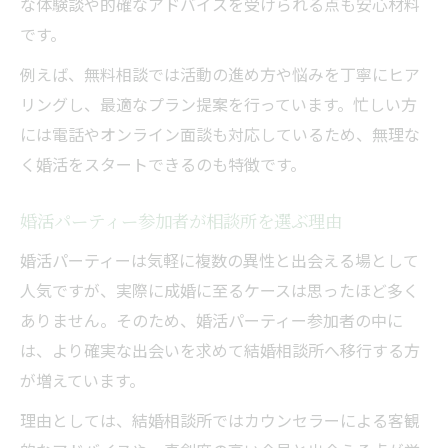
な体験談や的確なアドバイスを受けられる点も安心材料
です。
例えば、無料相談では活動の進め方や悩みを丁寧にヒア
リングし、最適なプラン提案を行っています。忙しい方
には電話やオンライン面談も対応しているため、無理な
く婚活をスタートできるのも特徴です。
婚活パーティー参加者が相談所を選ぶ理由
婚活パーティーは気軽に複数の異性と出会える場として
人気ですが、実際に成婚に至るケースは思ったほど多く
ありません。そのため、婚活パーティー参加者の中に
は、より確実な出会いを求めて結婚相談所へ移行する方
が増えています。
理由としては、結婚相談所ではカウンセラーによる客観