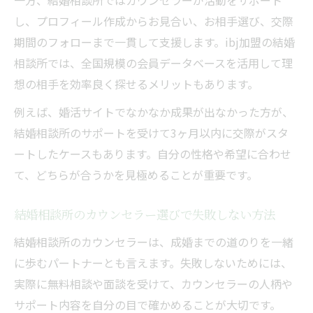
一方、結婚相談所ではカウンセラーが活動をサポート
し、プロフィール作成からお見合い、お相手選び、交際
期間のフォローまで一貫して支援します。ibj加盟の結婚
相談所では、全国規模の会員データベースを活用して理
想の相手を効率良く探せるメリットもあります。
例えば、婚活サイトでなかなか成果が出なかった方が、
結婚相談所のサポートを受けて3ヶ月以内に交際がスタ
ートしたケースもあります。自分の性格や希望に合わせ
て、どちらが合うかを見極めることが重要です。
結婚相談所のカウンセラー選びで失敗しない方法
結婚相談所のカウンセラーは、成婚までの道のりを一緒
に歩むパートナーとも言えます。失敗しないためには、
実際に無料相談や面談を受けて、カウンセラーの人柄や
サポート内容を自分の目で確かめることが大切です。