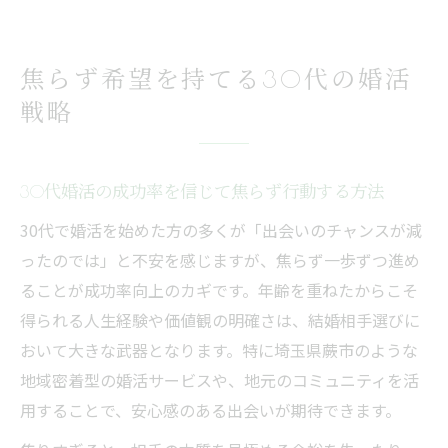
焦らず希望を持てる30代の婚活
戦略
30代婚活の成功率を信じて焦らず行動する方法
30代で婚活を始めた方の多くが「出会いのチャンスが減
ったのでは」と不安を感じますが、焦らず一歩ずつ進め
ることが成功率向上のカギです。年齢を重ねたからこそ
得られる人生経験や価値観の明確さは、結婚相手選びに
おいて大きな武器となります。特に埼玉県蕨市のような
地域密着型の婚活サービスや、地元のコミュニティを活
用することで、安心感のある出会いが期待できます。