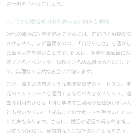
の計画を心がけましょう。
30代でも婚活成功率を高める前向きな戦略
30代の婚活成功率を高めるためには、前向きな戦略が欠
かせません。まず重要なのは、「自分らしさ」を活かし
た出会い方を選ぶことです。例えば、趣味や価値観に共
感できるイベントや、信頼できる結婚相談所を選ぶこと
で、無理なく自然な出会いが増えます。
また、埼玉県蕨市のような地域密着型のサービスは、地
元のネットワークを活用できる点が大きなメリット。過
去の利用者からは「同じ地域で生活感や価値観が近い人
と出会いやすい」「成婚までのサポートが手厚い」とい
った声もあります。さらに、婚活の過程で得られる新し
い友人や経験も、長期的な人生設計の財産となります。