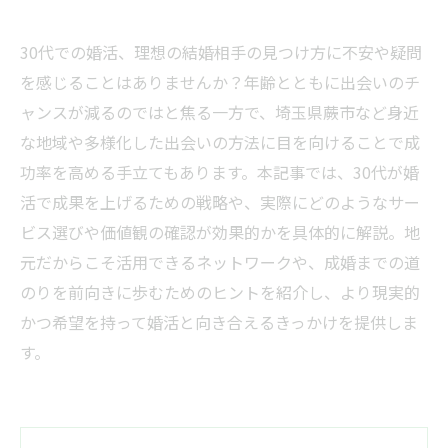
30代での婚活、理想の結婚相手の見つけ方に不安や疑問
を感じることはありませんか？年齢とともに出会いのチ
ャンスが減るのではと焦る一方で、埼玉県蕨市など身近
な地域や多様化した出会いの方法に目を向けることで成
功率を高める手立てもあります。本記事では、30代が婚
活で成果を上げるための戦略や、実際にどのようなサー
ビス選びや価値観の確認が効果的かを具体的に解説。地
元だからこそ活用できるネットワークや、成婚までの道
のりを前向きに歩むためのヒントを紹介し、より現実的
かつ希望を持って婚活と向き合えるきっかけを提供しま
す。