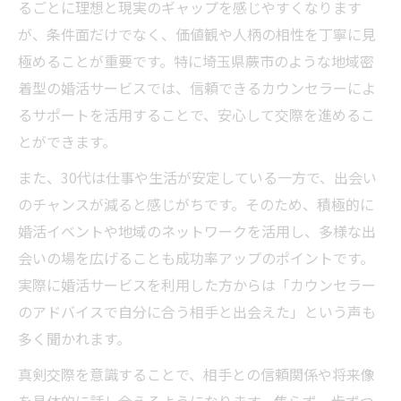
るごとに理想と現実のギャップを感じやすくなります
が、条件面だけでなく、価値観や人柄の相性を丁寧に見
極めることが重要です。特に埼玉県蕨市のような地域密
着型の婚活サービスでは、信頼できるカウンセラーによ
るサポートを活用することで、安心して交際を進めるこ
とができます。
また、30代は仕事や生活が安定している一方で、出会い
のチャンスが減ると感じがちです。そのため、積極的に
婚活イベントや地域のネットワークを活用し、多様な出
会いの場を広げることも成功率アップのポイントです。
実際に婚活サービスを利用した方からは「カウンセラー
のアドバイスで自分に合う相手と出会えた」という声も
多く聞かれます。
真剣交際を意識することで、相手との信頼関係や将来像