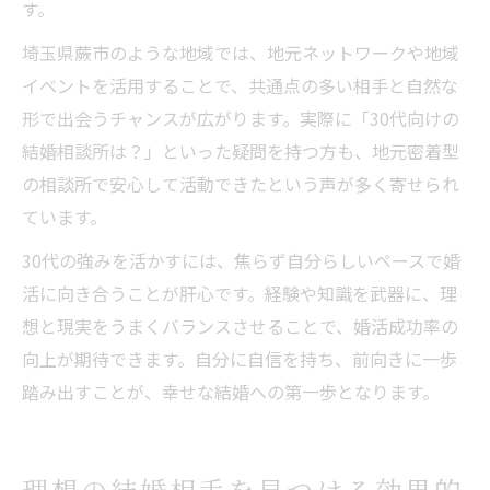
す。
埼玉県蕨市のような地域では、地元ネットワークや地域
イベントを活用することで、共通点の多い相手と自然な
形で出会うチャンスが広がります。実際に「30代向けの
結婚相談所は？」といった疑問を持つ方も、地元密着型
の相談所で安心して活動できたという声が多く寄せられ
ています。
30代の強みを活かすには、焦らず自分らしいペースで婚
活に向き合うことが肝心です。経験や知識を武器に、理
想と現実をうまくバランスさせることで、婚活成功率の
向上が期待できます。自分に自信を持ち、前向きに一歩
踏み出すことが、幸せな結婚への第一歩となります。