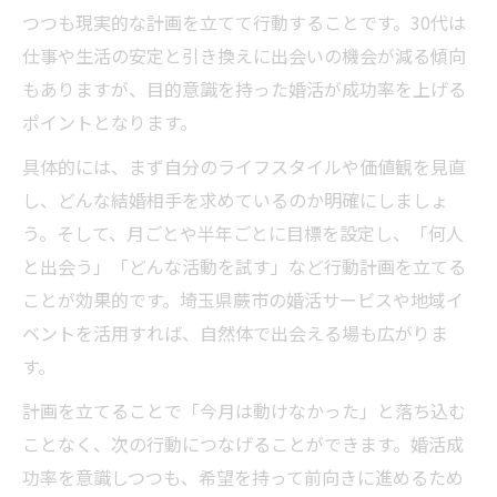
つつも現実的な計画を立てて行動することです。30代は
仕事や生活の安定と引き換えに出会いの機会が減る傾向
もありますが、目的意識を持った婚活が成功率を上げる
ポイントとなります。
具体的には、まず自分のライフスタイルや価値観を見直
し、どんな結婚相手を求めているのか明確にしましょ
う。そして、月ごとや半年ごとに目標を設定し、「何人
と出会う」「どんな活動を試す」など行動計画を立てる
ことが効果的です。埼玉県蕨市の婚活サービスや地域イ
ベントを活用すれば、自然体で出会える場も広がりま
す。
計画を立てることで「今月は動けなかった」と落ち込む
ことなく、次の行動につなげることができます。婚活成
功率を意識しつつも、希望を持って前向きに進めるため