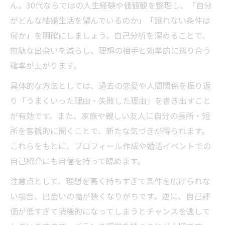
ん。30代ならではの人生経験や価値観を整理し、「自分
がどんな結婚生活を望んでいるのか」「譲れない条件は
何か」を明確にしましょう。自己分析を深めることで、
無駄な出会いを減らし、理想の相手と効率的に巡り合う
確率が上がります。
具体的な方法としては、過去の恋愛や人間関係を振り返
り「うまくいった理由・失敗した理由」を書き出すこと
が有効です。また、家族や親しい友人に自分の長所・短
所を客観的に聞くことで、新たな気づきが得られます。
これらをもとに、プロフィール作成や婚活イベントでの
自己紹介にも自信を持って臨めます。
注意点として、理想を高く持ちすぎて条件を広げられな
い場合、出会いの幅が狭くなりがちです。逆に、自己評
価が低すぎて消極的になってしまうとチャンスを逃して