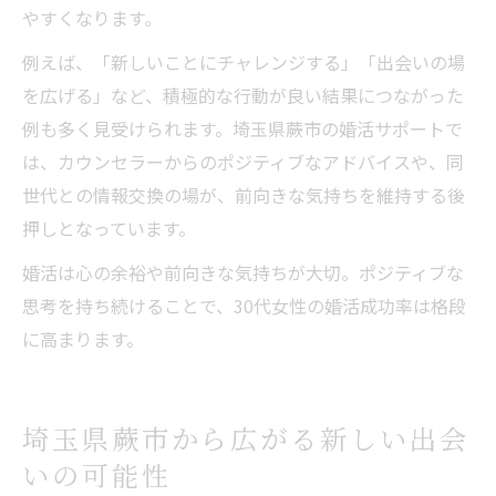
やすくなります。
例えば、「新しいことにチャレンジする」「出会いの場
を広げる」など、積極的な行動が良い結果につながった
例も多く見受けられます。埼玉県蕨市の婚活サポートで
は、カウンセラーからのポジティブなアドバイスや、同
世代との情報交換の場が、前向きな気持ちを維持する後
押しとなっています。
婚活は心の余裕や前向きな気持ちが大切。ポジティブな
思考を持ち続けることで、30代女性の婚活成功率は格段
に高まります。
埼玉県蕨市から広がる新しい出会
いの可能性