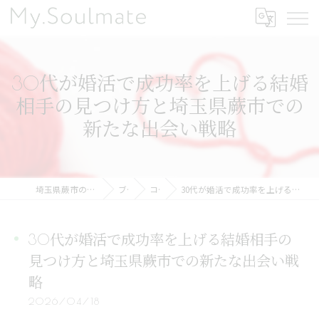
30代が婚活で成功率を上げる結婚
相手の見つけ方と埼玉県蕨市での
新たな出会い戦略
埼玉県蕨市の結婚相談所ならMy.Soulmate
ブログ
コラム
30代が婚活で成功率を上げる結婚相手の見つけ方と埼玉県蕨市での新たな出会い戦略
30代が婚活で成功率を上げる結婚相手の
見つけ方と埼玉県蕨市での新たな出会い戦
略
2026/04/18