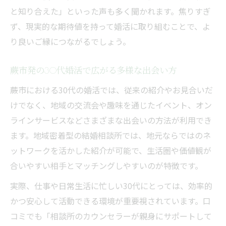
と知り合えた」といった声も多く聞かれます。焦りすぎ
ず、現実的な期待値を持って婚活に取り組むことで、よ
り良いご縁につながるでしょう。
蕨市発の30代婚活で広がる多様な出会い方
蕨市における30代の婚活では、従来の紹介やお見合いだ
けでなく、地域の交流会や趣味を通じたイベント、オン
ラインサービスなどさまざまな出会いの方法が利用でき
ます。地域密着型の結婚相談所では、地元ならではのネ
ットワークを活かした紹介が可能で、生活圏や価値観が
合いやすい相手とマッチングしやすいのが特徴です。
実際、仕事や日常生活に忙しい30代にとっては、効率的
かつ安心して活動できる環境が重要視されています。口
コミでも「相談所のカウンセラーが親身にサポートして