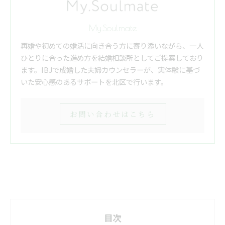
My.Soulmate
再婚や初めての婚活に向き合う方に寄り添いながら、一人
ひとりに合った進め方を結婚相談所としてご提案しており
ます。IBJで成婚した夫婦カウンセラーが、実体験に基づ
いた安心感のあるサポートを北区で行います。
お問い合わせはこちら
目次