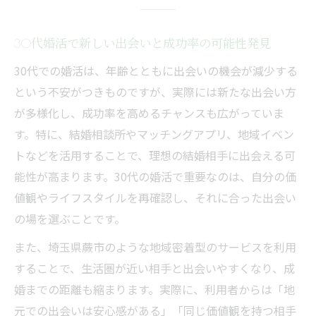
30代婚活で新しい出会いと成功率の可能性発見
30代での婚活は、年齢とともに出会いの機会が減少する
という不安がつきものですが、実際には新たな出会い方
が多様化し、成功率を高めるチャンスも広がっていま
す。特に、結婚相談所やマッチングアプリ、地域イベン
トなどを活用することで、理想の結婚相手に出会える可
能性が高まります。30代の婚活で重要なのは、自分の価
値観やライフスタイルを再確認し、それに合った出会い
の場を選ぶことです。
また、埼玉県蕨市のような地域密着型のサービスを利用
することで、生活圏が近い相手と出会いやすくなり、成
婚までの距離も縮まります。実際に、利用者からは「地
元での出会いは安心感がある」「同じ価値観を持つ相手