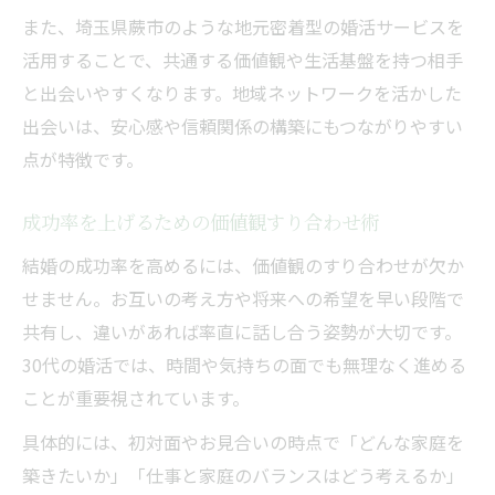
また、埼玉県蕨市のような地元密着型の婚活サービスを
活用することで、共通する価値観や生活基盤を持つ相手
と出会いやすくなります。地域ネットワークを活かした
出会いは、安心感や信頼関係の構築にもつながりやすい
点が特徴です。
成功率を上げるための価値観すり合わせ術
結婚の成功率を高めるには、価値観のすり合わせが欠か
せません。お互いの考え方や将来への希望を早い段階で
共有し、違いがあれば率直に話し合う姿勢が大切です。
30代の婚活では、時間や気持ちの面でも無理なく進める
ことが重要視されています。
具体的には、初対面やお見合いの時点で「どんな家庭を
築きたいか」「仕事と家庭のバランスはどう考えるか」