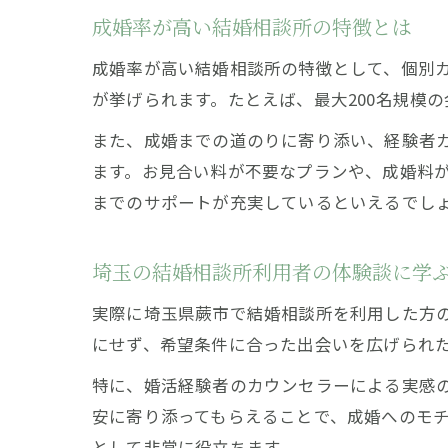
成婚率が高い結婚相談所の特徴とは
成婚率が高い結婚相談所の特徴として、個別
が挙げられます。たとえば、最大200名規模
また、成婚までの道のりに寄り添い、経験者
ます。お見合い料が不要なプランや、成婚料
までのサポートが充実しているといえるでし
埼玉の結婚相談所利用者の体験談に学
実際に埼玉県蕨市で結婚相談所を利用した方の
にせず、希望条件に合った出会いを広げられ
特に、婚活経験者のカウンセラーによる実感
安に寄り添ってもらえることで、成婚へのモ
として非常に役立ちます。