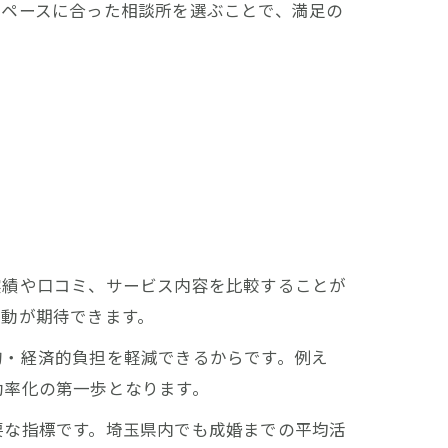
動ペースに合った相談所を選ぶことで、満足の
実績や口コミ、サービス内容を比較することが
活動が期待できます。
的・経済的負担を軽減できるからです。例え
効率化の第一歩となります。
要な指標です。埼玉県内でも成婚までの平均活