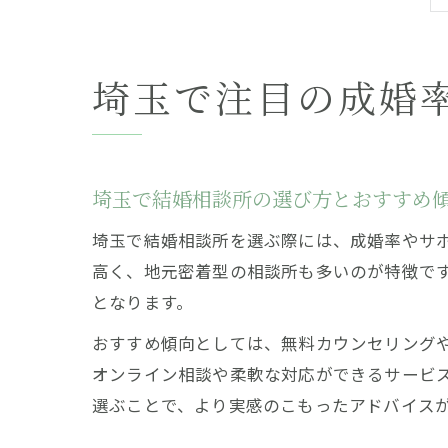
埼玉で注目の成婚
埼玉で結婚相談所の選び方とおすすめ
埼玉で結婚相談所を選ぶ際には、成婚率やサ
高く、地元密着型の相談所も多いのが特徴で
となります。
おすすめ傾向としては、無料カウンセリング
オンライン相談や柔軟な対応ができるサービ
選ぶことで、より実感のこもったアドバイス