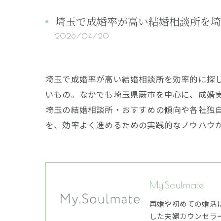
埼玉で成婚率が高い結婚相談所を埼
2026/04/20
埼玉で成婚率が高い結婚相談所を効率的に探
いもの。なかでも埼玉県蕨市を中心に、成婚
埼玉の結婚相談所・おすすめの傾向や各社独
を、効率よく進めるための実践的なノウハウ
My.Soulmate
再婚や初めての婚活
した夫婦カウンセラ