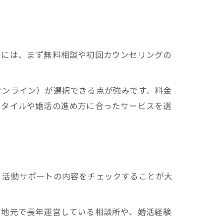
際には、まず無料相談や初回カウンセリングの
オンライン）が選択できる点が強みです。料金
スタイルや婚活の進め方に合ったサービスを選
、活動サポートの内容をチェックすることが大
。地元で長年運営している相談所や、婚活経験