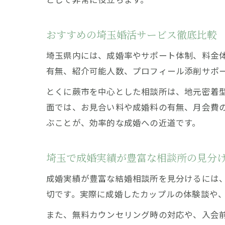
おすすめの埼玉婚活サービス徹底比較
埼玉県内には、成婚率やサポート体制、料金
有無、紹介可能人数、プロフィール添削サポ
とくに蕨市を中心とした相談所は、地元密着
面では、お見合い料や成婚料の有無、月会費
ぶことが、効率的な成婚への近道です。
埼玉で成婚実績が豊富な相談所の見分
成婚実績が豊富な結婚相談所を見分けるには
切です。実際に成婚したカップルの体験談や
また、無料カウンセリング時の対応や、入会