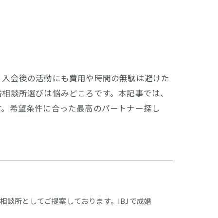
、入会後の活動にも費用や時間の無駄は避けた
婚相談所選びは悩みどころです。本記事では、
す。希望条件に合った最高のパートナー探し
談所としてご提案しております。IBJで成婚