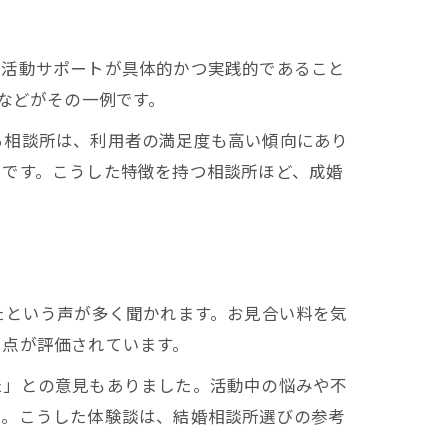
て活動サポートが具体的かつ実践的であること
などがその一例です。
る相談所は、利用者の満足度も高い傾向にあり
つです。こうした特徴を持つ相談所ほど、成婚
たという声が多く聞かれます。お見合い料を気
た点が評価されています。
た」との意見もありました。活動中の悩みや不
ん。こうした体験談は、結婚相談所選びの参考