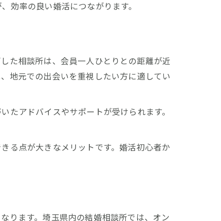
が、効率の良い婚活につながります。
ざした相談所は、会員一人ひとりとの距離が近
は、地元での出会いを重視したい方に適してい
づいたアドバイスやサポートが受けられます。
できる点が大きなメリットです。婚活初心者か
。
となります。埼玉県内の結婚相談所では、オン