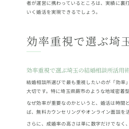
者が運営に携わっているところは、実績に裏
いく婚活を実現できるでしょう。
効率重視で選ぶ埼
効率重視で選ぶ埼玉の結婚相談所活用
結婚相談所選びで最も重視したいのが「効率
大切です。特に埼玉県蕨市のような地域密着
なぜ効率が重要なのかというと、婚活は時間
ば、無料カウンセリングやオンライン面談を
さらに、成婚率の高さは単に数字だけでなく