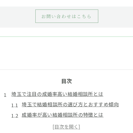
お問い合わせはこちら
目次
埼玉で注目の成婚率高い結婚相談所とは
埼玉で結婚相談所の選び方とおすすめ傾向
成婚率が高い結婚相談所の特徴とは
埼玉の結婚相談所利用者の体験談に学ぶ