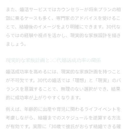
また、婚活サービスではカウンセラーが将来プランの相
談に乗るケースも多く、専門家のアドバイスを受けるこ
とで、結婚後のイメージをより明確にできます。30代な
らではの経験や視点を活かし、現実的な家族設計を描き
ましょう。
現実的な家族計画と30代婚活成功率の関係
婚活成功率を高めるには、現実的な家族計画を持つこと
が不可欠です。30代の婚活では「理想」と「現実」のバ
ランスを意識することで、無理のない選択ができ、結果
的に成功率が上がりやすくなります。
例えば、年齢的に出産や育児に関わるライフイベントを
考慮しながら、結婚までのスケジュールを逆算する方法
が有効です。実際に「30歳で彼氏がおらず結婚できる確