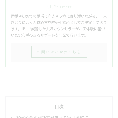
My.Soulmate
再婚や初めての婚活に向き合う方に寄り添いながら、一人
ひとりに合った進め方を結婚相談所としてご提案しており
ます。IBJで成婚した夫婦カウンセラーが、実体験に基づ
いた安心感のあるサポートを北区で行います。
お問い合わせはこちら
目次
30代婚活の成功率が高まる秘訣を解説