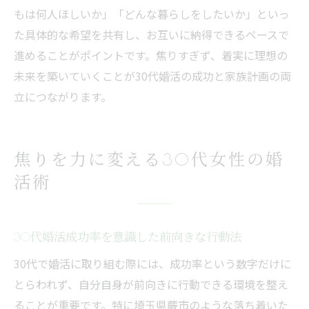
もは何人ほしいか」「どんな暮らしをしたいか」といっ
た具体的な希望を共有し、お互いに納得できるペースで
進めることがポイントです。焦りすぎず、着実に理想の
未来を築いていくことが30代婚活の成功と家族計画の両
立につながります。
焦りを力に変える30代女性の婚
活術
30代婚活成功率を意識した前向きな行動法
30代で婚活に取り組む際には、成功率という数字だけに
とらわれず、自分自身が前向きに行動できる環境を整え
ることが重要です。特に埼玉県蕨市のような落ち着いた