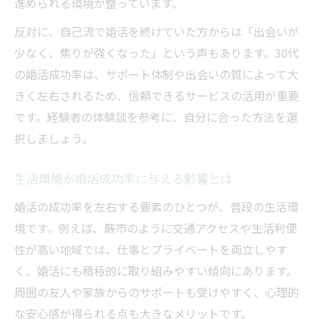
進められる環境が整っています。
反対に、自己流で婚活を続けていた方からは「出会いが
少なく、焦りが強くなった」という声もあります。30代
の婚活成功率は、サポート体制や出会いの質によって大
きく左右されるため、信頼できるサービスの活用が重要
です。経験者の体験談を参考に、自分に合った方法を選
択しましょう。
生活環境が婚活成功率に与える影響とは
婚活の成功率を左右する要素のひとつが、普段の生活環
境です。例えば、蕨市のように交通アクセスや生活利便
性が高い地域では、仕事とプライベートを両立しやす
く、婚活にも積極的に取り組みやすい傾向にあります。
周囲の友人や家族からのサポートも受けやすく、心理的
な安心感が得られる点も大きなメリットです。