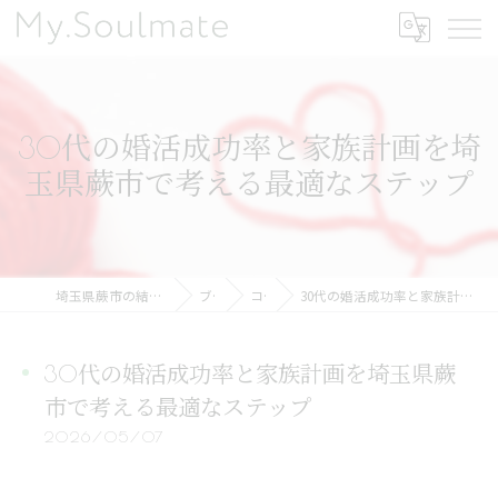
30代の婚活成功率と家族計画を埼
玉県蕨市で考える最適なステップ
埼玉県蕨市の結婚相談所ならMy.Soulmate
ブログ
コラム
30代の婚活成功率と家族計画を埼玉県蕨市で考える最適なステップ
30代の婚活成功率と家族計画を埼玉県蕨
市で考える最適なステップ
2026/05/07