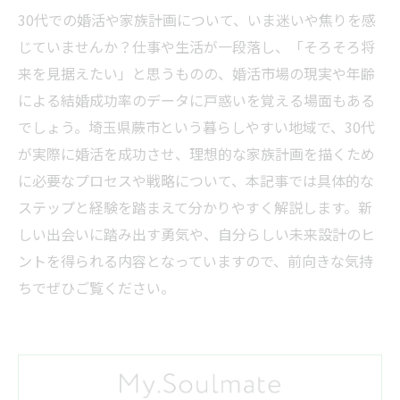
30代での婚活や家族計画について、いま迷いや焦りを感
じていませんか？仕事や生活が一段落し、「そろそろ将
来を見据えたい」と思うものの、婚活市場の現実や年齢
による結婚成功率のデータに戸惑いを覚える場面もある
でしょう。埼玉県蕨市という暮らしやすい地域で、30代
が実際に婚活を成功させ、理想的な家族計画を描くため
に必要なプロセスや戦略について、本記事では具体的な
ステップと経験を踏まえて分かりやすく解説します。新
しい出会いに踏み出す勇気や、自分らしい未来設計のヒ
ントを得られる内容となっていますので、前向きな気持
ちでぜひご覧ください。