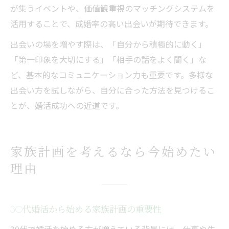
が集うイベントや、価値観重視のマッチングシステムを
活用することで、成婚率の高い出会いが期待できます。
出会いの場を増やす際は、「自分から積極的に動く」
「第一印象を大切にする」「相手の話をよく聞く」な
ど、基本的なコミュニケーション力も重要です。多様な
出会い方を試しながら、自分に合った方法を見つけるこ
とが、婚活成功への近道です。
家族計画を考えるなら今始めたい
理由
30代婚活から始める家族計画の重要性