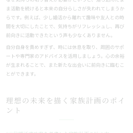
ま活動を続けると本来の自分らしさが失われてしまうか
らです。例えば、少し婚活から離れて趣味や友人との時
間を大切にしたことで、気持ちがリフレッシュし、再び
前向きに活動できたという声も少なくありません。
自分自身を責めすぎず、時には休息を取り、周囲のサポ
ートや専門家のアドバイスを活用しましょう。心の余裕
が生まれることで、また新たな出会いに前向きに臨むこ
とができます。
理想の未来を描く家族計画のポイ
ント