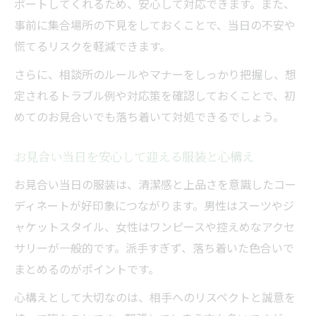
ポートしてくれるため、安心して対応できます。また、
事前に集合場所の下見をしておくことで、当日の不安や
慌てるリスクを軽減できます。
さらに、相談所のルールやマナーをしっかり把握し、想
定されるトラブル例や対応策を確認しておくことで、初
めてのお見合いでも落ち着いて対処できるでしょう。
お見合い当日を安心して迎える服装と心構え
お見合い当日の服装は、清潔感と上品さを意識したコー
ディネートが好印象につながります。男性はスーツやジ
ャケットスタイル、女性はワンピースや控えめなアクセ
サリーが一般的です。派手すぎず、落ち着いた色合いで
まとめるのがポイントです。
心構えとして大切なのは、相手へのリスペクトと誠意を