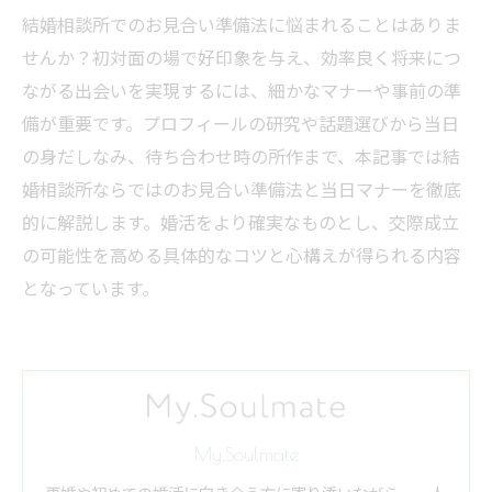
結婚相談所でのお見合い準備法に悩まれることはありま
せんか？初対面の場で好印象を与え、効率良く将来につ
ながる出会いを実現するには、細かなマナーや事前の準
備が重要です。プロフィールの研究や話題選びから当日
の身だしなみ、待ち合わせ時の所作まで、本記事では結
婚相談所ならではのお見合い準備法と当日マナーを徹底
的に解説します。婚活をより確実なものとし、交際成立
の可能性を高める具体的なコツと心構えが得られる内容
となっています。
My.Soulmate