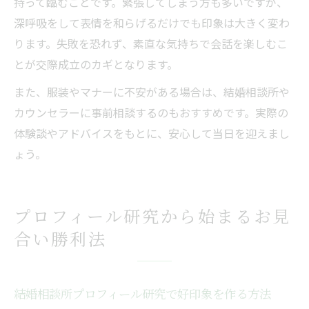
持って臨むことです。緊張してしまう方も多いですが、
深呼吸をして表情を和らげるだけでも印象は大きく変わ
ります。失敗を恐れず、素直な気持ちで会話を楽しむこ
とが交際成立のカギとなります。
また、服装やマナーに不安がある場合は、結婚相談所や
カウンセラーに事前相談するのもおすすめです。実際の
体験談やアドバイスをもとに、安心して当日を迎えまし
ょう。
プロフィール研究から始まるお見
合い勝利法
結婚相談所プロフィール研究で好印象を作る方法