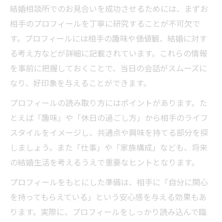
結婚相談所でのお見合いを成功させるためには、まずお
相手のプロフィールを丁寧に研究することが不可欠で
す。プロフィールには相手の趣味や価値観、結婚に対す
る考え方などが詳細に記載されています。これらの情報
を事前に把握しておくことで、当日の会話がスムーズに
なり、好印象を与えることができます。
プロフィールの読み取り方にはポイントがあります。た
とえば「趣味」や「休日の過ごし方」から相手のライフ
スタイルをイメージし、共通点や興味を持てる部分を探
しましょう。また「仕事」や「家族構成」なども、将来
の結婚生活を考えるうえで重要なヒントとなります。
プロフィールをもとにした準備は、相手に「自分に関心
を持ってもらえている」という安心感を与える効果もあ
ります。実際に、プロフィールをしっかり読み込んで臨