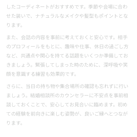
したコーディネートがおすすめです。季節や会場に合わ
せた装いで、ナチュラルなメイクや髪型もポイントとな
ります。
また、会話の内容を事前に考えておくと安心です。相手
のプロフィールをもとに、趣味や仕事、休日の過ごし方
など、共通点や関心を持てる話題をいくつか準備してお
きましょう。緊張してしまった時のために、深呼吸や笑
顔を意識する練習も効果的です。
さらに、当日の持ち物や集合場所の確認も忘れずに行い
ましょう。結婚相談所のカウンセラーに不安点を事前相
談しておくことで、安心してお見合いに臨めます。初め
ての経験を前向きに楽しむ姿勢が、良いご縁へとつなが
ります。