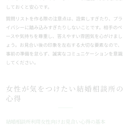
しておくと安心です。
質問リストを作る際の注意点は、詮索しすぎたり、プラ
イバシーに踏み込みすぎたりしないことです。相手のペ
ースや気持ちを尊重し、答えやすい雰囲気を心がけまし
ょう。お見合い後の印象を左右する大切な要素なので、
事前の準備を怠らず、誠実なコミュニケーションを意識
してください。
女性が気をつけたい結婚相談所の
心得
結婚相談所利用女性向けお見合い心得の基本