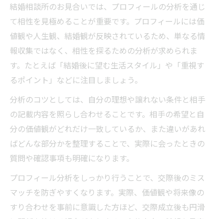
結婚相談所のお見合いでは、プロフィールの分析を通じ
て相性を見極めることが重要です。プロフィールには価
値観や人生観、結婚観が反映されているため、単なる情
報収集ではなく、相性を探るための分析が求められま
す。たとえば「結婚後に望む生活スタイル」や「重視す
るポイント」などに注目しましょう。
分析のコツとしては、自分の理想や譲れない条件と相手
の記載内容を照らし合わせることです。相手の希望と自
分の価値観がどれだけ一致しているか、また違いがあれ
ばどんな部分かを整理することで、実際に会ったときの
質問や確認事項も明確になります。
プロフィール分析をしっかり行うことで、交際後のミス
マッチを防ぎやすくなります。実際、価値観や将来像の
すり合わせを事前に意識した方ほど、交際成立後も円滑