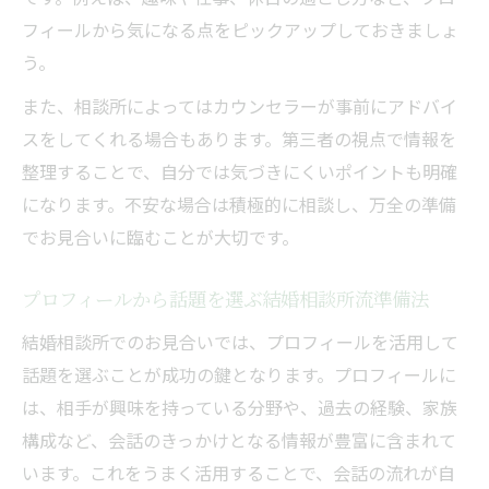
フィールから気になる点をピックアップしておきましょ
う。
また、相談所によってはカウンセラーが事前にアドバイ
スをしてくれる場合もあります。第三者の視点で情報を
整理することで、自分では気づきにくいポイントも明確
になります。不安な場合は積極的に相談し、万全の準備
でお見合いに臨むことが大切です。
プロフィールから話題を選ぶ結婚相談所流準備法
結婚相談所でのお見合いでは、プロフィールを活用して
話題を選ぶことが成功の鍵となります。プロフィールに
は、相手が興味を持っている分野や、過去の経験、家族
構成など、会話のきっかけとなる情報が豊富に含まれて
います。これをうまく活用することで、会話の流れが自