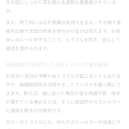
手の話にしっかり耳を傾ける姿勢も重要視されていま
す。
また、終了時には必ず感謝の気持ちを伝え、その場で連
絡先交換や次回の約束を持ちかけるのは控えます。お見
合いのルールを守ることで、トラブルを防ぎ、安心して
婚活を進められます。
結婚相談所を活用した当日トラブル対策の秘訣
お見合い当日は予期せぬトラブルが起こることもありま
すが、結婚相談所を活用することでリスクを最小限にで
きます。例えば、道に迷った場合や急な体調不良、相手
が遅れている場合などは、すぐに相談所やカウンセラー
に連絡を取るのが鉄則です。
万が一のトラブルにも、仲人やカウンセラーが迅速にサ