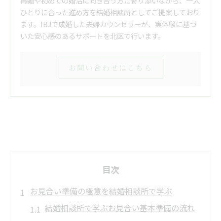
再婚や初めての婚活に向き合う方に寄り添いながら、一人
ひとりに合った進め方を結婚相談所としてご提案しており
ます。IBJで成婚した夫婦カウンセラーが、実体験に基づ
いた安心感のあるサポートを北区で行います。
お問い合わせはこちら
目次
お見合い準備の極意を結婚相談所で学ぶ
結婚相談所で学ぶお見合い基本準備の流れ