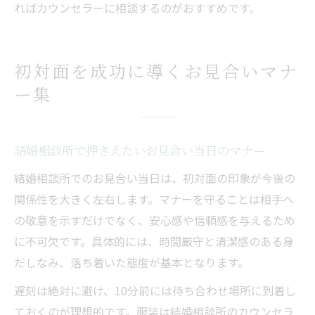
ればカウンセラーに相談するのがおすすめです。
初対面を成功に導くお見合いマナ
ー集
結婚相談所で押さえたいお見合い当日のマナー
結婚相談所でのお見合い当日は、初対面の印象が今後の
関係性を大きく左右します。マナーを守ることは相手へ
の敬意を示すだけでなく、安心感や信頼感を与えるため
に不可欠です。具体的には、時間厳守と清潔感のある身
だしなみ、落ち着いた態度が基本となります。
遅刻は絶対に避け、10分前には待ち合わせ場所に到着し
ておくのが理想的です。服装は結婚相談所のカウンセラ