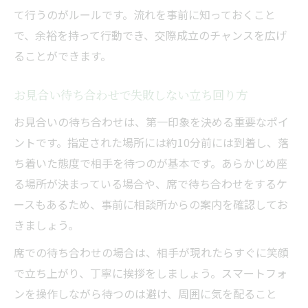
て行うのがルールです。流れを事前に知っておくこと
で、余裕を持って行動でき、交際成立のチャンスを広げ
ることができます。
お見合い待ち合わせで失敗しない立ち回り方
お見合いの待ち合わせは、第一印象を決める重要なポイ
ントです。指定された場所には約10分前には到着し、落
ち着いた態度で相手を待つのが基本です。あらかじめ座
る場所が決まっている場合や、席で待ち合わせをするケ
ースもあるため、事前に相談所からの案内を確認してお
きましょう。
席での待ち合わせの場合は、相手が現れたらすぐに笑顔
で立ち上がり、丁寧に挨拶をしましょう。スマートフォ
ンを操作しながら待つのは避け、周囲に気を配ること