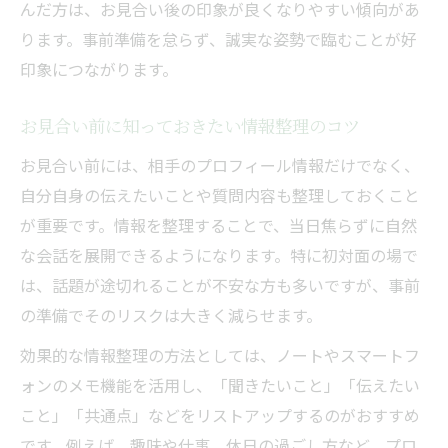
んだ方は、お見合い後の印象が良くなりやすい傾向があ
ります。事前準備を怠らず、誠実な姿勢で臨むことが好
印象につながります。
お見合い前に知っておきたい情報整理のコツ
お見合い前には、相手のプロフィール情報だけでなく、
自分自身の伝えたいことや質問内容も整理しておくこと
が重要です。情報を整理することで、当日焦らずに自然
な会話を展開できるようになります。特に初対面の場で
は、話題が途切れることが不安な方も多いですが、事前
の準備でそのリスクは大きく減らせます。
効果的な情報整理の方法としては、ノートやスマートフ
ォンのメモ機能を活用し、「聞きたいこと」「伝えたい
こと」「共通点」などをリストアップするのがおすすめ
です。例えば、趣味や仕事、休日の過ごし方など、プロ