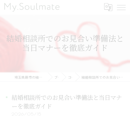
結婚相談所でのお見合い準備法と
当日マナーを徹底ガイド
埼玉県蕨市の結婚相談所ならMy.Soulmate
ブログ
コラム
結婚相談所でのお見合い準備法と当日マナーを徹底ガイド
結婚相談所でのお見合い準備法と当日マナ
ーを徹底ガイド
2026/05/15