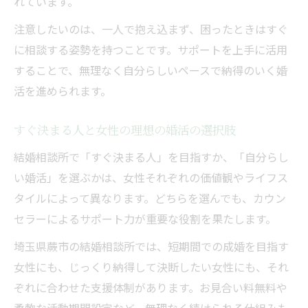
れています。
注意したいのは、一人で抱え込まず、困ったときはすぐ
に相談する姿勢を持つことです。サポートを上手に活用
することで、無理なく自分らしいペースで納得のいく婚
活を進められます。
すぐ決まる人と女性の理想の婚活の選択肢
結婚相談所で「すぐ決まる人」を目指すか、「自分らし
い婚活」を選ぶかは、女性それぞれの価値観やライフス
タイルによって異なります。どちらを選んでも、カウン
セラーによるサポート力が重要な役割を果たします。
埼玉県蕨市の結婚相談所では、短期間での成婚を目指す
女性にも、じっくり納得して決断したい女性にも、それ
ぞれに合わせた支援体制があります。お見合い料無料や