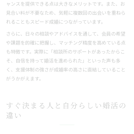
ャンスを提供できる点は大きなメリットです。また、お
見合い料が不要なため、気軽に複数回の出会いを重ねら
れることもスピード成婚につながっています。
さらに、日々の相談やアドバイスを通して、会員の希望
や課題を的確に把握し、マッチング精度を高めている点
も特徴です。実際に「相談所のサポートがあったからこ
そ、自信を持って婚活を進められた」といった声も多
く、支援体制の強さが成婚率の高さに直結していること
がうかがえます。
すぐ決まる人と自分らしい婚活の
違い