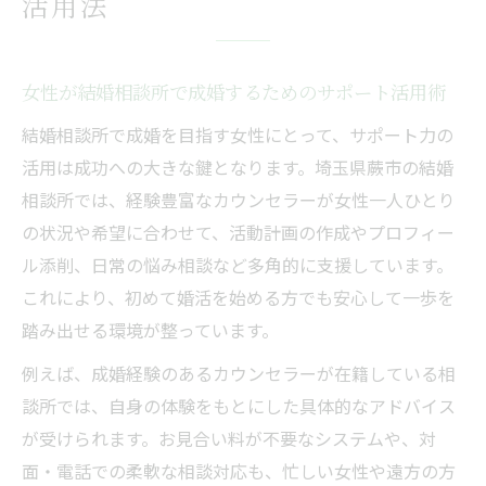
活用法
女性が結婚相談所で成婚するためのサポート活用術
結婚相談所で成婚を目指す女性にとって、サポート力の
活用は成功への大きな鍵となります。埼玉県蕨市の結婚
相談所では、経験豊富なカウンセラーが女性一人ひとり
の状況や希望に合わせて、活動計画の作成やプロフィー
ル添削、日常の悩み相談など多角的に支援しています。
これにより、初めて婚活を始める方でも安心して一歩を
踏み出せる環境が整っています。
例えば、成婚経験のあるカウンセラーが在籍している相
談所では、自身の体験をもとにした具体的なアドバイス
が受けられます。お見合い料が不要なシステムや、対
面・電話での柔軟な相談対応も、忙しい女性や遠方の方