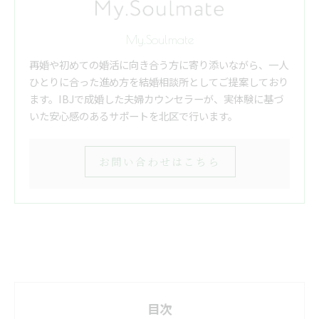
My.Soulmate
再婚や初めての婚活に向き合う方に寄り添いながら、一人
ひとりに合った進め方を結婚相談所としてご提案しており
ます。IBJで成婚した夫婦カウンセラーが、実体験に基づ
いた安心感のあるサポートを北区で行います。
お問い合わせはこちら
目次