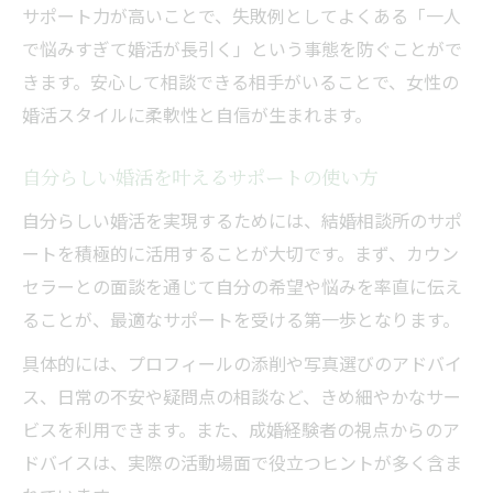
サポート力が高いことで、失敗例としてよくある「一人
で悩みすぎて婚活が長引く」という事態を防ぐことがで
きます。安心して相談できる相手がいることで、女性の
婚活スタイルに柔軟性と自信が生まれます。
自分らしい婚活を叶えるサポートの使い方
自分らしい婚活を実現するためには、結婚相談所のサポ
ートを積極的に活用することが大切です。まず、カウン
セラーとの面談を通じて自分の希望や悩みを率直に伝え
ることが、最適なサポートを受ける第一歩となります。
具体的には、プロフィールの添削や写真選びのアドバイ
ス、日常の不安や疑問点の相談など、きめ細やかなサー
ビスを利用できます。また、成婚経験者の視点からのア
ドバイスは、実際の活動場面で役立つヒントが多く含ま