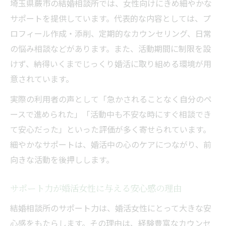
埼玉県蕨市の結婚相談所では、女性向けにきめ細やかな
サポートを提供しています。代表的な内容としては、プ
ロフィール作成・添削、定期的なカウンセリング、日常
の悩み相談などがあります。また、活動期間に制限を設
けず、納得いくまでじっくり婚活に取り組める環境が用
意されています。
実際の利用者の声として「急かされることなく自分のペ
ースで進められた」「活動中も不安な時にすぐ相談でき
て安心だった」といった評価が多く寄せられています。
細やかなサポートは、婚活中の心のケアにつながり、前
向きな活動を後押しします。
サポート力が婚活女性に与える安心感の理由
結婚相談所のサポート力は、婚活女性にとって大きな安
心感をもたらします。その理由は、経験豊富なカウンセ