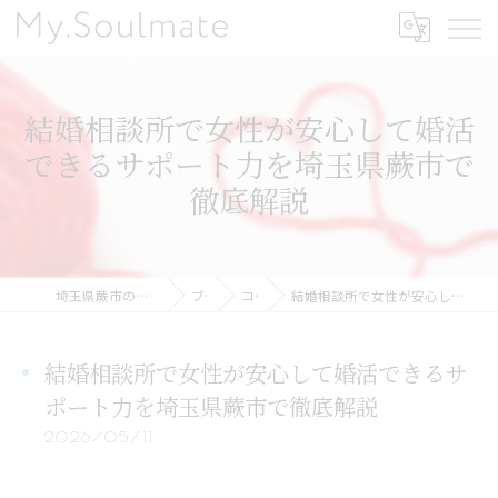
結婚相談所で女性が安心して婚活
できるサポート力を埼玉県蕨市で
徹底解説
埼玉県蕨市の結婚相談所ならMy.Soulmate
ブログ
コラム
結婚相談所で女性が安心して婚活できるサポート力を埼玉県蕨市で徹底解説
結婚相談所で女性が安心して婚活できるサ
ポート力を埼玉県蕨市で徹底解説
2026/05/11