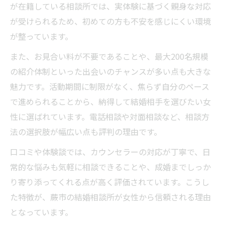
が在籍している相談所では、実体験に基づく親身な対応
が受けられるため、初めての方も不安を感じにくい環境
が整っています。
また、お見合い料が不要であることや、最大200名規模
の紹介体制といった出会いのチャンスが多い点も大きな
魅力です。活動期間に制限がなく、焦らず自分のペース
で進められることから、納得して結婚相手を選びたい女
性に選ばれています。電話相談や対面相談など、相談方
法の選択肢が幅広い点も評判の理由です。
口コミや体験談では、カウンセラーの対応が丁寧で、日
常的な悩みも気軽に相談できることや、成婚までしっか
り寄り添ってくれる点が高く評価されています。こうし
た特徴が、蕨市の結婚相談所が女性から信頼される理由
となっています。