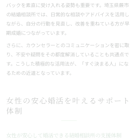
バックを素直に受け入れる姿勢も重要です。埼玉県蕨市
の結婚相談所では、日常的な相談やアドバイスを活用し
ながら、自分の行動を見直し、改善を重ねている方が早
期成婚につながっています。
さらに、カウンセラーとのコミュニケーションを密に取
り、不安や疑問をその都度解消していることも共通点で
す。こうした積極的な活用法が、「すぐ決まる人」にな
るための近道となっています。
女性の安心婚活を叶えるサポート
体制
女性が安心して婚活できる結婚相談所の支援体制