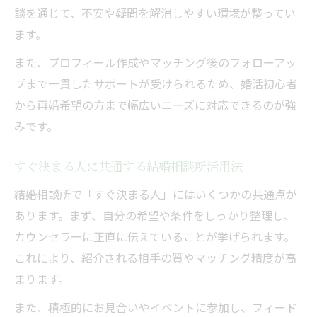
談を通じて、不安や疑問を解消しやすい環境が整ってい
ます。
また、プロフィール作成やマッチング後のフォローアッ
プまで一貫したサポートが受けられるため、婚活初心者
から再婚希望の方まで幅広いニーズに対応できるのが強
みです。
すぐ決まる人に共通する結婚相談所活用法
結婚相談所で「すぐ決まる人」にはいくつかの共通点が
あります。まず、自分の希望や条件をしっかり整理し、
カウンセラーに正直に伝えていることが挙げられます。
これにより、紹介される相手の質やマッチング精度が高
まります。
また、積極的にお見合いやイベントに参加し、フィード