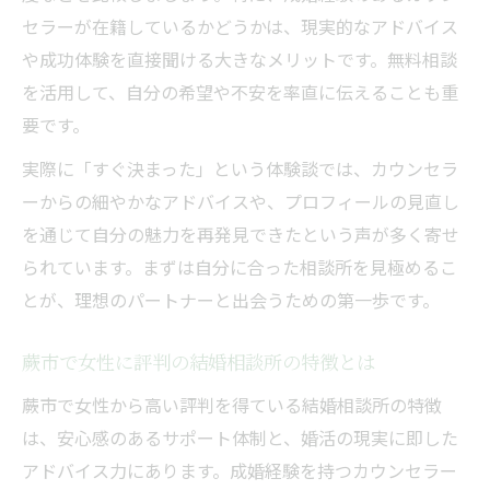
セラーが在籍しているかどうかは、現実的なアドバイス
や成功体験を直接聞ける大きなメリットです。無料相談
を活用して、自分の希望や不安を率直に伝えることも重
要です。
実際に「すぐ決まった」という体験談では、カウンセラ
ーからの細やかなアドバイスや、プロフィールの見直し
を通じて自分の魅力を再発見できたという声が多く寄せ
られています。まずは自分に合った相談所を見極めるこ
とが、理想のパートナーと出会うための第一歩です。
蕨市で女性に評判の結婚相談所の特徴とは
蕨市で女性から高い評判を得ている結婚相談所の特徴
は、安心感のあるサポート体制と、婚活の現実に即した
アドバイス力にあります。成婚経験を持つカウンセラー