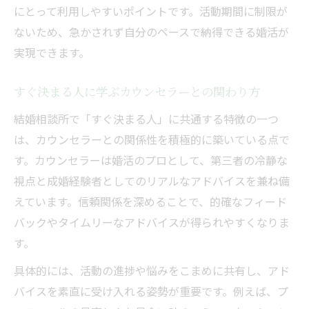
にとって利用しやすいポイントです。活動期間に制限が
ないため、急かされず自分のペースで納得できる婚活が
実現できます。
すぐ決まる人に学ぶカウンセラーとの関わり方
結婚相談所で「すぐ決まる人」に共通する特徴の一つ
は、カウンセラーとの関係性を積極的に築いている点で
す。カウンセラーは婚活のプロとして、第三者の冷静な
視点と成婚経験者としてのリアルなアドバイスを兼ね備
えています。信頼関係を深めることで、的確なフィード
バックやタイムリーなアドバイスが得られやすくなりま
す。
具体的には、活動の進捗や悩みをこまめに共有し、アド
バイスを素直に受け入れる姿勢が重要です。例えば、プ