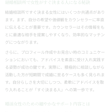
結婚相談所で女性がすぐ決まる人になる秘訣
結婚相談所ですぐ決まる女性にはいくつか共通点があり
ます。まず、自分の希望や価値観をカウンセラーに率直
に伝えることが重要です。カウンセラーはその情報をも
とに最適な相手を提案しやすくなり、効率的なマッチン
グにつながります。
さらに、プロフィール作成やお見合い時のコミュニケー
ションにおいても、アドバイスを素直に受け入れ実践す
る姿勢が成功の鍵です。実際に、積極的に相談しながら
活動した方が短期間で成婚に至るケースも多く見られま
す。自分らしさを大切にしつつ、柔軟にアドバイスを取
り入れることが「すぐ決まる人」への第一歩です。
婚活女性のための細やかなサポート内容とは