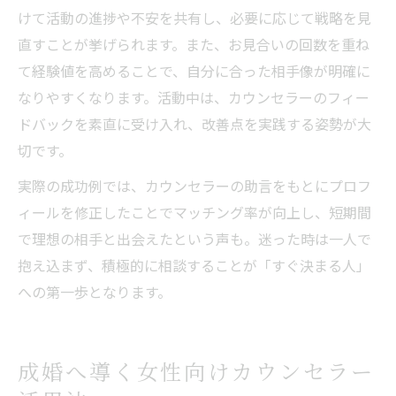
けて活動の進捗や不安を共有し、必要に応じて戦略を見
直すことが挙げられます。また、お見合いの回数を重ね
て経験値を高めることで、自分に合った相手像が明確に
なりやすくなります。活動中は、カウンセラーのフィー
ドバックを素直に受け入れ、改善点を実践する姿勢が大
切です。
実際の成功例では、カウンセラーの助言をもとにプロフ
ィールを修正したことでマッチング率が向上し、短期間
で理想の相手と出会えたという声も。迷った時は一人で
抱え込まず、積極的に相談することが「すぐ決まる人」
への第一歩となります。
成婚へ導く女性向けカウンセラー