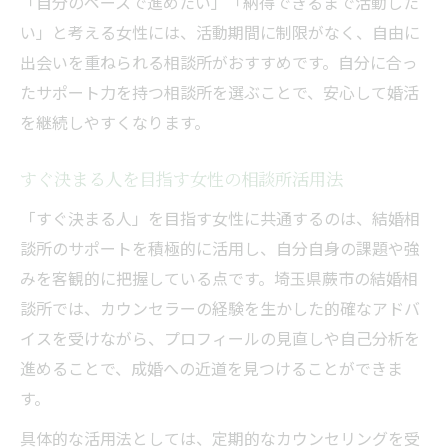
「自分のペースで進めたい」「納得できるまで活動した
い」と考える女性には、活動期間に制限がなく、自由に
出会いを重ねられる相談所がおすすめです。自分に合っ
たサポート力を持つ相談所を選ぶことで、安心して婚活
を継続しやすくなります。
すぐ決まる人を目指す女性の相談所活用法
「すぐ決まる人」を目指す女性に共通するのは、結婚相
談所のサポートを積極的に活用し、自分自身の課題や強
みを客観的に把握している点です。埼玉県蕨市の結婚相
談所では、カウンセラーの経験を生かした的確なアドバ
イスを受けながら、プロフィールの見直しや自己分析を
進めることで、成婚への近道を見つけることができま
す。
具体的な活用法としては、定期的なカウンセリングを受