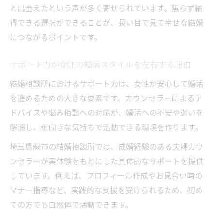
と出会えたという声が多く寄せられています。焦らず納
得できる選択ができることが、長い目で見て幸せな結婚
につながるポイントです。
サポート力が女性の婚活スタイルを左右する理由
結婚相談所におけるサポート力は、女性が安心して婚活
を進めるための大きな要素です。カウンセラーによるア
ドバイスや悩み相談への対応が、婚活への不安や迷いを
解消し、前向きな気持ちで活動できる環境を作ります。
埼玉県蕨市の結婚相談所では、成婚経験のある夫婦カウ
ンセラーが実体験をもとにした具体的なサポートを提供
しています。例えば、プロフィール作成やお見合い時の
マナー指導など、実践的な支援を受けられるため、初め
ての方でも自然体で活動できます。