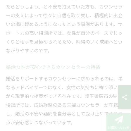
たらどうしよう」と不安を抱えていた方も、カウンセラ
ーの支えによって徐々に自信を取り戻し、積極的に出会
いの場に臨めるようになったという事例があります。サ
ポート力の高い相談所では、女性が自分のペースでじっ
くりと相手を見極められるため、納得のいく成婚へとつ
ながりやすいのです。
婚活女性が安心できるカウンセラーの特徴
婚活をサポートするカウンセラーに求められるのは、単
なるアドバイザーではなく、女性の気持ちに寄り添いな
がら現実的な提案ができる存在です。埼玉県蕨市の結婚
相談所では、成婚経験のある夫婦カウンセラーが在籍
し、婚活の不安や疑問を自分事として受け止めてくれる
点が安心感につながっています。
お問い合わせ