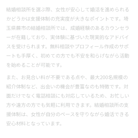
結婚相談所を選ぶ際、女性が安心して婚活を進められる
かどうかは支援体制の充実度が大きなポイントです。埼
玉県蕨市の結婚相談所では、成婚経験のあるカウンセラ
ーが在籍しており、実体験に基づいた現実的なアドバイ
スを受けられます。無料相談やプロフィール作成のサポ
ートも手厚く、初めての方でも不安を和らげながら活動
を始めることが可能です。
また、お見合い料が不要である点や、最大200名規模の
紹介体制など、出会いの機会が豊富なのも特徴です。対
面だけでなく電話相談にも対応しているため、お忙しい
方や遠方の方でも気軽に利用できます。結婚相談所の支
援体制は、女性が自分のペースを守りながら婚活できる
安心材料となっています。