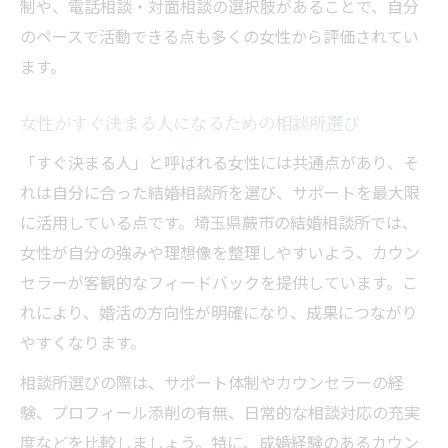
制や、電話相談・対面相談の選択肢があることで、自分
のペースで活動できる点も多くの女性から評価されてい
ます。
女性がすぐ決まる人になるための相談所選び
「すぐ決まる人」と呼ばれる女性には共通点があり、そ
れは自分に合った結婚相談所を選び、サポートを最大限
に活用している点です。埼玉県蕨市の結婚相談所では、
女性が自分の強みや理想像を整理しやすいよう、カウン
セラーが客観的なフィードバックを提供しています。こ
れにより、婚活の方向性が明確になり、成果につながり
やすくなります。
相談所選びの際は、サポート体制やカウンセラーの経
験、プロフィール添削の有無、日常的な相談対応の充実
度などを比較しましょう。特に、成婚経験のあるカウン