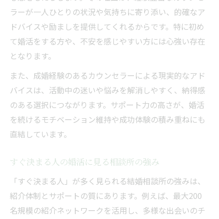
ラーが一人ひとりの状況や気持ちに寄り添い、的確なア
ドバイスや励ましを提供してくれるからです。特に初め
て婚活をする方や、不安を感じやすい方には心強い存在
となります。
また、成婚経験のあるカウンセラーによる現実的なアド
バイスは、活動中の迷いや悩みを解消しやすく、納得感
のある選択につながります。サポート力の高さが、婚活
を続けるモチベーション維持や成功体験の積み重ねにも
直結しています。
すぐ決まる人の婚活に見る相談所の強み
「すぐ決まる人」が多く見られる結婚相談所の強みは、
紹介体制とサポートの質にあります。例えば、最大200
名規模の紹介ネットワークを活用し、多様な出会いのチ