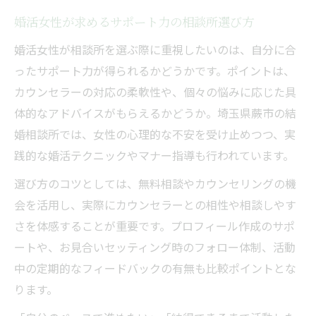
婚活女性が求めるサポート力の相談所選び方
婚活女性が相談所を選ぶ際に重視したいのは、自分に合
ったサポート力が得られるかどうかです。ポイントは、
カウンセラーの対応の柔軟性や、個々の悩みに応じた具
体的なアドバイスがもらえるかどうか。埼玉県蕨市の結
婚相談所では、女性の心理的な不安を受け止めつつ、実
践的な婚活テクニックやマナー指導も行われています。
選び方のコツとしては、無料相談やカウンセリングの機
会を活用し、実際にカウンセラーとの相性や相談しやす
さを体感することが重要です。プロフィール作成のサポ
ートや、お見合いセッティング時のフォロー体制、活動
中の定期的なフィードバックの有無も比較ポイントとな
ります。