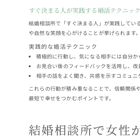
すぐ決まる人が実践する婚活テクニッ
結婚相談所で「すぐ決まる人」が実践してい
や自然な笑顔を心がけることが挙げられます
実践的な婚活テクニック
積極的に行動し、気になる相手には自分か
お見合い後のフィードバックを活用し、改
相手の話をよく聞き、共感を示すコミュニ
これらの行動が積み重なることで、信頼関係
最短で幸せをつかむポイントです。
結婚相談所で女性