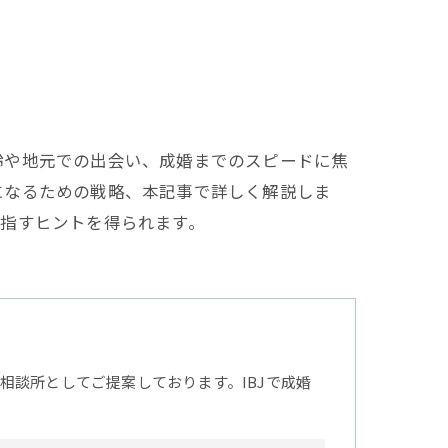
齢や地元での出会い、成婚までのスピードに焦
になるための戦略、本記事で詳しく解説しま
指すヒントを得られます。
談所としてご提案しております。IBJで成婚