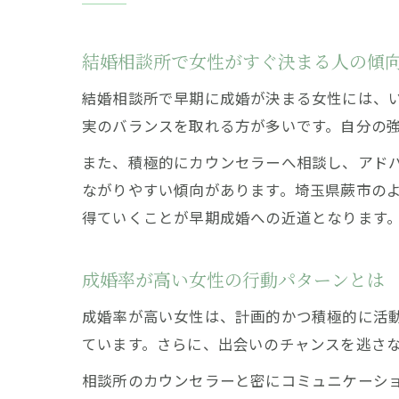
結婚相談所で女性がすぐ決まる人の傾
結婚相談所で早期に成婚が決まる女性には、
実のバランスを取れる方が多いです。自分の
また、積極的にカウンセラーへ相談し、アド
ながりやすい傾向があります。埼玉県蕨市の
得ていくことが早期成婚への近道となります
成婚率が高い女性の行動パターンとは
成婚率が高い女性は、計画的かつ積極的に活
ています。さらに、出会いのチャンスを逃さ
相談所のカウンセラーと密にコミュニケーシ