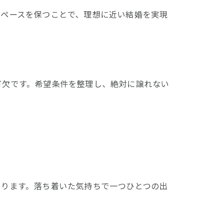
のペースを保つことで、理想に近い結婚を実現
可欠です。希望条件を整理し、絶対に譲れない
あります。落ち着いた気持ちで一つひとつの出