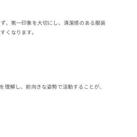
まず、第一印象を大切にし、清潔感のある服装
やすくなります。
みを理解し、前向きな姿勢で活動することが、