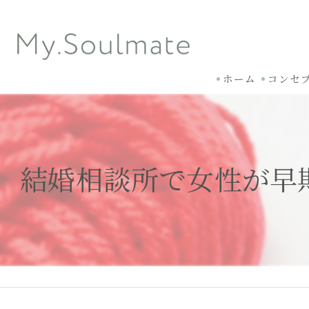
ホーム
コンセ
結婚相談所で女性が早