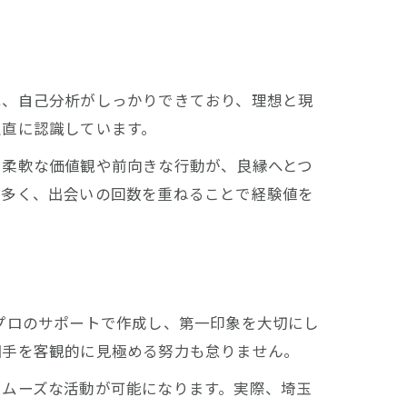
は、自己分析がしっかりできており、理想と現
正直に認識しています。
、柔軟な価値観や前向きな行動が、良縁へとつ
も多く、出会いの回数を重ねることで経験値を
プロのサポートで作成し、第一印象を大切にし
相手を客観的に見極める努力も怠りません。
スムーズな活動が可能になります。実際、埼玉