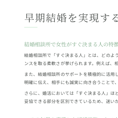
早期結婚を実現す
結婚相談所で女性がすぐ決まる人の特
結婚相談所で「すぐ決まる人」とは、どのよ
ンスを取る柔軟さが挙げられます。例えば、
また、結婚相談所のサポートを積極的に活用
明確に伝え、相手にも誠実に向き合うことで
さらに、婚活においては「すぐ決まる人」ほ
妥協できる部分を区別できているため、迷い