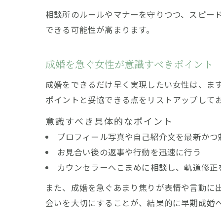
相談所のルールやマナーを守りつつ、スピー
できる可能性が高まります。
成婚を急ぐ女性が意識すべきポイント
成婚をできるだけ早く実現したい女性は、ま
ポイントと妥協できる点をリストアップして
意識すべき具体的なポイント
プロフィール写真や自己紹介文を最新かつ
お見合い後の返事や行動を迅速に行う
カウンセラーへこまめに相談し、軌道修正
また、成婚を急ぐあまり焦りが表情や言動に
会いを大切にすることが、結果的に早期成婚