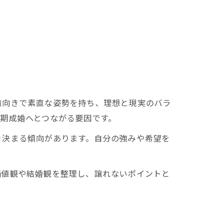
前向きで素直な姿勢を持ち、理想と現実のバラ
期成婚へとつながる要因です。
ぐ決まる傾向があります。自分の強みや希望を
価値観や結婚観を整理し、譲れないポイントと