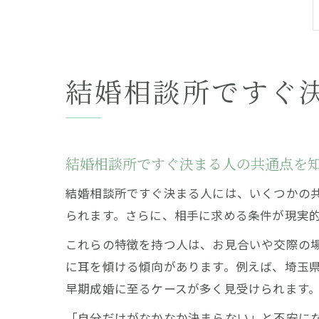
結婚相談所ですぐ
結婚相談所ですぐ決まる人の共通点を
結婚相談所ですぐ決まる人には、いくつかの
られます。さらに、相手に求める条件が現実
これらの特徴を持つ人は、お見合いや交際の
に耳を傾ける傾向があります。例えば、埼玉
早期成婚に至るケースが多く見受けられます
「自分だけがなかなか決まらない」と不安にな