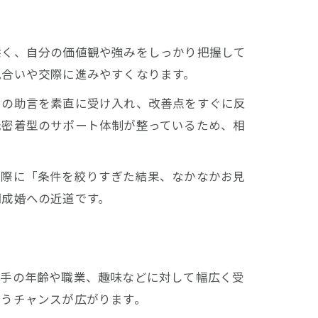
深く、自分の価値観や強みをしっかり把握して
見合いや交際に進みやすくなります。
らの助言を素直に受け入れ、改善点をすぐに反
元密着型のサポート体制が整っているため、相
実際に「条件を絞りすぎた結果、なかなかお見
期成婚への近道です。
相手の年齢や職業、趣味などに対して幅広く受
会うチャンスが広がります。