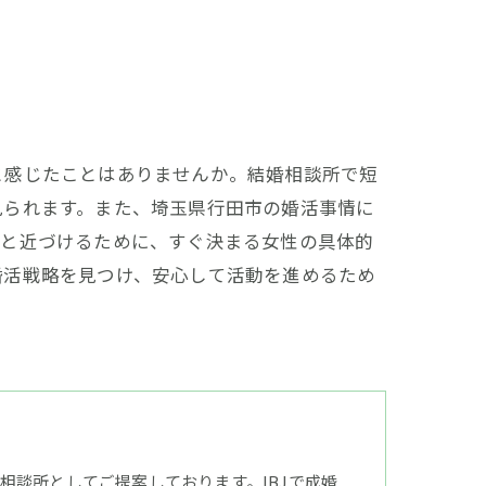
と感じたことはありませんか。結婚相談所で短
見られます。また、埼玉県行田市の婚活事情に
ッと近づけるために、すぐ決まる女性の具体的
婚活戦略を見つけ、安心して活動を進めるため
談所としてご提案しております。IBJで成婚