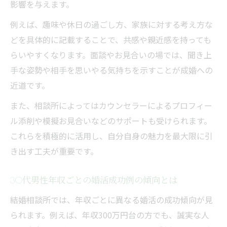
影響を与えます。
例えば、趣味や休日の過ごし方、家族に対する考え方な
どを具体的に記載することで、共感や親近感を持っても
らいやすくなります。面談やお見合いの場では、聞き上
手な姿勢や相手を思いやる気持ちを示すことが成婚への
近道です。
また、相談所によってはカウンセラーによるプロフィー
ル添削や模擬お見合いなどのサポートも受けられます。
これらを積極的に活用し、自分自身の魅力を最大限に引
き出す工夫が重要です。
30代男性年収ごとの婚活成功例の傾向とは
結婚相談所では、年収ごとに異なる婚活の成功傾向が見
られます。例えば、年収300万円台の方でも、誠実な人