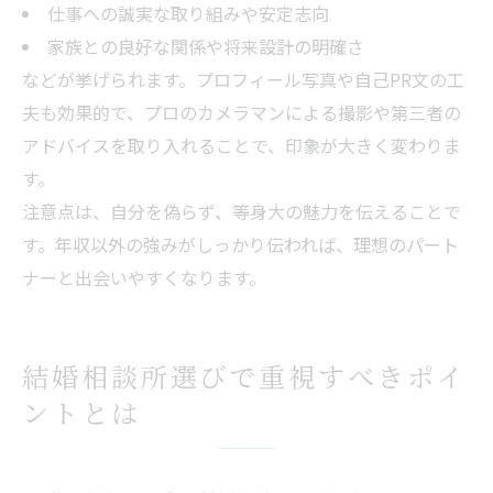
仕事への誠実な取り組みや安定志向
家族との良好な関係や将来設計の明確さ
などが挙げられます。プロフィール写真や自己PR文の工
夫も効果的で、プロのカメラマンによる撮影や第三者の
アドバイスを取り入れることで、印象が大きく変わりま
す。
注意点は、自分を偽らず、等身大の魅力を伝えることで
す。年収以外の強みがしっかり伝われば、理想のパート
ナーと出会いやすくなります。
結婚相談所選びで重視すべきポイ
ントとは