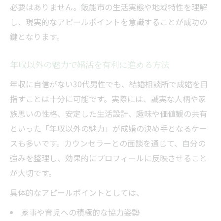
必要はありません。飯能市の生活実態や地域特性を理解
し、現実的なアピールポイントを意識することが成功の
鍵となります。
年収以外の魅力で婚活を有利に進める方法
年収に自信がない30代男性でも、結婚相談所で成婚を目
指すことは十分に可能です。実際には、誠実な人柄や家
族思いの性格、安定した生活設計、趣味や価値観の共有
といった「年収以外の魅力」が成婚の決め手となるケー
スも多いです。カウンセラーとの面談を通じて、自分の
強みを整理し、効果的にプロフィールに反映させること
が大切です。
具体的なアピールポイントとしては、
家事や育児への積極的な協力姿勢