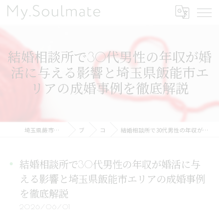
結婚相談所で30代男性の年収が婚
活に与える影響と埼玉県飯能市エ
リアの成婚事例を徹底解説
埼玉県蕨市の結婚相談所ならMy.Soulmate
ブログ
コラム
結婚相談所で30代男性の年収が婚活に与える影響と埼玉県飯能市エリアの成婚事例を徹底解説
結婚相談所で30代男性の年収が婚活に与
える影響と埼玉県飯能市エリアの成婚事例
を徹底解説
2026/06/01