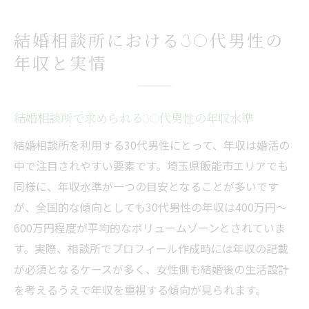
結婚相談所における30代男性の
年収と実情
結婚相談所で求められる30代男性の年収水準
結婚相談所を利用する30代男性にとって、年収は婚活の
中で注目されやすい要素です。埼玉県飯能市エリアでも
同様に、年収水準が一つの目安となることが多いです
が、全国的な傾向としても30代男性の年収は400万円〜
600万円程度が平均的なボリュームゾーンとされていま
す。実際、相談所でプロフィール作成時には年収の記載
が必須となるケースが多く、女性側も結婚後の生活設計
を考えるうえで年収を重視する傾向が見られます。