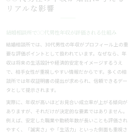
リアルな影響
結婚相談所で30代男性年収が評価される仕組み
結婚相談所では、30代男性の年収がプロフィール上の重
要な評価ポイントとして扱われています。なぜなら、年
収は将来の生活設計や経済的安定をイメージするうえ
で、相手女性が重視しやすい情報だからです。多くの相
談所では年収証明書の提出が求められ、信頼できるデー
タとして提示されます。
実際に、年収が高いほどお見合い成立率が上がる傾向が
ありますが、それだけが決定的な要素ではありません。
例えば、安定した職業や勤続年数が長いことも評価され
やすく、「誠実さ」や「生活力」といった側面も重視さ