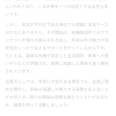
といわれており、この水準を一つの目安とする女性も多
いです。
しかし、年収が平均を下回る場合でも成婚に至るケース
は少なくありません。その理由は、結婚相談所ではカウ
ンセラーが個々の強みを引き出し、年収以外の魅力や将
来性をしっかり伝えるサポートを行っているからです。
たとえば、誠実な性格や安定した生活設計、家族への思
いやりなどが評価され、実際に成婚した事例も多く報告
されています。
注意点としては、年収に不安がある場合でも、正直に現
状を開示し、将来の見通しや努力する姿勢を伝えること
が大切です。偽りの情報は信頼を損なうリスクがあるた
め、誠意を持って活動しましょう。