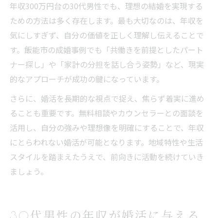
年収300万円台の30代男性でも、理想の結婚を実現する
ための方法は多く存在します。最も大切なのは、年収を
気にしすぎず、自分の価値を正しく理解し伝えることで
す。飯能市の成婚事例でも「共働きを前提としたパート
ナー探し」や「家計の分担を話し合う姿勢」など、現実
的なアプローチが成功の鍵になっています。
さらに、婚活を長期的な視点で捉え、焦らず着実に進め
ることも重要です。無料相談やカウンセラーとの面談を
活用し、自分の強みや理想像を明確にすることで、年収
にとらわれない婚活が可能となります。地域特性や生活
スタイルを踏まえたうえで、前向きに活動を続けていき
ましょう。
30代男性の年収が婚活に与える