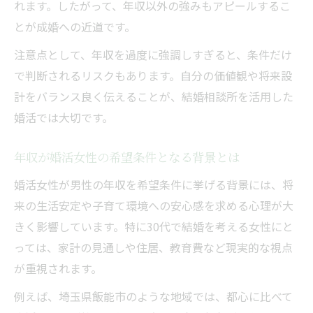
れます。したがって、年収以外の強みもアピールするこ
とが成婚への近道です。
注意点として、年収を過度に強調しすぎると、条件だけ
で判断されるリスクもあります。自分の価値観や将来設
計をバランス良く伝えることが、結婚相談所を活用した
婚活では大切です。
年収が婚活女性の希望条件となる背景とは
婚活女性が男性の年収を希望条件に挙げる背景には、将
来の生活安定や子育て環境への安心感を求める心理が大
きく影響しています。特に30代で結婚を考える女性にと
っては、家計の見通しや住居、教育費など現実的な視点
が重視されます。
例えば、埼玉県飯能市のような地域では、都心に比べて