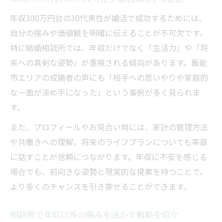
年収300万円台の30代男性が婚活で成功するためには、
自分の強みや価値観を明確に伝えることが不可欠です。
特に結婚相談所では、年収だけでなく「生活力」や「将
来への真剣な姿勢」が重視される傾向があります。飯能
市エリアの成婚者の声にも「相手への思いやりや家庭的
な一面が決め手になった」という事例が多く見られま
す。
また、プロフィールやお見合い時には、家計の管理方法
や共働きへの理解、将来のライフプランについても率直
に話すことが信頼につながります。年収に不安を感じる
場合でも、前向きな姿勢と現実的な提案を持つことで、
より多くのチャンスを引き寄せることができます。
相談所で年収以外の強みを活かす戦略を紹介