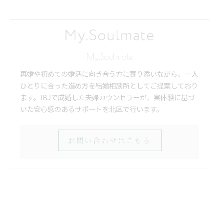
My.Soulmate
再婚や初めての婚活に向き合う方に寄り添いながら、一人
ひとりに合った進め方を結婚相談所としてご提案しており
ます。IBJで成婚した夫婦カウンセラーが、実体験に基づ
いた安心感のあるサポートを北区で行います。
お問い合わせはこちら