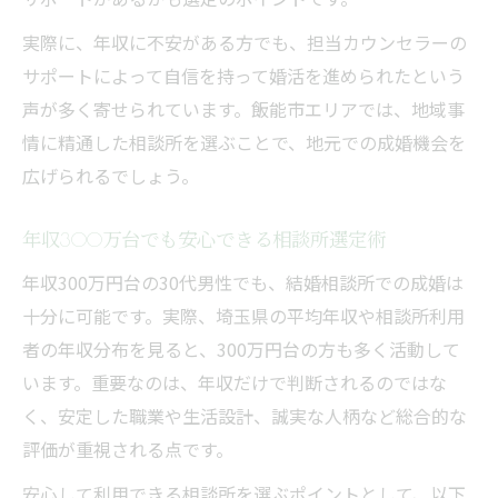
実際に、年収に不安がある方でも、担当カウンセラーの
サポートによって自信を持って婚活を進められたという
声が多く寄せられています。飯能市エリアでは、地域事
情に精通した相談所を選ぶことで、地元での成婚機会を
広げられるでしょう。
年収300万台でも安心できる相談所選定術
年収300万円台の30代男性でも、結婚相談所での成婚は
十分に可能です。実際、埼玉県の平均年収や相談所利用
者の年収分布を見ると、300万円台の方も多く活動して
います。重要なのは、年収だけで判断されるのではな
く、安定した職業や生活設計、誠実な人柄など総合的な
評価が重視される点です。
安心して利用できる相談所を選ぶポイントとして、以下