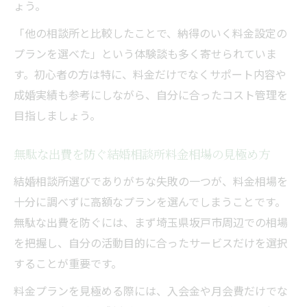
ょう。
「他の相談所と比較したことで、納得のいく料金設定の
プランを選べた」という体験談も多く寄せられていま
す。初心者の方は特に、料金だけでなくサポート内容や
成婚実績も参考にしながら、自分に合ったコスト管理を
目指しましょう。
無駄な出費を防ぐ結婚相談所料金相場の見極め方
結婚相談所選びでありがちな失敗の一つが、料金相場を
十分に調べずに高額なプランを選んでしまうことです。
無駄な出費を防ぐには、まず埼玉県坂戸市周辺での相場
を把握し、自分の活動目的に合ったサービスだけを選択
することが重要です。
料金プランを見極める際には、入会金や月会費だけでな