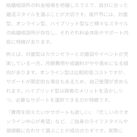
結婚相談所の料金相場を把握したうえで、自分に合った
婚活スタイルを選ぶことが大切です。坂戸市には、対面
型、オンライン型、ハイブリッド型など様々なスタイル
の結婚相談所が存在し、それぞれ料金体系やサポート内
容に特徴があります。
例えば、対面型はカウンセラーとの面談やイベントが充
実している一方、月額費用や成婚料がやや高めになる傾
向があります。オンライン型は比較的低コストですが、
サポートが限定的な場合もあるため、自己管理が求めら
れます。ハイブリッド型は両者のメリットを活かしつ
つ、必要なサポートを選択できるのが特徴です。
「費用を抑えたいがサポートも欲しい」「忙しいのでオ
ンライン中心が希望」など、ご自身のライフスタイルや
価値観に合わせて選ぶことが成功のカギです。実際に