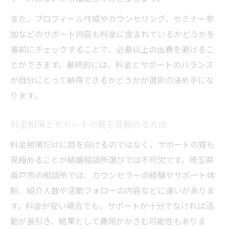
また、プロフィール作成やカウンセリング、セミナー参
加などのサポート内容も料金に含まれているかどうかを
事前にチェックすることで、必要以上の出費を避けるこ
とができます。最終的には、料金とサポートのバランス
が自分にとって納得できるかどうかが選択の決め手にな
ります。
料金相場とサポートの質を見極める方法
料金相場だけに目を向けるのではなく、サポートの質も
見極めることが結婚相談所選びでは不可欠です。埼玉県
坂戸市の相談所では、カウンセラーの経験やサポート体
制、紹介人数や活動フォローの内容などに違いがありま
す。料金が安い場合でも、サポートが十分でなければ活
動が長引き、結果として費用がかさむ可能性もありま