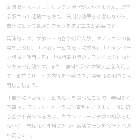
金相場をベースにしたプラン選びが欠かせません。埼玉
県坂戸市で活動する方も、費用対効果を考慮しながら、
自分にとって最適なプランを選ぶ工夫が必要です。
具体的には、サポート内容や紹介人数、オプションの有
無を比較し、「必須サービスだけに絞る」「キャンペー
ン期間を活用する」「短期集中型のプランを選ぶ」など
の方法が有効です。また、無料相談や体験入会を利用し
て、事前にサービス内容を体感できる場合は積極的に活
用しましょう。
「自分に必要なサービスだけを選んだことで、無理なく
予算内に収まった」という成功事例もあります。特に初
心者や不安のある方は、カウンセラーに予算の相談をし
ながら、無駄なく理想に近づく婚活プランを設計するの
が安心です。