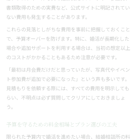
書類取得のための実費など、公式サイトに明記されてい
ない費用も発生することがあります。
これらの見落としがちな費用を事前に把握しておくこと
で、予算オーバーを防げます。特に、婚活が長期化した
場合や追加サポートを利用する場合は、当初の想定以上
のコストがかかることもあるため注意が必要です。
「最初は月会費だけだと思っていたが、写真代やイベン
ト参加費が追加で必要になった」という声も多いです。
見積もりを依頼する際には、すべての費用を明示しても
らい、不明点は必ず質問してクリアにしておきましょ
う。
予算を守るための料金相場とプラン選びの工夫
限られた予算内で婚活を進めたい場合、結婚相談所の料