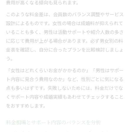
費用が高くなる傾向も見られます。
このような料金差は、会員数のバランス調整やサービス
設計によるものです。女性の場合は成婚料が抑えられて
いることも多く、男性は活動サポートや紹介人数の多さ
に応じて費用が上がる場合があります。必ず男女別の料
金表を確認し、自分に合ったプランを比較検討しましょ
う。
「女性はどれくらいお金がかかるのか」「男性はサポー
ト内容に見合う費用なのか」など、性別ごとに気になる
点も多いはずです。失敗しないためには、料金だけでな
くサポート内容や成婚実績もあわせてチェックすること
をおすすめします。
料金相場とサポート内容のバランスを分析