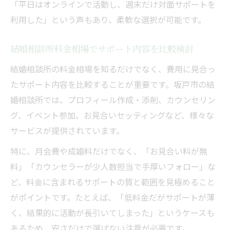
「平日はオンラインで活動し、週末だけ対面サポートを
利用した」という声もあり、柔軟な選択が可能です。
結婚相談所料金相場でサポート内容を比較検討
結婚相談所の料金相場を知るだけでなく、費用に見合っ
たサポート内容を比較することが重要です。坂戸市の結
婚相談所では、プロフィール作成・添削、カウンセリン
グ、イベント参加、お見合いセッティングなど、様々な
サービスが提供されています。
特に、月会費や成婚料だけでなく、「お見合い料が無
料」「カウンセラーが少人数担当で手厚いフォロー」な
ど、料金に含まれるサポートの質と範囲を見極めること
がポイントです。たとえば、「低料金だがサポートが薄
く、結果的に活動が長引いてしまった」というケースも
あるため、安さだけで選ばない注意が必要です。