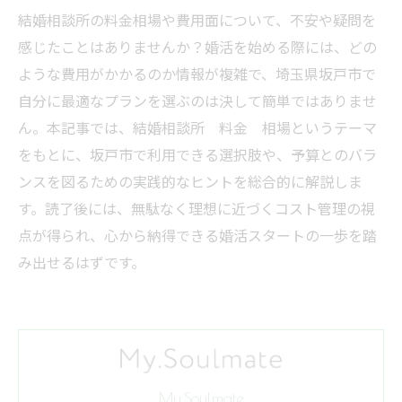
結婚相談所の料金相場や費用面について、不安や疑問を
感じたことはありませんか？婚活を始める際には、どの
ような費用がかかるのか情報が複雑で、埼玉県坂戸市で
自分に最適なプランを選ぶのは決して簡単ではありませ
ん。本記事では、結婚相談所 料金 相場というテーマ
をもとに、坂戸市で利用できる選択肢や、予算とのバラ
ンスを図るための実践的なヒントを総合的に解説しま
す。読了後には、無駄なく理想に近づくコスト管理の視
点が得られ、心から納得できる婚活スタートの一歩を踏
み出せるはずです。
My.Soulmate