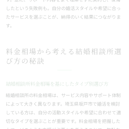
したという失敗例も。自分の婚活スタイルや希望に合っ
たサービスを選ぶことが、納得のいく結果につながりま
す。
料金相場から考える結婚相談所選
び方の秘訣
結婚相談所料金相場を基にしたタイプ別選び方
結婚相談所の料金相場は、サービス内容やサポート体制
によって大きく異なります。埼玉県坂戸市で婚活を検討
している方は、自分の活動スタイルや希望に合わせて適
切なタイプを選ぶことが重要です。料金相場を把握した