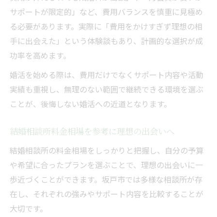
サポートが限定的」など、費用バランスを慎重に見極め
る必要があります。実際に「費用をかけすぎず理想の相
手に出会えた」という体験談もあり、計画的な選択が成
功率を高めます。
婚活を始める際は、費用だけでなくサポート内容や活動
実績も重視し、無理のない範囲で継続できる環境を選ぶ
ことが、後悔しない婚活への近道となります。
結婚相談所料金相場を参考に理想の出会いへ
結婚相談所の料金相場をしっかりと把握し、自分の予算
や希望に合ったプランを選ぶことで、理想の出会いに一
歩近づくことができます。坂戸市では多様な相談所が存
在し、それぞれの強みやサポート内容を比較することが
大切です。