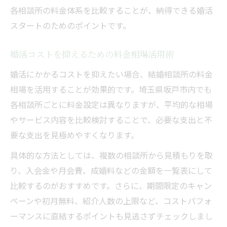
各相談所の料金体系を比較することが、納得できる婚活
スタートのためのポイントです。
婚活コストを抑えるための料金相場活用術
婚活にかかるコストを抑えたい場合、結婚相談所の料金
相場を活用することが効果的です。埼玉県坂戸市内でも
各相談所ごとに料金設定は異なりますが、平均的な相場
やサービス内容を比較検討することで、必要な支出と不
要な支出を見極めやすくなります。
具体的な方法としては、複数の相談所から見積もりを取
り、入会金や月会費、成婚料などの金額を一覧表にして
比較するのがおすすめです。さらに、期間限定のキャン
ペーンや初月無料、紹介人数の上限など、コストパフォ
ーマンスに直結するポイントも見逃さずチェックしまし