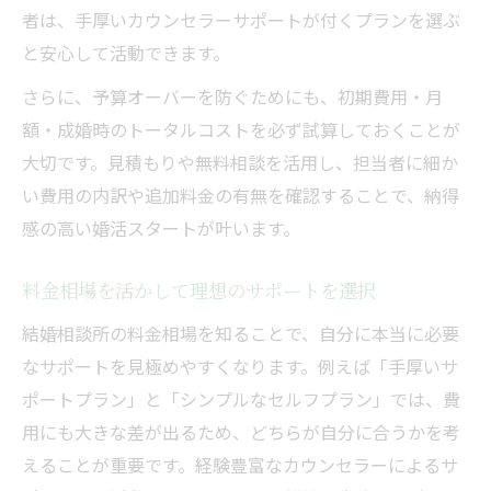
者は、手厚いカウンセラーサポートが付くプランを選ぶ
と安心して活動できます。
さらに、予算オーバーを防ぐためにも、初期費用・月
額・成婚時のトータルコストを必ず試算しておくことが
大切です。見積もりや無料相談を活用し、担当者に細か
い費用の内訳や追加料金の有無を確認することで、納得
感の高い婚活スタートが叶います。
料金相場を活かして理想のサポートを選択
結婚相談所の料金相場を知ることで、自分に本当に必要
なサポートを見極めやすくなります。例えば「手厚いサ
ポートプラン」と「シンプルなセルフプラン」では、費
用にも大きな差が出るため、どちらが自分に合うかを考
えることが重要です。経験豊富なカウンセラーによるサ