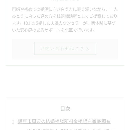
再婚や初めての婚活に向き合う方に寄り添いながら、一人
ひとりに合った進め方を結婚相談所としてご提案しており
ます。IBJで成婚した夫婦カウンセラーが、実体験に基づ
いた安心感のあるサポートを北区で行います。
お問い合わせはこちら
目次
坂戸市周辺の結婚相談所料金相場を徹底調査