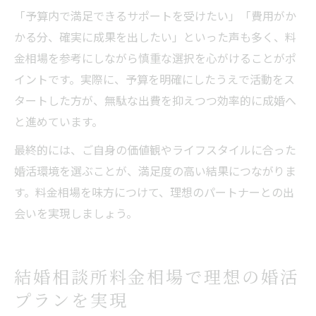
「予算内で満足できるサポートを受けたい」「費用がか
かる分、確実に成果を出したい」といった声も多く、料
金相場を参考にしながら慎重な選択を心がけることがポ
イントです。実際に、予算を明確にしたうえで活動をス
タートした方が、無駄な出費を抑えつつ効率的に成婚へ
と進めています。
最終的には、ご自身の価値観やライフスタイルに合った
婚活環境を選ぶことが、満足度の高い結果につながりま
す。料金相場を味方につけて、理想のパートナーとの出
会いを実現しましょう。
結婚相談所料金相場で理想の婚活
プランを実現