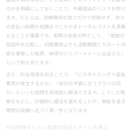
のかを明確にしておくことで、予算超過のリスクを防げ
ます。たとえば、初期費用の高さだけで判断せず、月々
の支払い総額や成婚までにかかるトータルコストを見積
もることが重要です。実際の会員の声として、「複数の
相談所を比較し、初期費用よりも活動期間とサポート内
容を重視した結果、納得のいくパートナーに出会えた」
という例もあります。
また、料金相場を知ることで、「どのタイミングで追加
費用が発生するのか」「自分の予算に合うプランは何
か」といった疑問を具体的に解消できます。こうした情
報をもとに、計画的に婚活を進めることが、無駄を省き
理想の成婚へ近づく第一歩となります。
料金相場をもとに最適な婚活スタイルを選ぶ