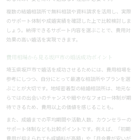
複数の結婚相談所で無料相談や資料請求を活用し、実際
のサポート体制や成婚実績を確認した上で比較検討しま
しょう。納得できるサポート内容を選ぶことで、費用対
効果の高い婚活を実現できます。
費用相場から見る坂戸市の婚活成功ポイント
埼玉県坂戸市で婚活を成功させるためには、費用相場を
参考にしつつ、自分にとって最適な相談所やプランを選
ぶことが大切です。地域密着型の結婚相談所は、地元な
らではの出会いのチャンスや細やかなフォロー体制が期
待できるため、費用以上の価値を感じることも。
また、成婚までの平均期間や活動人数、カウンセラーの
サポート体制なども比較ポイントです。例えば、「初期
費用が抑えられても成婚料が高額」や「月会費が安いが