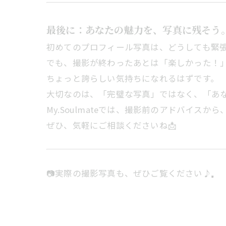
最後に：あなたの魅力を、写真に残そう
初めてのプロフィール写真は、どうしても緊
でも、撮影が終わったあとは「楽しかった！
ちょっと誇らしい気持ちになれるはずです。
大切なのは、「完璧な写真」ではなく、「あ
My.Soulmateでは、撮影前のアドバイ
ぜひ、気軽にご相談くださいね📩
📷実際の撮影写真も、ぜひご覧ください♪