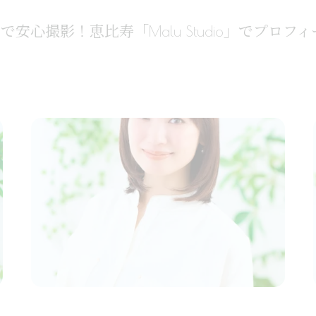
で安心撮影！恵比寿「Malu Studio」でプロ