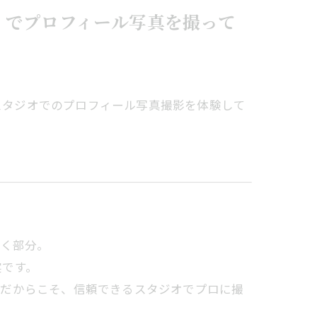
io」でプロフィール写真を撮って
スタジオでのプロフィール写真撮影を体験して
引く部分。
実です。
。だからこそ、信頼できるスタジオでプロに撮