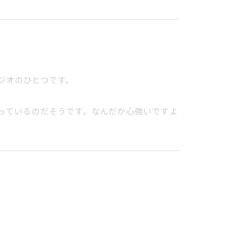
タジオのひとつです。
さっているのだそうです。なんだか心強いですよ