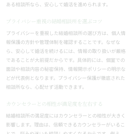
ある相談所なら、安心して婚活を進められます。
プライバシー重視の結婚相談所を選ぶコツ
プライバシーを重視した結婚相談所の選び方は、個人情
報保護の方針や管理体制を確認することです。なぜな
ら、安心して婚活を続けるには、情報の取り扱いが厳格
であることが大前提だからです。具体的には、個室での
面談や相談内容の秘密保持、情報開示ポリシーの明示な
どが代表例となります。プライバシー保護が徹底された
相談所なら、心配せず活動できます。
カウンセラーとの相性が満足度を左右する
結婚相談所の満足度にはカウンセラーとの相性が大きく
影響します。理由は、信頼できるカウンセラーがいるこ
とで、悩みや迷いも相談しやすくなるからです。例え