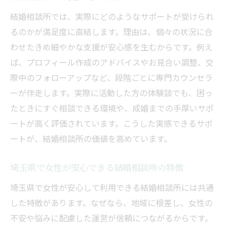
結婚相談所では、実際にどのようなサポートが受けられ
るのかが満足度に直結します。理由は、個々の状況に合
わせたきめ細やかな支援が安心感を生むからです。例え
ば、プロフィール作成のアドバイスやお見合い調整、交
際中のフォローアップなど、段階ごとに専門カウンセラ
ーが伴走します。実際に活動した方の体験談でも、困っ
たときにすぐ相談できる環境や、成婚までの手厚いサポ
ートが高く評価されています。こうした実感できるサポ
ートが、結婚相談所の価値を高めています。
埼玉県で女性が安心できる結婚相談所の特徴
埼玉県で女性が安心して利用できる結婚相談所には共通
した特徴があります。なぜなら、地域に根差し、女性の
不安や悩みに配慮した運営が信頼につながるからです。