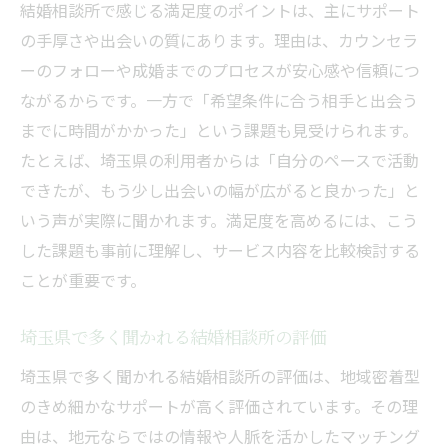
結婚相談所で感じる満足度のポイントは、主にサポート
の手厚さや出会いの質にあります。理由は、カウンセラ
ーのフォローや成婚までのプロセスが安心感や信頼につ
ながるからです。一方で「希望条件に合う相手と出会う
までに時間がかかった」という課題も見受けられます。
たとえば、埼玉県の利用者からは「自分のペースで活動
できたが、もう少し出会いの幅が広がると良かった」と
いう声が実際に聞かれます。満足度を高めるには、こう
した課題も事前に理解し、サービス内容を比較検討する
ことが重要です。
埼玉県で多く聞かれる結婚相談所の評価
埼玉県で多く聞かれる結婚相談所の評価は、地域密着型
のきめ細かなサポートが高く評価されています。その理
由は、地元ならではの情報や人脈を活かしたマッチング