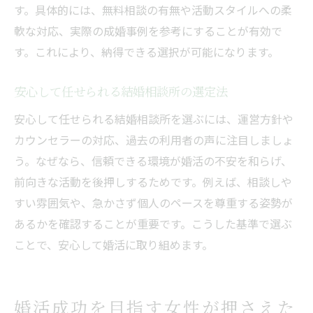
す。具体的には、無料相談の有無や活動スタイルへの柔
軟な対応、実際の成婚事例を参考にすることが有効で
す。これにより、納得できる選択が可能になります。
安心して任せられる結婚相談所の選定法
安心して任せられる結婚相談所を選ぶには、運営方針や
カウンセラーの対応、過去の利用者の声に注目しましょ
う。なぜなら、信頼できる環境が婚活の不安を和らげ、
前向きな活動を後押しするためです。例えば、相談しや
すい雰囲気や、急かさず個人のペースを尊重する姿勢が
あるかを確認することが重要です。こうした基準で選ぶ
ことで、安心して婚活に取り組めます。
婚活成功を目指す女性が押さえた