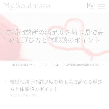
結婚相談所の満足度を埼玉県で高
める選び方と体験談のポイント
埼玉県蕨市の結婚相談所ならMy.Soulmate
ブログ
コラム
結婚相談所の満足度を埼玉県で高める選び方と体験談のポイント
結婚相談所の満足度を埼玉県で高める選び
方と体験談のポイント
2025/08/05