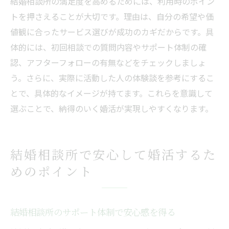
結婚相談所の満足度を高めるためには、利用時のポイン
トを押さえることが大切です。理由は、自分の希望や価
値観に合ったサービス選びが成功のカギだからです。具
体的には、初回相談での質問内容やサポート体制の確
認、アフターフォローの有無などをチェックしましょ
う。さらに、実際に活動した人の体験談を参考にするこ
とで、具体的なイメージが持てます。これらを意識して
選ぶことで、納得のいく婚活が実現しやすくなります。
結婚相談所で安心して婚活するた
めのポイント
結婚相談所のサポート体制で安心感を得る