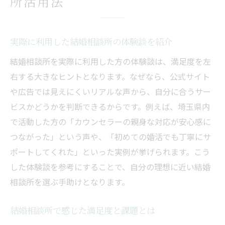
所活用法
実際に利用した結婚相談所の体験談を紹介
結婚相談所を実際に利用した方の体験談は、満足度を左
右する大きなヒントとなります。なぜなら、公式サイト
や広告では見えにくいリアルな声から、自分に合うサー
ビスかどうかを判断できるからです。例えば、埼玉県内
で活動した方の「カウンセラーの親身な対応が安心感に
つながった」という声や、「初めての婚活でも丁寧にサ
ポートしてくれた」といった実例が挙げられます。こう
した体験談を参考にすることで、自分の理想に近い結婚
相談所を選ぶ手助けとなります。
結婚相談所で感じた満足度と課題とは