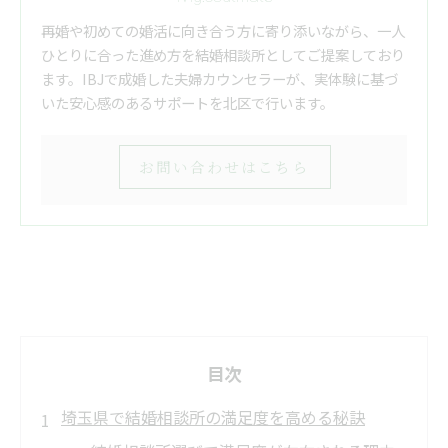
再婚や初めての婚活に向き合う方に寄り添いながら、一人
ひとりに合った進め方を結婚相談所としてご提案しており
ます。IBJで成婚した夫婦カウンセラーが、実体験に基づ
いた安心感のあるサポートを北区で行います。
お問い合わせはこちら
目次
埼玉県で結婚相談所の満足度を高める秘訣