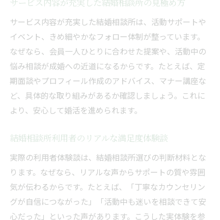
サービス内容が充実した結婚相談所の見極め方
サービス内容が充実した結婚相談所は、活動サポートや
イベント、きめ細やかなフォロー体制が整っています。
なぜなら、会員一人ひとりに合わせた提案や、活動中の
悩み相談が成婚への近道になるからです。たとえば、定
期面談やプロフィール作成のアドバイス、マナー講座な
ど、具体的な取り組みがあるか確認しましょう。これに
より、安心して婚活を進められます。
結婚相談所利用者のリアルな満足度体験談
実際の利用者体験談は、結婚相談所選びの判断材料とな
ります。なぜなら、リアルな声からサポートの質や雰囲
気が伝わるからです。たとえば、「丁寧なカウンセリン
グが自信につながった」「活動中も迷いを相談できて安
心だった」といった声があります。こうした実体験を参