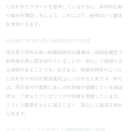
に合わせたサポートを提供しているかなど、具体的な取
り組みを確認しましょう。これにより、納得のいく婚活
を実現できます。
埼玉県で評判の良い結婚相談所の基準
埼玉県で評判の良い結婚相談所の基準は、地域密着型で
利用者の声に耳を傾けていることや、安心して相談でき
る体制があることです。なぜなら、地域の特性やニーズ
に合わせた対応が満足度向上につながるためです。例え
ば、埼玉県内で実際に多くの利用者が信頼している相談
所は、丁寧なカウンセリングや実績を重視しています。
こうした基準をもとに選ぶことで、安心して婚活を始め
られます。
カウンセリングが充実した結婚相談所の特徴