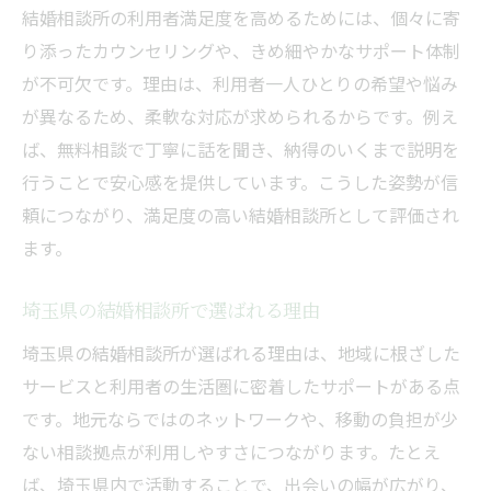
結婚相談所の利用者満足度を高めるためには、個々に寄
り添ったカウンセリングや、きめ細やかなサポート体制
が不可欠です。理由は、利用者一人ひとりの希望や悩み
が異なるため、柔軟な対応が求められるからです。例え
ば、無料相談で丁寧に話を聞き、納得のいくまで説明を
行うことで安心感を提供しています。こうした姿勢が信
頼につながり、満足度の高い結婚相談所として評価され
ます。
埼玉県の結婚相談所で選ばれる理由
埼玉県の結婚相談所が選ばれる理由は、地域に根ざした
サービスと利用者の生活圏に密着したサポートがある点
です。地元ならではのネットワークや、移動の負担が少
ない相談拠点が利用しやすさにつながります。たとえ
ば、埼玉県内で活動することで、出会いの幅が広がり、