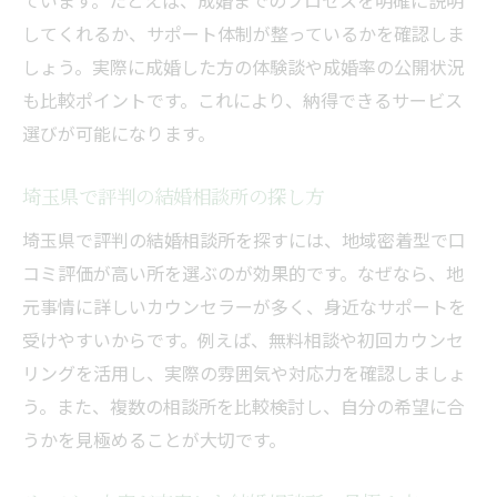
ています。たとえば、成婚までのプロセスを明確に説明
してくれるか、サポート体制が整っているかを確認しま
しょう。実際に成婚した方の体験談や成婚率の公開状況
も比較ポイントです。これにより、納得できるサービス
選びが可能になります。
埼玉県で評判の結婚相談所の探し方
埼玉県で評判の結婚相談所を探すには、地域密着型で口
コミ評価が高い所を選ぶのが効果的です。なぜなら、地
元事情に詳しいカウンセラーが多く、身近なサポートを
受けやすいからです。例えば、無料相談や初回カウンセ
リングを活用し、実際の雰囲気や対応力を確認しましょ
う。また、複数の相談所を比較検討し、自分の希望に合
うかを見極めることが大切です。