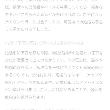
ば、婚活への価値観やペースを尊重してくれる、親身な
アドバイスをもらえるなどが挙げられます。自分に合っ
たカウンセラーと出会うことで、埼玉県での婚活も安心
して進められるでしょう。
婚活で不安を感じた時の結婚相談所の対応
婚活中に不安を感じた際、結婚相談所の迅速かつ丁寧な
対応が満足度向上につながります。その理由は、悩みや
疑問に寄り添い、解決策を一緒に考えてくれる安心感が
あるからです。具体的には、定期的なフォローアップや
電話・メールでの相談受付、必要に応じたアドバイスな
どが挙げられます。こうした対応があることで、婚活を
前向きに続けられます。