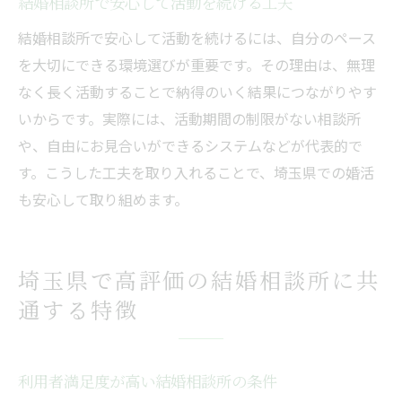
結婚相談所で安心して活動を続ける工夫
結婚相談所で安心して活動を続けるには、自分のペース
を大切にできる環境選びが重要です。その理由は、無理
なく長く活動することで納得のいく結果につながりやす
いからです。実際には、活動期間の制限がない相談所
や、自由にお見合いができるシステムなどが代表的で
す。こうした工夫を取り入れることで、埼玉県での婚活
も安心して取り組めます。
埼玉県で高評価の結婚相談所に共
通する特徴
利用者満足度が高い結婚相談所の条件