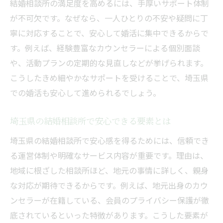
結婚相談所の満足度を高めるには、手厚いサポート体制
が不可欠です。なぜなら、一人ひとりの不安や疑問に丁
寧に対応することで、安心して婚活に集中できるからで
す。例えば、経験豊富なカウンセラーによる個別面談
や、活動プランの定期的な見直しなどが挙げられます。
こうしたきめ細やかなサポートを受けることで、埼玉県
での婚活も安心して進められるでしょう。
埼玉県の結婚相談所で安心できる要素とは
埼玉県の結婚相談所で安心感を得るためには、信頼でき
る運営体制や明確なサービス内容が重要です。理由は、
地域に根ざした相談所ほど、地元の事情に詳しく、親身
な対応が期待できるからです。例えば、地元出身のカウ
ンセラーが在籍している、会員のプライバシー保護が徹
底されているといった特徴があります。こうした要素が