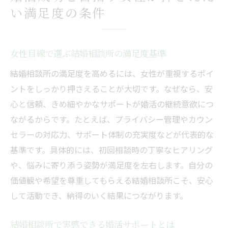
い満足度の条件
女性目線で選ぶ結婚相談所の満足度基準
結婚相談所の満足度を高めるには、女性が重視するポイ
ントをしっかり押さえることが大切です。なぜなら、安
心と信頼、きめ細やかなサポートが婚活の継続意欲につ
ながるからです。たとえば、プライバシー管理やカウン
セラーの対応力、サポート体制の充実度などが代表的な
基準です。具体的には、初回相談時の丁寧なヒアリング
や、悩みに寄り添う姿勢が満足度を左右します。自分の
価値観や希望を尊重してもらえる結婚相談所こそ、安心
して活動でき、納得のいく結果につながります。
結婚相談所で実感できる婚活サポートとは