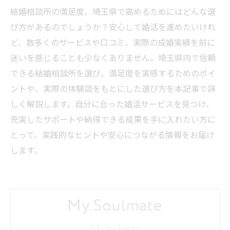
結婚相談所の満足度、埼玉県で高めるためにはどんな選
び方があるのでしょうか？安心して婚活を進めたいけれ
ど、数多くのサービスや口コミ、実際の成婚実績を前に
迷いを感じることも少なくありません。埼玉県内で信頼
できる結婚相談所を選び、満足度を実感するためのポイ
ントや、実際の体験談をもとにした選び方を本記事で詳
しく解説します。自分に合った婚活サービスを見つけ、
充実したサポートや納得できる成果を手に入れたい方に
とって、実践的なヒントや安心につながる情報をお届け
します。
My.Soulmate