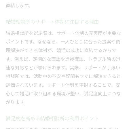
直結します。
結婚相談所のサポート体制に注目する理由
結婚相談所を選ぶ際は、サポート体制の充実度が重要な
ポイントです。なぜなら、一人ひとりに合った提案や問
題解決ができる体制が、婚活の成功に直結するからで
す。例えば、定期的な面談や進捗確認、トラブル時の迅
速な対応などが挙げられます。実際、サポートが手厚い
相談所では、活動中の不安や疑問もすぐに解消できると
評価されています。サポート体制を重視することで、安
心して婚活に取り組める環境が整い、満足度向上につな
がります。
満足度を高める結婚相談所の利用ポイント