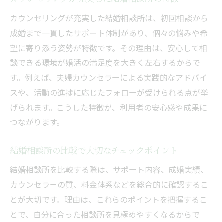
カウンセリングが充実した結婚相談所は、初回相談から
成婚まで一貫したサポート体制があり、個々の悩みや希
望に寄り添う姿勢が特徴です。その理由は、安心して相
談できる環境が婚活の満足度を大きく左右するからで
す。例えば、夫婦カウンセラーによる実践的なアドバイ
スや、活動の進捗に応じたフォローが受けられる点が挙
げられます。こうした特徴が、利用者の安心感や成果に
つながります。
結婚相談所の比較で大切なチェックポイント
結婚相談所を比較する際は、サポート内容、成婚実績、
カウンセラーの質、料金体系などを総合的に確認するこ
とが大切です。理由は、これらのポイントを把握するこ
とで、自分に合った相談所を見極めやすくなるからで