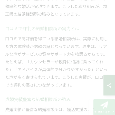
効率的な婚活が実現できます。こうした取り組みが、埼
玉県の結婚相談所の強みとなっています。
口コミで評判の結婚相談所の実力とは
口コミで高評価を得ている結婚相談所は、実際に利用し
た方の体験談が信頼の証となっています。理由は、リア
ルな声がサービスの質やサポート力を物語るからです。
たとえば、「カウンセラーが親身に相談に乗ってくれ
た」「アドバイスが具体的で分かりやすかった」といっ
た声が多く寄せられています。こうした実績が、口コミ
での評判の高さにつながっています。
成婚実績豊富な結婚相談所の強み
成婚実績が豊富な結婚相談所は、婚活支援のノウハウや
お問い合わせ