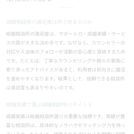
結婚相談所の満足度は何で決まるのか
結婚相談所の満足度は、サポート力・成婚実績・サービ
スの質が大きな決め手です。なぜなら、カウンセラーの
対応や入会後のフォローが活動の安心感と直結するため
です。たとえば、丁寧なカウンセリングや個々の事情に
寄り添ったアドバイスがあると、利用者は前向きに婚活
を進めやすくなります。結果として、信頼できる相談所
は満足度も高まりやすいのです。
成婚実績で選ぶ結婚相談所のポイント
成婚実績は結婚相談所選びの重要な指標です。実績が豊
富な相談所は、具体的なノウハウやマッチング力を持っ