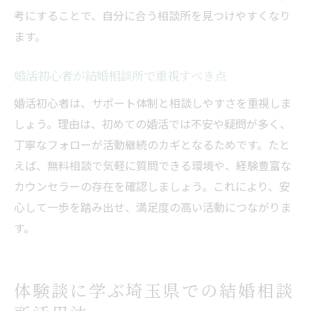
考にすることで、自分に合う相談所を見つけやすくなり
ます。
婚活初心者が結婚相談所で重視すべき点
婚活初心者は、サポート体制と相談しやすさを重視しま
しょう。理由は、初めての婚活では不安や疑問が多く、
丁寧なフォローが活動継続のカギとなるためです。たと
えば、無料相談で気軽に質問できる環境や、経験豊富な
カウンセラーの存在を確認しましょう。これにより、安
心して一歩を踏み出せ、満足度の高い活動につながりま
す。
体験談に学ぶ埼玉県での結婚相談