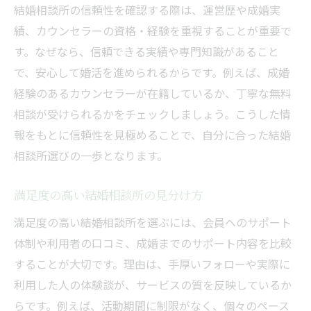
結婚相談所の信頼性を確認する際は、運営歴や成婚実
績、カウンセラーの資格・経験を重視することが重要で
す。なぜなら、信頼できる実績や専門知識があること
で、安心して婚活を進められるからです。例えば、成婚
経験のあるカウンセラーが在籍しているか、丁寧な無料
相談が受けられるかをチェックしましょう。こうした情
報をもとに信頼性を見極めることで、自分に合った結婚
相談所選びの一歩となります。
満足度の高い結婚相談所の見分け方
満足度の高い結婚相談所を選ぶには、会員へのサポート
体制や利用者の口コミ、成婚までのサポート内容を比較
することが大切です。理由は、手厚いフォローや実際に
利用した人の体験談が、サービスの質を反映しているか
らです。例えば、活動期間に制限がなく、個々のペース