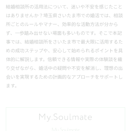
結婚相談所の活用法について、迷いや不安を感じたこと
はありませんか？埼玉県さいたま市での婚活では、相談
所ごとのルールやマナー、効率的な活動方法が分から
ず、一歩踏み出せない場面も多いものです。そこで本記
事では、結婚相談所をさいたま市で最大限に活用するた
めの成功ステップや、安心して始められるポイントを具
体的に解説します。信頼できる情報や実際の体験談を織
り交ぜながら、婚活中の疑問や不安を解消し、理想の出
会いを実現するための計画的なアプローチをサポートし
ます。
My.Soulmate