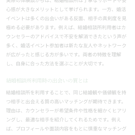
実際の体験談からは、結婚相談所は丁寧なサポートや安
心感が大きなメリットとして挙げられます。一方、婚活
イベントは多くの出会いがある反面、相手の真剣度を見
極める必要があります。例えば、結婚相談所利用者はカ
ウンセラーのアドバイスで不安を解消できたという声が
多く、婚活イベント参加者は新たな友人やネットワーク
が広がったと感じる方が多いです。両者の特徴を理解
し、自身に合った方法を選ぶことが大切です。
結婚相談所利用時の出会いの質とは
結婚相談所を利用することで、同じ結婚観や価値観を持
つ相手と出会える質の高いマッチングが期待できます。
理由は、カウンセラーが希望条件や性格を細かくヒアリ
ングし、最適な相手を紹介してくれるためです。例え
ば、プロフィールや面談内容をもとに慎重なマッチング