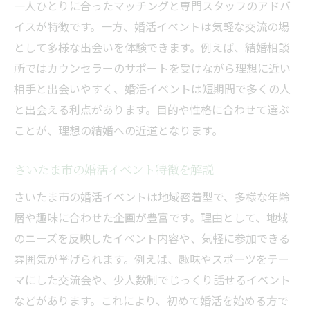
一人ひとりに合ったマッチングと専門スタッフのアドバ
イスが特徴です。一方、婚活イベントは気軽な交流の場
として多様な出会いを体験できます。例えば、結婚相談
所ではカウンセラーのサポートを受けながら理想に近い
相手と出会いやすく、婚活イベントは短期間で多くの人
と出会える利点があります。目的や性格に合わせて選ぶ
ことが、理想の結婚への近道となります。
さいたま市の婚活イベント特徴を解説
さいたま市の婚活イベントは地域密着型で、多様な年齢
層や趣味に合わせた企画が豊富です。理由として、地域
のニーズを反映したイベント内容や、気軽に参加できる
雰囲気が挙げられます。例えば、趣味やスポーツをテー
マにした交流会や、少人数制でじっくり話せるイベント
などがあります。これにより、初めて婚活を始める方で