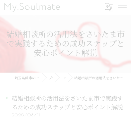
結婚相談所の活用法をさいたま市
で実践するための成功ステップと
安心ポイント解説
埼玉県蕨市の結婚相談所ならMy.Soulmate
ブログ
コラム
結婚相談所の活用法をさいたま市で実践するための成功ステップと安心ポイント解説
結婚相談所の活用法をさいたま市で実践す
るための成功ステップと安心ポイント解説
2025/08/11