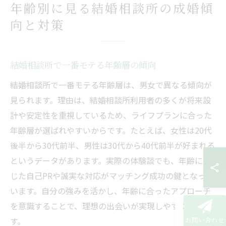
年齢別に見る結婚相談所の成婚傾
向と対策
結婚相談所で一番モテる年齢層の傾向
結婚相談所で一番モテる年齢層は、男女で異なる傾向が
見られます。理由は、結婚相談所利用者の多くが将来設
計や安定性を重視しているため、ライフプランに合った
年齢層が選ばれやすいからです。たとえば、女性は20代
後半から30代前半、男性は30代から40代前半が好まれる
というデータがあります。実際の体験談でも、年齢に応
じた自己PRや誠実な対応がマッチング成功の鍵となって
います。自分の強みを活かし、年齢に合ったアプローチ
を意識することで、理想の出会いが実現しやすくなりま
す。
お問い合わせ