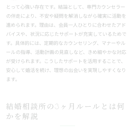
とって心強い存在です。結論として、専門カウンセラー
の伴走により、不安や疑問を解消しながら確実に活動を
進められます。理由は、会員一人ひとりに合わせたアド
バイスや、状況に応じたサポートが充実しているためで
す。具体的には、定期的なカウンセリング、マナーやル
ールの指導、活動計画の見直しなど、きめ細やかな対応
が受けられます。こうしたサポートを活用することで、
安心して婚活を続け、理想の出会いを実現しやすくなり
ます。
結婚相談所の3ヶ月ルールとは何
かを解説