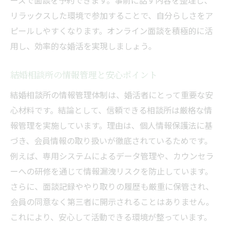
ースで面談を予約できます。事前に話す内容を整理し、
リラックスした環境で参加することで、自分らしさをア
ピールしやすくなります。オンライン面談を積極的に活
用し、効率的な婚活を実現しましょう。
結婚相談所の情報管理と安心ポイント
結婚相談所の情報管理体制は、婚活者にとって重要な安
心材料です。結論として、信頼できる相談所は厳格な情
報管理を実施しています。理由は、個人情報保護法に基
づき、会員情報の取り扱いが徹底されているためです。
例えば、専用システムによるデータ管理や、カウンセラ
ーへの研修を通じて情報漏洩リスクを防止しています。
さらに、面談記録ややり取りの履歴も厳重に保管され、
会員の同意なく第三者に開示されることはありません。
これにより、安心して活動できる環境が整っています。