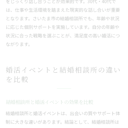
をじっくり話し合うことが効果的です。30代・40代で
は、仕事や生活環境を踏まえた現実的な話し合いが重要
となります。さいたま市の結婚相談所でも、年齢や状況
に応じた個別サポートを実施しています。自分の年齢や
状況に合った戦略を選ぶことが、満足度の高い婚活につ
ながります。
婚活イベントと結婚相談所の違い
を比較
結婚相談所と婚活イベントの効果を比較
結婚相談所と婚活イベントは、出会いの質やサポート体
制に大きな違いがあります。結論として、結婚相談所は