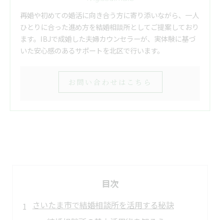
再婚や初めての婚活に向き合う方に寄り添いながら、一人
ひとりに合った進め方を結婚相談所としてご提案しており
ます。IBJで成婚した夫婦カウンセラーが、実体験に基づ
いた安心感のあるサポートを北区で行います。
お問い合わせはこちら
目次
さいたま市で結婚相談所を活用する秘訣