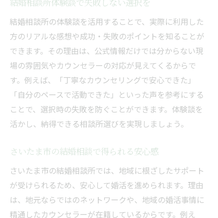
結婚相談所体験談で失敗しない選択を
結婚相談所の体験談を活用することで、実際に利用した
方のリアルな感想や成功・失敗のポイントを知ることが
できます。その理由は、公式情報だけでは分からない現
場の雰囲気やカウンセラーの対応が見えてくるからで
す。例えば、「丁寧なカウンセリングで安心できた」
「自分のペースで活動できた」といった声を参考にする
ことで、選択時の失敗を防ぐことができます。体験談を
活かし、納得できる相談所選びを実現しましょう。
さいたま市の結婚相談で得られる安心感
さいたま市の結婚相談所では、地域に根ざしたサポート
が受けられるため、安心して婚活を進められます。理由
は、地元ならではのネットワークや、地域の婚活事情に
精通したカウンセラーが在籍しているからです。例え