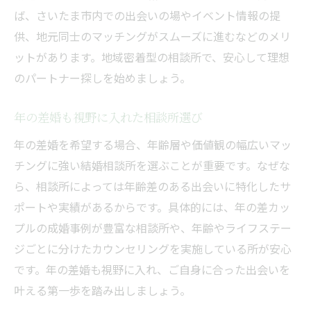
ば、さいたま市内での出会いの場やイベント情報の提
供、地元同士のマッチングがスムーズに進むなどのメリ
ットがあります。地域密着型の相談所で、安心して理想
のパートナー探しを始めましょう。
年の差婚も視野に入れた相談所選び
年の差婚を希望する場合、年齢層や価値観の幅広いマッ
チングに強い結婚相談所を選ぶことが重要です。なぜな
ら、相談所によっては年齢差のある出会いに特化したサ
ポートや実績があるからです。具体的には、年の差カッ
プルの成婚事例が豊富な相談所や、年齢やライフステー
ジごとに分けたカウンセリングを実施している所が安心
です。年の差婚も視野に入れ、ご自身に合った出会いを
叶える第一歩を踏み出しましょう。