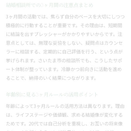
結婚相談所での3ヶ月間の注意点まとめ
3ヶ月間の活動では、焦らず自分のペースを大切にしつつ
積極的に行動することが重要です。その理由は、短期間
に結論を出すプレッシャーがかかりやすいからです。注
意点としては、無理な妥協をしない、疑問点はカウンセ
ラーに相談する、定期的に自己評価を行う、という点が
挙げられます。さいたま市の相談所でも、こうしたサポ
ート体制が整っています。冷静かつ前向きに活動を進め
ることで、納得のいく結果につながります。
年齢別に見る3ヶ月ルールの活用ポイント
年齢によって3ヶ月ルールの活用方法は異なります。理由
は、ライフステージや価値観、求める結婚像が変化する
ためです。20代では自己分析を重視し、お互いの将来像