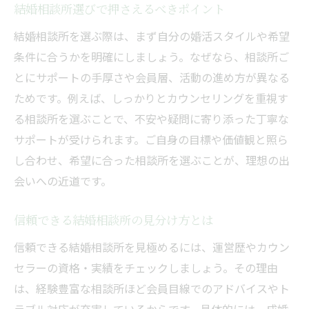
結婚相談所選びで押さえるべきポイント
結婚相談所を選ぶ際は、まず自分の婚活スタイルや希望
条件に合うかを明確にしましょう。なぜなら、相談所ご
とにサポートの手厚さや会員層、活動の進め方が異なる
ためです。例えば、しっかりとカウンセリングを重視す
る相談所を選ぶことで、不安や疑問に寄り添った丁寧な
サポートが受けられます。ご自身の目標や価値観と照ら
し合わせ、希望に合った相談所を選ぶことが、理想の出
会いへの近道です。
信頼できる結婚相談所の見分け方とは
信頼できる結婚相談所を見極めるには、運営歴やカウン
セラーの資格・実績をチェックしましょう。その理由
は、経験豊富な相談所ほど会員目線でのアドバイスやト