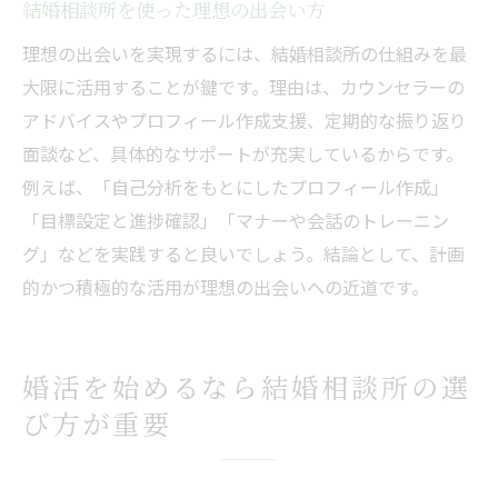
結婚相談所を使った理想の出会い方
結婚相談所と婚活イベントの賢い併用法
自分に合った結婚相談所活用の極意
理想の出会いを実現するには、結婚相談所の仕組みを最
大限に活用することが鍵です。理由は、カウンセラーの
アドバイスやプロフィール作成支援、定期的な振り返り
面談など、具体的なサポートが充実しているからです。
例えば、「自己分析をもとにしたプロフィール作成」
「目標設定と進捗確認」「マナーや会話のトレーニン
グ」などを実践すると良いでしょう。結論として、計画
的かつ積極的な活用が理想の出会いへの近道です。
婚活を始めるなら結婚相談所の選
び方が重要