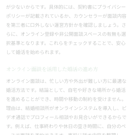
が少ないからです。具体的には、契約書にプライバシー
ポリシーが記載されているか、カウンセラーが面談内容
を第三者に口外しない運営方針かを確認しましょう。さ
らに、オンライン登録や非公開面談スペースの有無も選
択基準となります。これらをチェックすることで、安心
して婚活を始められます。
オンライン面談を活用した婚活の進め方
オンライン面談は、忙しい方や外出が難しい方に最適な
婚活方法です。結論として、自宅や好きな場所から婚活
を進めることができ、時間や移動の制約を受けません。
理由は、結婚相談所がオンラインシステムを導入し、ビ
デオ通話でプロフィール相談やお見合いができるからで
す。例えば、仕事終わりや休日の空き時間に、自分のペ