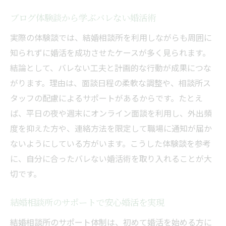
ブログ体験談から学ぶバレない婚活術
実際の体験談では、結婚相談所を利用しながらも周囲に
知られずに婚活を成功させたケースが多く見られます。
結論として、バレない工夫と計画的な行動が成果につな
がります。理由は、面談日程の柔軟な調整や、相談所ス
タッフの配慮によるサポートがあるからです。たとえ
ば、平日の夜や週末にオンライン面談を利用し、外出頻
度を抑えた方や、連絡方法を限定して職場に通知が届か
ないようにしている方がいます。こうした体験談を参考
に、自分に合ったバレない婚活術を取り入れることが大
切です。
結婚相談所のサポートで安心婚活を実現
結婚相談所のサポート体制は、初めて婚活を始める方に