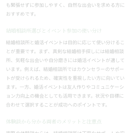
も緊張せずに参加しやすく、自然な出会いを求める方に
おすすめです。
結婚相談所選びとイベント参加の使い分け
結婚相談所と婚活イベントは目的に応じて使い分けるこ
とが重要です。まず、真剣な結婚相手探しには結婚相談
所、気軽な出会いや自分磨きには婚活イベントが適して
います。例えば、結婚相談所ではカウンセラーのサポー
トが受けられるため、確実性を重視したい方に向いてい
ます。一方、婚活イベントは友人作りやコミュニケーシ
ョン力向上の機会としても活用できます。状況や目標に
合わせて選択することが成功へのポイントです。
体験談から分かる両者のメリットと注意点