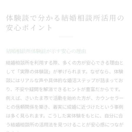
体験談で分かる結婚相談所活用の
安心ポイント
結婚相談所体験談が示す安心の理由
結婚相談所を利用する際、多くの方が安心できる理由と
して「実際の体験談」が挙げられます。なぜなら、体験
談にはリアルな声や具体的な婚活ステップが詰まってお
り、不安や疑問を解消できるヒントが豊富だからです。
例えば、さいたま市で活動を始めた方が、カウンセラー
との信頼関係を築き、着実に成婚に近づけたという事例
は多く見られます。こうした実体験をもとに、自分に合
う結婚相談所の活用法を見つけることが安心感につなが