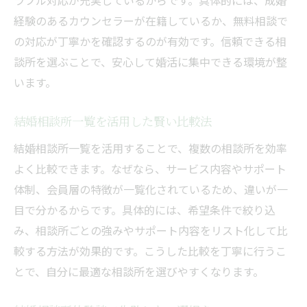
ラブル対応が充実しているからです。具体的には、成婚
経験のあるカウンセラーが在籍しているか、無料相談で
の対応が丁寧かを確認するのが有効です。信頼できる相
談所を選ぶことで、安心して婚活に集中できる環境が整
います。
結婚相談所一覧を活用した賢い比較法
結婚相談所一覧を活用することで、複数の相談所を効率
よく比較できます。なぜなら、サービス内容やサポート
体制、会員層の特徴が一覧化されているため、違いが一
目で分かるからです。具体的には、希望条件で絞り込
み、相談所ごとの強みやサポート内容をリスト化して比
較する方法が効果的です。こうした比較を丁寧に行うこ
とで、自分に最適な相談所を選びやすくなります。