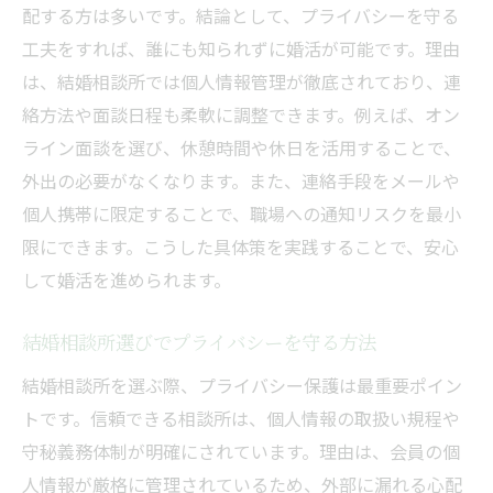
配する方は多いです。結論として、プライバシーを守る
工夫をすれば、誰にも知られずに婚活が可能です。理由
は、結婚相談所では個人情報管理が徹底されており、連
絡方法や面談日程も柔軟に調整できます。例えば、オン
ライン面談を選び、休憩時間や休日を活用することで、
外出の必要がなくなります。また、連絡手段をメールや
個人携帯に限定することで、職場への通知リスクを最小
限にできます。こうした具体策を実践することで、安心
して婚活を進められます。
結婚相談所選びでプライバシーを守る方法
結婚相談所を選ぶ際、プライバシー保護は最重要ポイン
トです。信頼できる相談所は、個人情報の取扱い規程や
守秘義務体制が明確にされています。理由は、会員の個
人情報が厳格に管理されているため、外部に漏れる心配