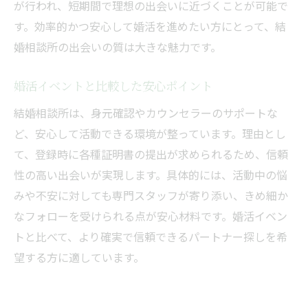
が行われ、短期間で理想の出会いに近づくことが可能で
す。効率的かつ安心して婚活を進めたい方にとって、結
婚相談所の出会いの質は大きな魅力です。
婚活イベントと比較した安心ポイント
結婚相談所は、身元確認やカウンセラーのサポートな
ど、安心して活動できる環境が整っています。理由とし
て、登録時に各種証明書の提出が求められるため、信頼
性の高い出会いが実現します。具体的には、活動中の悩
みや不安に対しても専門スタッフが寄り添い、きめ細か
なフォローを受けられる点が安心材料です。婚活イベン
トと比べて、より確実で信頼できるパートナー探しを希
望する方に適しています。