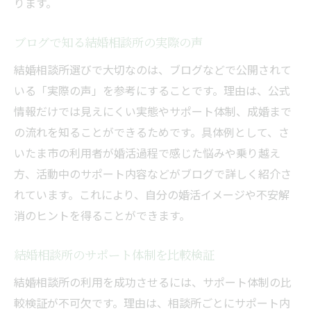
ります。
ブログで知る結婚相談所の実際の声
結婚相談所選びで大切なのは、ブログなどで公開されて
いる「実際の声」を参考にすることです。理由は、公式
情報だけでは見えにくい実態やサポート体制、成婚まで
の流れを知ることができるためです。具体例として、さ
いたま市の利用者が婚活過程で感じた悩みや乗り越え
方、活動中のサポート内容などがブログで詳しく紹介さ
れています。これにより、自分の婚活イメージや不安解
消のヒントを得ることができます。
結婚相談所のサポート体制を比較検証
結婚相談所の利用を成功させるには、サポート体制の比
較検証が不可欠です。理由は、相談所ごとにサポート内