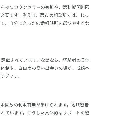
験を持つカウンセラーの有無や、活動期間制限
が必要です。例えば、蕨市の相談所では、じっ
とで、自分に合った結婚相談所を選びやすくな
く評価されています。なぜなら、経験者の具体
る体制や、自由度の高い出会いの場が、成婚へ
はずです。
相談回数の制限有無が挙げられます。地域密着
されています。こうした具体的なサポートの違