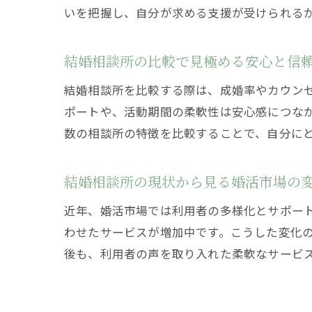
いを把握し、自分が求める支援が受けられる
結婚相談所の比較で見極める安心と信
結婚相談所を比較する際は、成婚率やカウン
ポートや、活動期間の柔軟性は安心感につな
数の相談所の特徴を比較することで、自分に
結婚相談所の現状から見る婚活市場の
近年、婚活市場では利用者の多様化とサポー
わせたサービスが増加中です。こうした変化
後も、利用者の声を取り入れた柔軟なサービ