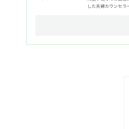
した夫婦カウンセラ