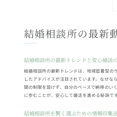
結婚相談所の最新
結婚相談所の最新トレンドと安心婚活
結婚相談所の最新トレンドは、地域密着型の
したアドバイスが注目されています。なぜな
間の制限を設けず、自分のペースで納得のい
に歩むことが、安心して婚活を進める秘訣で
結婚相談所を賢く選ぶための情報収集