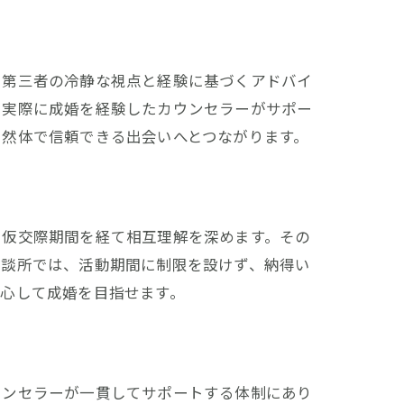
。第三者の冷静な視点と経験に基づくアドバイ
、実際に成婚を経験したカウンセラーがサポー
自然体で信頼できる出会いへとつながります。
、仮交際期間を経て相互理解を深めます。その
相談所では、活動期間に制限を設けず、納得い
心して成婚を目指せます。
ウンセラーが一貫してサポートする体制にあり