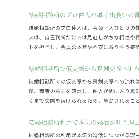
結婚相談所のプロ仲人が導く出会いの
結婚相談所のプロ仲人は、会員一人ひとりの
スは、自己判断だけでは見逃しがちな相性や
トを担当し、会員の本音や不安に寄り添う姿
結婚相談所で仮交際から真剣交際へ進
結婚相談所での仮交際から真剣交際への流れ
後、両者の意志を確認し、仲人が間に入り真
くまで交際を続けられるため、急かされるこ
結婚相談所利用で本気の婚活が叶う理
結婚相談所の利用が本気の婚活につながる理