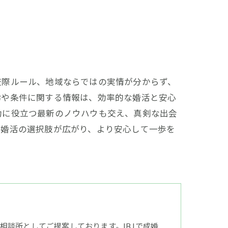
交際ルール、地域ならではの実情が分からず、
齢や条件に関する情報は、効率的な婚活と安心
功に役立つ最新のノウハウも交え、真剣な出会
、婚活の選択肢が広がり、より安心して一歩を
談所としてご提案しております。IBJで成婚