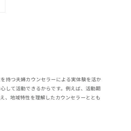
験を持つ夫婦カウンセラーによる実体験を活か
安心して活動できるからです。例えば、活動期
まえ、地域特性を理解したカウンセラーととも