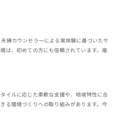
、夫婦カウンセラーによる実体験に基づいたサ
環境は、初めての方にも信頼されています。複
スタイルに応じた柔軟な支援や、地域特性に合
できる環境づくりへの取り組みがあります。今