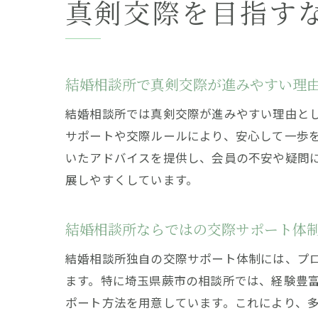
真剣交際を目指す
結婚相談所で真剣交際が進みやすい理
結婚相談所では真剣交際が進みやすい理由と
サポートや交際ルールにより、安心して一歩
いたアドバイスを提供し、会員の不安や疑問
展しやすくしています。
結婚相談所ならではの交際サポート体
結婚相談所独自の交際サポート体制には、プ
ます。特に埼玉県蕨市の相談所では、経験豊
ポート方法を用意しています。これにより、