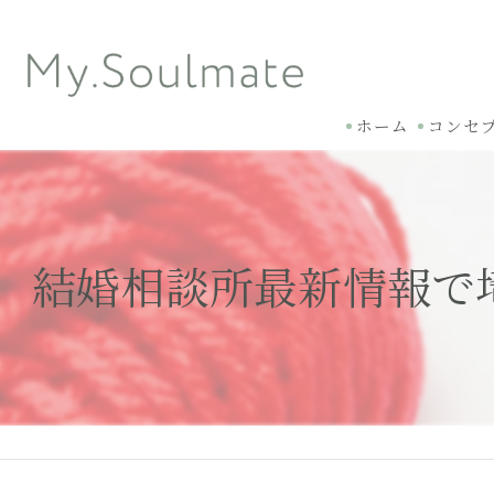
ホーム
コンセ
結婚相談所最新情報で