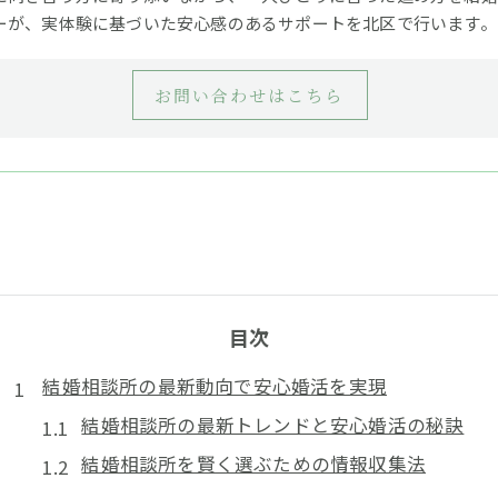
ーが、実体験に基づいた安心感のあるサポートを北区で行います。
お問い合わせはこちら
目次
結婚相談所の最新動向で安心婚活を実現
結婚相談所の最新トレンドと安心婚活の秘訣
結婚相談所を賢く選ぶための情報収集法