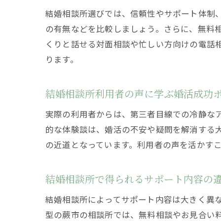
結婚相談所選びでは、信頼性やサポート体制
の有無などを比較しましょう。さらに、無料
くりと話せる対面相談や忙しい方向けの電話
ります。
結婚相談所利用者の声に学ぶ婚活成功
実際の利用者からは、第三者目線での冷静な
的な体験談は、婚活の不安や疑問を解消する
の近道となっています。利用者の声を活かす
結婚相談所で得られるサポート内容の
結婚相談所によってサポート内容は大きく異
型の蕨市の相談所では、無料相談やお見合い