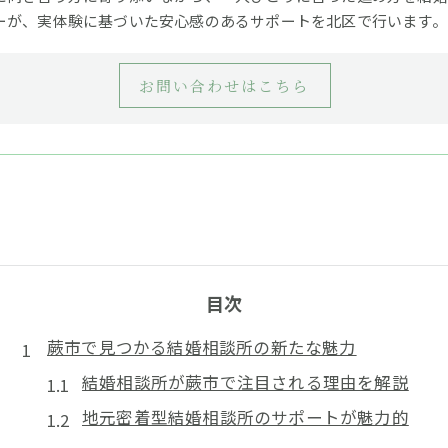
ーが、実体験に基づいた安心感のあるサポートを北区で行います。
お問い合わせはこちら
目次
蕨市で見つかる結婚相談所の新たな魅力
結婚相談所が蕨市で注目される理由を解説
地元密着型結婚相談所のサポートが魅力的