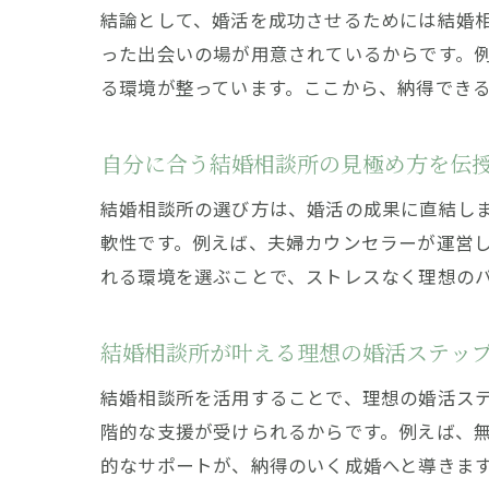
結論として、婚活を成功させるためには結婚
った出会いの場が用意されているからです。
る環境が整っています。ここから、納得でき
自分に合う結婚相談所の見極め方を伝
結婚相談所の選び方は、婚活の成果に直結し
軟性です。例えば、夫婦カウンセラーが運営
れる環境を選ぶことで、ストレスなく理想の
結婚相談所が叶える理想の婚活ステッ
結婚相談所を活用することで、理想の婚活ス
階的な支援が受けられるからです。例えば、
的なサポートが、納得のいく成婚へと導きま