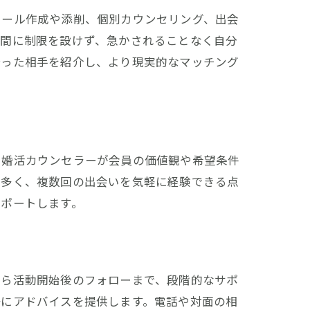
ィール作成や添削、個別カウンセリング、出会
期間に制限を設けず、急かされることなく自分
合った相手を紹介し、より現実的なマッチング
、婚活カウンセラーが会員の価値観や希望条件
も多く、複数回の出会いを気軽に経験できる点
サポートします。
から活動開始後のフォローまで、段階的なサポ
静にアドバイスを提供します。電話や対面の相