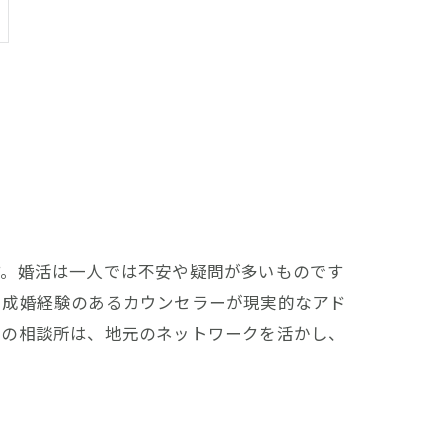
す。婚活は一人では不安や疑問が多いものです
、成婚経験のあるカウンセラーが現実的なアド
型の相談所は、地元のネットワークを活かし、