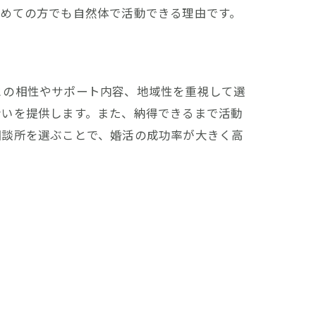
初めての方でも自然体で活動できる理由です。
との相性やサポート内容、地域性を重視して選
会いを提供します。また、納得できるまで活動
相談所を選ぶことで、婚活の成功率が大きく高