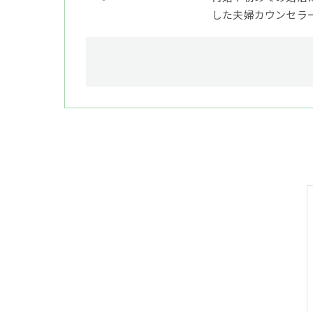
した夫婦カウンセラ