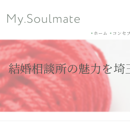
ホーム
コンセ
結婚相談所の魅力を埼