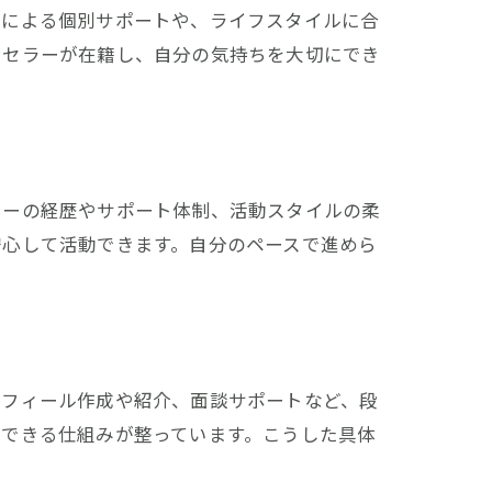
ーによる個別サポートや、ライフスタイルに合
ンセラーが在籍し、自分の気持ちを大切にでき
ラーの経歴やサポート体制、活動スタイルの柔
安心して活動できます。自分のペースで進めら
ロフィール作成や紹介、面談サポートなど、段
戦できる仕組みが整っています。こうした具体