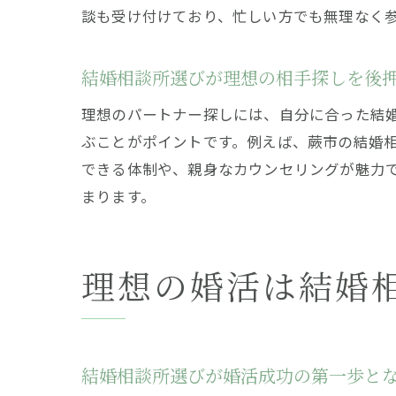
談も受け付けており、忙しい方でも無理なく
結婚相談所選びが理想の相手探しを後
理想のパートナー探しには、自分に合った結
ぶことがポイントです。例えば、蕨市の結婚
できる体制や、親身なカウンセリングが魅力
まります。
理想の婚活は結婚
結婚相談所選びが婚活成功の第一歩と