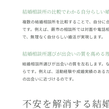
結婚相談所の比較でわかる自分らしい
複数の結婚相談所を比較することで、自分に
です。例えば、蕨市の相談所では対面や電話
で、無理なく自分らしい婚活が実現します。
結婚相談所選びが出会いの質を高める
結婚相談所選びが出会いの質を左右します。
らです。例えば、活動経験や成婚実績のある
の出会いに近づけるのです。
不安を解消する結