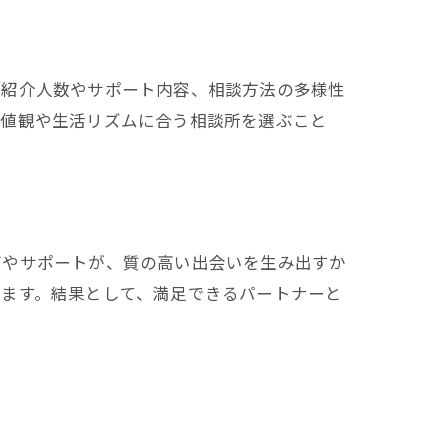
、紹介人数やサポート内容、相談方法の多様性
価値観や生活リズムに合う相談所を選ぶこと
グやサポートが、質の高い出会いを生み出すか
れます。結果として、満足できるパートナーと