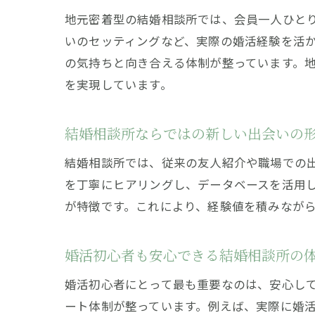
地元密着型の結婚相談所では、会員一人ひと
いのセッティングなど、実際の婚活経験を活
の気持ちと向き合える体制が整っています。
を実現しています。
結婚相談所ならではの新しい出会いの
結婚相談所では、従来の友人紹介や職場での
を丁寧にヒアリングし、データベースを活用
が特徴です。これにより、経験値を積みなが
婚活初心者も安心できる結婚相談所の
婚活初心者にとって最も重要なのは、安心し
ート体制が整っています。例えば、実際に婚