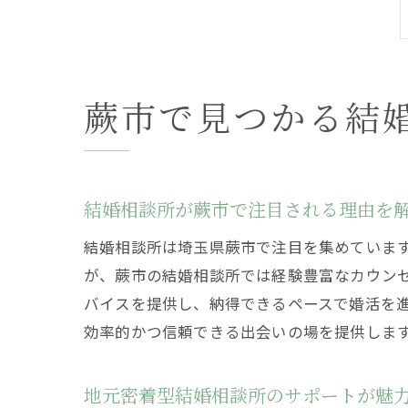
蕨市で見つかる結
結婚相談所が蕨市で注目される理由を
結婚相談所は埼玉県蕨市で注目を集めていま
が、蕨市の結婚相談所では経験豊富なカウン
バイスを提供し、納得できるペースで婚活を
効率的かつ信頼できる出会いの場を提供しま
地元密着型結婚相談所のサポートが魅