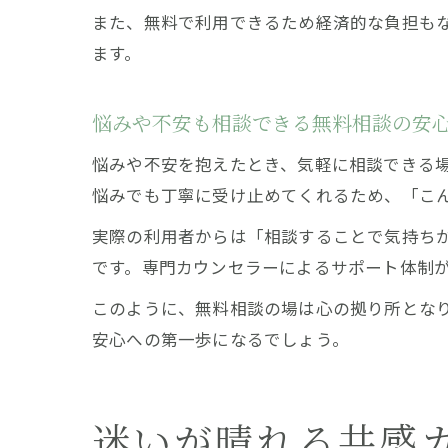
また、無料で利用できるため経済的な負担も
ます。
悩みや不安も相談できる無料相談の安
悩みや不安を抱えたとき、気軽に相談できる
悩みでも丁寧に受け止めてくれるため、「こ
実際の利用者からは「相談することで気持ち
です。専門カウンセラーによるサポート体制
このように、無料相談の場は心の拠り所とな
安心への第一歩になるでしょう。
迷いが晴れる共感