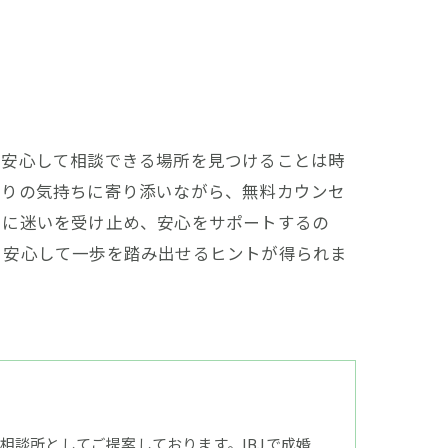
、安心して相談できる場所を見つけることは時
とりの気持ちに寄り添いながら、無料カウンセ
うに迷いを受け止め、安心をサポートするの
く安心して一歩を踏み出せるヒントが得られま
談所としてご提案しております。IBJで成婚