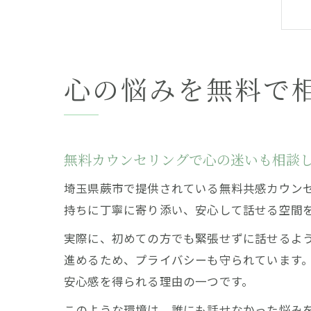
心の悩みを無料で
無料カウンセリングで心の迷いも相談
埼玉県蕨市で提供されている無料共感カウン
持ちに丁寧に寄り添い、安心して話せる空間
実際に、初めての方でも緊張せずに話せるよ
進めるため、プライバシーも守られています
安心感を得られる理由の一つです。
このような環境は、誰にも話せなかった悩み