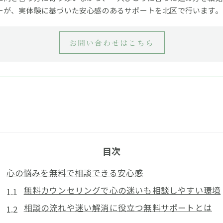
ーが、実体験に基づいた安心感のあるサポートを北区で行います。
お問い合わせはこちら
目次
心の悩みを無料で相談できる安心感
無料カウンセリングで心の迷いも相談しやすい環境
相談の流れや迷い解消に役立つ無料サポートとは