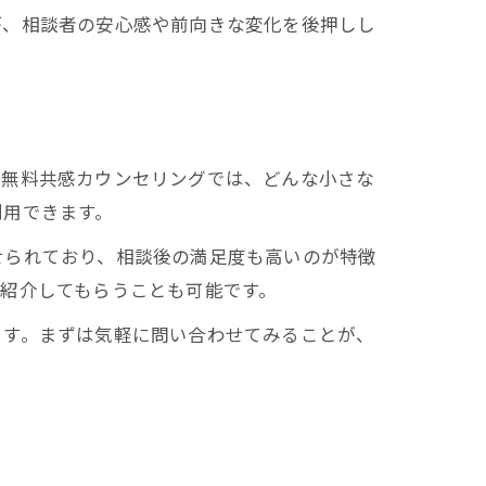
が、相談者の安心感や前向きな変化を後押しし
の無料共感カウンセリングでは、どんな小さな
利用できます。
せられており、相談後の満足度も高いのが特徴
紹介してもらうことも可能です。
ます。まずは気軽に問い合わせてみることが、