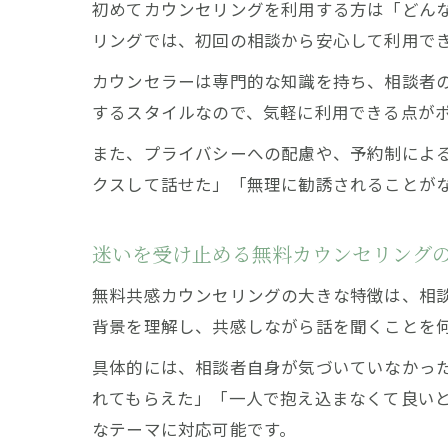
初めてカウンセリングを利用する方は「どん
リングでは、初回の相談から安心して利用で
カウンセラーは専門的な知識を持ち、相談者
するスタイルなので、気軽に利用できる点が
また、プライバシーへの配慮や、予約制によ
クスして話せた」「無理に勧誘されることが
迷いを受け止める無料カウンセリング
無料共感カウンセリングの大きな特徴は、相
背景を理解し、共感しながら話を聞くことを
具体的には、相談者自身が気づいていなかっ
れてもらえた」「一人で抱え込まなくて良い
なテーマに対応可能です。