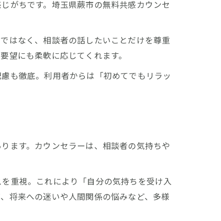
感じがちです。埼玉県蕨市の無料共感カウンセ
のではなく、相談者の話したいことだけを尊重
う要望にも柔軟に応じてくれます。
配慮も徹底。利用者からは「初めてでもリラッ
あります。カウンセラーは、相談者の気持ちや
スを重視。これにより「自分の気持ちを受け入
ば、将来への迷いや人間関係の悩みなど、多様