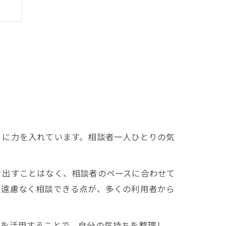
りに力を入れています。相談者一人ひとりの気
き出すことはなく、相談者のペースに合わせて
も遠慮なく相談できる点が、多くの利用者から
グを活用することで、自分の気持ちを整理し、