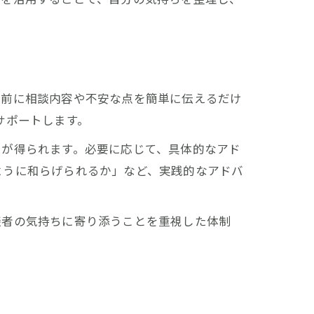
事前に相談内容や不安な点を簡単に伝えるだけ
サポートします。
クが得られます。必要に応じて、具体的なアド
ように和らげられるか」など、実践的なアドバ
談者の気持ちに寄り添うことを重視した体制
容