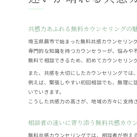
共感力あふれる無料カウンセリングの
埼玉県蕨市で始まった無料共感カウンセリン
専門的な知識を持つカウンセラーが、悩みや
無料で相談できるため、初めてカウンセリン
また、共感を大切にしたカウンセリングでは
例えば、緊張しやすい初回相談でも、無理に
いでいきます。
こうした共感力の高さが、地域の方々に支持
相談者の迷いに寄り添う無料共感カウ
無料共感カウンセリングでは、相談者が抱え