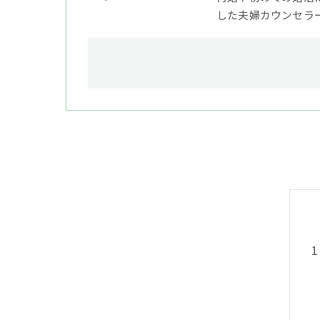
した夫婦カウンセラ