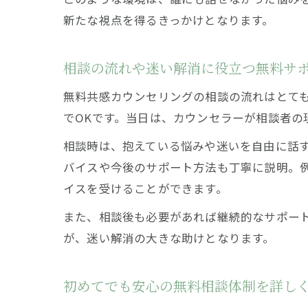
新たな視点を得るきっかけとなります。
相談の流れや迷い解消に役立つ無料サ
無料共感カウンセリングの相談の流れはとて
でOKです。当日は、カウンセラーが相談者の
相談時は、抱えている悩みや迷いを自由に話
バイスや今後のサポート方法も丁寧に説明。
イスを受けることができます。
また、相談後も必要があれば継続的なサポー
が、迷い解消の大きな助けとなります。
初めてでも安心の無料相談体制を詳し