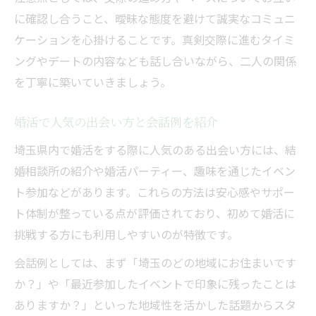
に確認し合うこと、曖昧な態度を避けて誠実なコミュニ
ケーションを心掛けることです。真剣交際に進むタイミ
ングやデートの内容なども話し合いながら、二人の関係
を丁寧に築いていきましょう。
婚活で人気の出会い方と会話例を紹介
埼玉県内で婚活をする際に人気のある出会い方には、結
婚相談所の紹介や婚活パーティー、趣味を通じたイベン
ト参加などがあります。これらの方法は安心感やサポー
ト体制が整っている点が評価されており、初めて婚活に
挑戦する方にも利用しやすいのが特徴です。
会話例としては、まず「埼玉のどの地域にお住まいです
か？」や「最近参加したイベントで印象に残ったことは
ありますか？」といった地域性を活かした話題からスタ