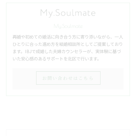
My.Soulmate
再婚や初めての婚活に向き合う方に寄り添いながら、一人
ひとりに合った進め方を結婚相談所としてご提案しており
ます。IBJで成婚した夫婦カウンセラーが、実体験に基づ
いた安心感のあるサポートを北区で行います。
お問い合わせはこちら