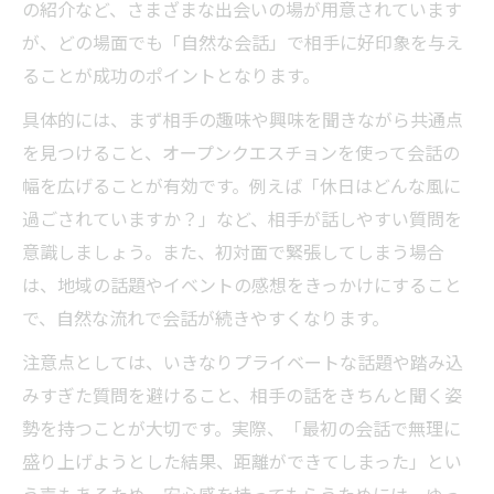
の紹介など、さまざまな出会いの場が用意されています
が、どの場面でも「自然な会話」で相手に好印象を与え
ることが成功のポイントとなります。
具体的には、まず相手の趣味や興味を聞きながら共通点
を見つけること、オープンクエスチョンを使って会話の
幅を広げることが有効です。例えば「休日はどんな風に
過ごされていますか？」など、相手が話しやすい質問を
意識しましょう。また、初対面で緊張してしまう場合
は、地域の話題やイベントの感想をきっかけにすること
で、自然な流れで会話が続きやすくなります。
注意点としては、いきなりプライベートな話題や踏み込
みすぎた質問を避けること、相手の話をきちんと聞く姿
勢を持つことが大切です。実際、「最初の会話で無理に
盛り上げようとした結果、距離ができてしまった」とい