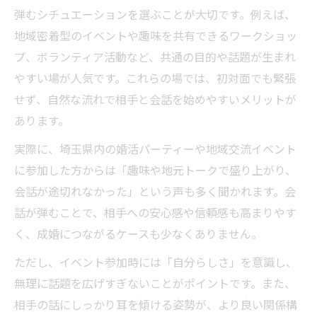
弾むシチュエーションを選ぶことが大切です。例えば、
地域密着型のイベントや趣味を共有できるワークショッ
プ、ボランティア活動など、共通の目的や話題が生まれ
やすい場が人気です。これらの場では、初対面でも緊張
せず、自然な流れで相手と会話を始めやすいメリットが
あります。
実際に、埼玉県内の婚活パーティーや地域交流イベント
に参加した方からは「趣味や地元トークで盛り上がり、
会話が途切れなかった」という声も多く聞かれます。会
話が弾むことで、相手への安心感や信頼感も高まりやす
く、成婚につながるケースも少なくありません。
ただし、イベント参加時には「自分らしさ」を意識し、
無理に話題を広げすぎないことがポイントです。また、
相手の話にしっかり耳を傾ける姿勢が、より良い関係構