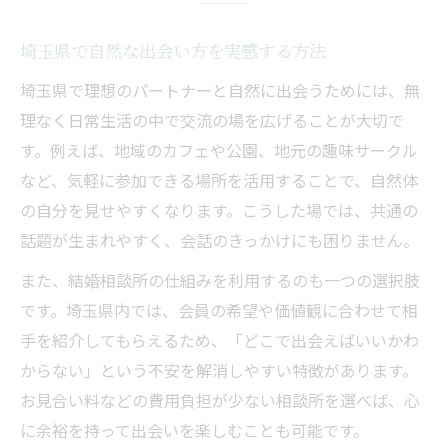
埼玉県で自然な出会い方を実感する方法
埼玉県で理想のパートナーと自然に出会うためには、無
理なく日常生活の中で交流の場を広げることが大切で
す。例えば、地域のカフェや公園、地元の趣味サークル
など、気軽に参加できる場所を活用することで、自然体
の自分を見せやすくなります。こうした場では、共通の
話題が生まれやすく、会話のきっかけにも困りません。
また、結婚相談所の仕組みを利用するのも一つの選択肢
です。埼玉県内では、会員の希望や価値観に合わせて相
手を紹介してもらえるため、「どこで出会えばいいかわ
からない」という不安を解消しやすい特徴があります。
お見合い料などの費用負担が少ない相談所を選べば、心
に余裕を持って出会いを楽しむことも可能です。