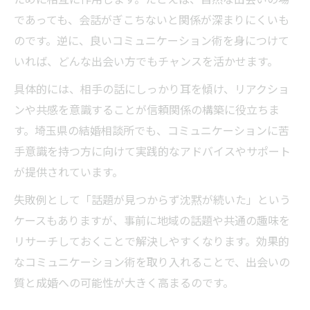
であっても、会話がぎこちないと関係が深まりにくいも
のです。逆に、良いコミュニケーション術を身につけて
いれば、どんな出会い方でもチャンスを活かせます。
具体的には、相手の話にしっかり耳を傾け、リアクショ
ンや共感を意識することが信頼関係の構築に役立ちま
す。埼玉県の結婚相談所でも、コミュニケーションに苦
手意識を持つ方に向けて実践的なアドバイスやサポート
が提供されています。
失敗例として「話題が見つからず沈黙が続いた」という
ケースもありますが、事前に地域の話題や共通の趣味を
リサーチしておくことで解決しやすくなります。効果的
なコミュニケーション術を取り入れることで、出会いの
質と成婚への可能性が大きく高まるのです。