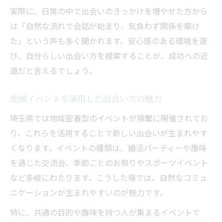
実際に、日常の中で出会いのきっかけを増やせた方から
は「自然な流れで会話が始まり、気負わず関係を築け
た」という声も多く聞かれます。安心感のある環境を選
び、自分らしい出会い方を模索することが、成功への近
道だと言えるでしょう。
地域イベントを活用した出会い方の魅力
埼玉県では地域密着型のイベントが頻繁に開催されてお
り、これらを活用することで新しい出会いが生まれやす
くなります。イベントの種類は、婚活パーティーや趣味
を通じた交流会、季節ごとのお祭りやスポーツイベント
など多岐にわたります。こうした場では、自然なコミュ
ニケーションが生まれやすいのが魅力です。
特に、共通の目的や趣味を持つ人が集まるイベントで