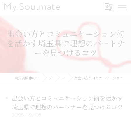
出会い方とコミュニケーション術
を活かす埼玉県で理想のパートナ
ーを見つけるコツ
埼玉県蕨市の結婚相談所ならMy.Soulmate
ブログ
コラム
出会い方とコミュニケーション術を活かす埼玉県で理想のパートナーを見つけるコツ
出会い方とコミュニケーション術を活かす
埼玉県で理想のパートナーを見つけるコツ
2025/12/08