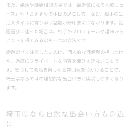
また、婚活や結婚相談の場では「最近気になる地域ニュ
ース」や「おすすめの休日の過ごし方」など、相手の生
活スタイルに寄り添う話題が好印象につながります。話
題選びに迷った場合は、相手のプロフィールや趣味から
ヒントを得てみるのも一つの方法です。
話題選びで注意したいのは、個人的な価値観の押しつけ
や、過度にプライベートな内容を聞きすぎないことで
す。安心して会話を楽しめる雰囲気を心がけることで、
埼玉県ならではの理想的な出会い方が実現しやすくなり
ます。
埼玉県なら自然な出会い方も身近
に