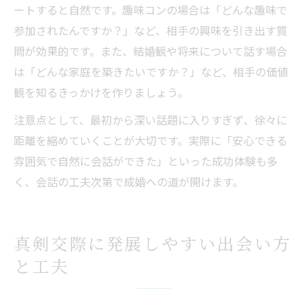
ートすると自然です。趣味コンの場合は「どんな趣味で
参加されたんですか？」など、相手の興味を引き出す質
問が効果的です。また、結婚観や将来について話す場合
は「どんな家庭を築きたいですか？」など、相手の価値
観を知るきっかけを作りましょう。
注意点として、最初から深い話題に入りすぎず、徐々に
距離を縮めていくことが大切です。実際に「安心できる
雰囲気で自然に会話ができた」といった成功体験も多
く、会話の工夫次第で成婚への道が開けます。
真剣交際に発展しやすい出会い方
と工夫