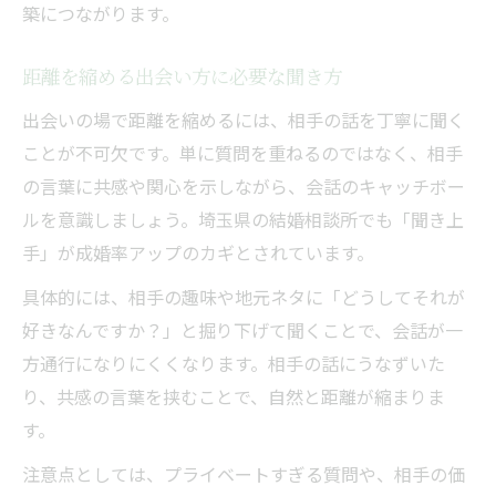
築につながります。
距離を縮める出会い方に必要な聞き方
出会いの場で距離を縮めるには、相手の話を丁寧に聞く
ことが不可欠です。単に質問を重ねるのではなく、相手
の言葉に共感や関心を示しながら、会話のキャッチボー
ルを意識しましょう。埼玉県の結婚相談所でも「聞き上
手」が成婚率アップのカギとされています。
具体的には、相手の趣味や地元ネタに「どうしてそれが
好きなんですか？」と掘り下げて聞くことで、会話が一
方通行になりにくくなります。相手の話にうなずいた
り、共感の言葉を挟むことで、自然と距離が縮まりま
す。
注意点としては、プライベートすぎる質問や、相手の価