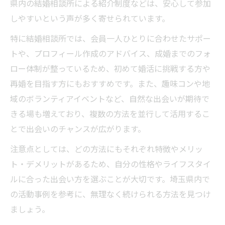
県内の結婚相談所による紹介制度などは、安心して参加
しやすいという声が多く寄せられています。
特に結婚相談所では、会員一人ひとりに合わせたサポー
トや、プロフィール作成のアドバイス、成婚までのフォ
ロー体制が整っているため、初めて婚活に挑戦する方や
再婚を目指す方にもおすすめです。また、趣味コンや地
域のボランティアイベントなど、自然な出会いが期待で
きる場も増えており、複数の方法を並行して活用するこ
とで出会いのチャンスが広がります。
注意点としては、どの方法にもそれぞれ特徴やメリッ
ト・デメリットがあるため、自分の性格やライフスタイ
ルに合った出会い方を選ぶことが大切です。埼玉県内で
の活動事例を参考に、無理なく続けられる方法を見つけ
ましょう。