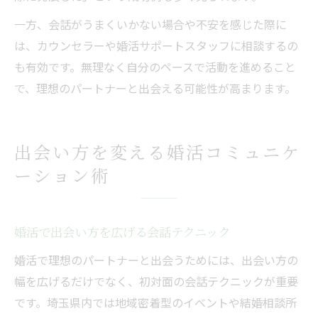
一方、会話がうまくいかない場合や不安を感じた際に
は、カウンセラーや婚活サポートスタッフに相談するの
も有効です。無理なく自分のペースで活動を進めること
で、理想のパートナーと出会える可能性が高まります。
出会い方を変える婚活コミュニケ
ーション術
婚活で出会い方を広げる会話テクニック
婚活で理想のパートナーと出会うためには、出会い方の
幅を広げるだけでなく、初対面の会話テクニックが重要
です。埼玉県内では地域密着型のイベントや結婚相談所