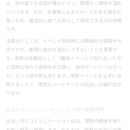
は、初対面でも会話が弾みやすく、無理なく関係を深め
ていけます。また、主催者によるサポートがある場合も
多いため、婚活初心者でも安心して参加できるのが特徴
です。
注意点としては、イベント参加時には積極的な姿勢が大
切ですが、無理に自分を演出しすぎないことも重要で
す。実際の体験談として「趣味イベントで知り合った方
と自然な流れで連絡先を交換し、後日デートにつながっ
た」という成功例もあります。地域イベントを上手に活
用することで、理想のパートナーとの出会いの幅が広が
ります。
出会い方とコミュニケーション術の相乗効果
出会い方とコミュニケーション術は、理想の関係を築く
ために相互に作用します。たとえば、自然な出会いの場