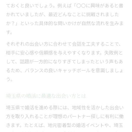
ておくと良いでしょう。例えば「〇〇に興味があると書
かれていましたが、最近どんなことに挑戦されました
か？」といった具体的な問いかけが自然な流れを生みま
す。
それぞれの出会い方に合わせて会話を工夫することで、
相手に安心感や信頼感を与えやすくなります。失敗例と
して、話題が一方的になりすぎてしまったという声もあ
るため、バランスの良いキャッチボールを意識しましょ
う。
埼玉県の婚活に最適な出会い方とは
埼玉県で婚活を進める際には、地域性を活かした出会い
方を取り入れることが理想のパートナー探しに有利に働
きます。たとえば、地元密着型の婚活イベントや、埼玉