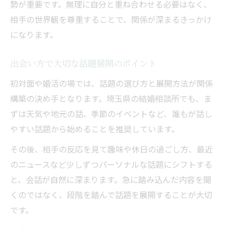
勢が重要です。無理に自分と重ね合わせる必要はなく、
相手の世界観を尊重することで、関係が深まるきっかけ
になります。
出会い方で大切な話題展開のポイント
初対面や婚活の場では、話題の選び方と展開方法が関係
構築の決め手となります。埼玉県の結婚相談所でも、ま
ずは天気や地元の話、季節のイベントなど、誰もが話し
やすい話題から始めることを推奨しています。
その後、相手の反応を見て趣味や休日の過ごし方、最近
のニュースなど少しずつパーソナルな話題にシフトする
と、会話が自然に深まります。急に踏み込んだ内容を聞
くのではなく、段階を踏んで話題を展開することが大切
です。