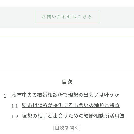
お問い合わせはこちら
目次
蕨市中央の結婚相談所で理想の出会いは叶うか
結婚相談所が提供する出会いの種類と特徴
理想の相手と出会うための結婚相談所活用法
結婚相談所選びで重視すべきポイントとは