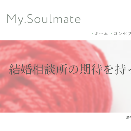
ホーム
コンセ
結婚相談所の期待を持
埼