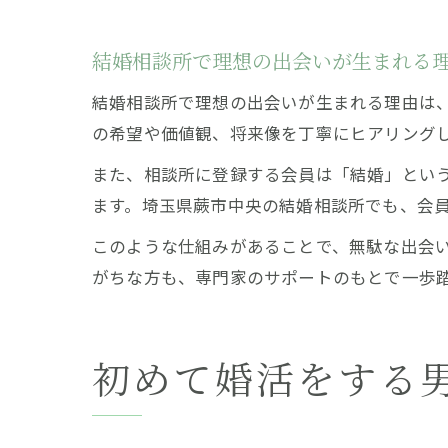
結婚相談所で理想の出会いが生まれる
結婚相談所で理想の出会いが生まれる理由は
の希望や価値観、将来像を丁寧にヒアリング
また、相談所に登録する会員は「結婚」とい
ます。埼玉県蕨市中央の結婚相談所でも、会
このような仕組みがあることで、無駄な出会
がちな方も、専門家のサポートのもとで一歩
初めて婚活をする