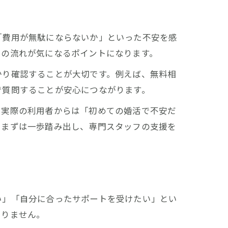
「費用が無駄にならないか」といった不安を感
での流れが気になるポイントになります。
かり確認することが大切です。例えば、無料相
で質問することが安心につながります。
。実際の利用者からは「初めての婚活で不安だ
。まずは一歩踏み出し、専門スタッフの支援を
い」「自分に合ったサポートを受けたい」とい
ありません。