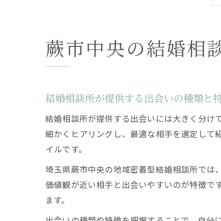
蕨市中央の結婚相
結婚相談所が提供する出会いの種類と
結婚相談所が提供する出会いには大きく分け
細かくヒアリングし、最適な相手を選定して
イルです。
埼玉県蕨市中央の地域密着型結婚相談所では
価値観が近い相手と出会いやすいのが特徴で
ます。
出会いの種類や特徴を把握することで、自分