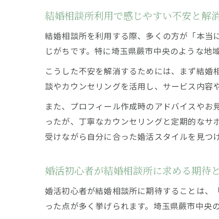
結婚相談所利用で感じやすい不安と解
結婚相談所を利用する際、多くの方が「本当
じがちです。特に埼玉県蕨市中央のような地
こうした不安を解消するためには、まず結婚
談やカウンセリングを活用し、サービス内容
また、プロフィール作成時のアドバイスやお
ったが、丁寧なカウンセリングと定期的なサ
受けながら自分に合った婚活スタイルを見つ
婚活初心者が結婚相談所に求める期待
婚活初心者が結婚相談所に期待することは、
った点が多く挙げられます。埼玉県蕨市中央