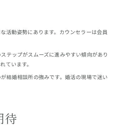
剣な活動姿勢にあります。カウンセラーは会員
のステップがスムーズに進みやすい傾向があり
れています。
のが結婚相談所の強みです。婚活の現場で迷い
期待