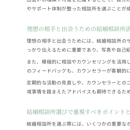
やサポート体制が整った相談所を選ぶことが
理想の相手と出会うための結婚相談所
理想の相手と出会うためには、結婚相談所の
っかり伝えるために重要であり、写真や自己
また、積極的に相談やカウンセリングを活用
のフィードバックも、カウンセラーが客観的
定期的な活動の見直しや、カウンセラーとの
域事情を踏まえたアドバイスも期待できるた
結婚相談所選びで重視すべきポイント
結婚相談所を選ぶ際には、いくつかの重要な