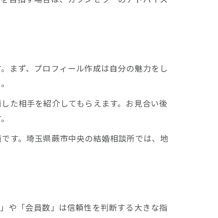
す。まず、プロフィール作成は自分の魅力をし
う。
適した相手を紹介してもらえます。お見合い後
す。
道です。埼玉県蕨市中央の結婚相談所では、地
績」や「会員数」は信頼性を判断する大きな指