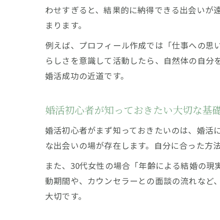
わせすぎると、結果的に納得できる出会いが
まります。
例えば、プロフィール作成では「仕事への思
らしさを意識して活動したら、自然体の自分
婚活成功の近道です。
婚活初心者が知っておきたい大切な基
婚活初心者がまず知っておきたいのは、婚活
な出会いの場が存在します。自分に合った方
また、30代女性の場合「年齢による結婚の現
動期間や、カウンセラーとの面談の流れなど
大切です。