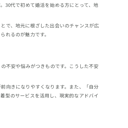
。30代で初めて婚活を始める方にとって、地
ことで、地元に根ざした出会いのチャンスが広
められるのが魅力です。
くの不安や悩みがつきものです。こうした不安
が前向きになりやすくなります。また、「自分
密着型のサービスを活用し、現実的なアドバイ