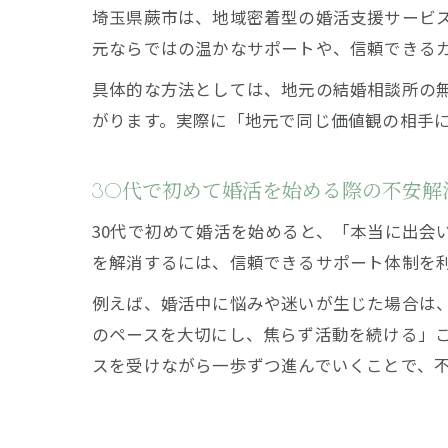
埼玉県蕨市は、地域密着型の婚活支援サービス
元ならではの温かなサポートや、信頼できる
具体的な方法としては、地元の結婚相談所の
がります。実際に「地元で同じ価値観の相手
30代で初めて婚活を始める際の不安解
30代で初めて婚活を始めると、「本当に出会
を解消するには、信頼できるサポート体制を
例えば、婚活中に悩みや迷いが生じた場合は
のペースを大切にし、焦らず活動を続ける」
スを受けながら一歩ずつ進んでいくことで、