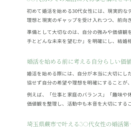
初めて婚活を始める30代女性には、現実的
理想と現実のギャップを受け入れつつ、前向
準備として大切なのは、自分の強みや価値観
手とどんな未来を望むか」を明確にし、結婚
婚活を始める前に考える自分らしい価
婚活を始める際には、自分が本当に大切にした
協せず自分の希望や理想を明確にすることが
例えば、「仕事と家庭のバランス」「趣味や
価値観を整理し、活動中も本音を大切にする
埼玉県蕨市で叶える30代女性の婚活第