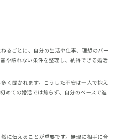
重ねるごとに、自分の生活や仕事、理想のパー
本音や譲れない条件を整理し、納得できる婚活
も多く聞かれます。こうした不安は一人で抱え
。初めての婚活では焦らず、自分のペースで進
自然に伝えることが重要です。無理に相手に合