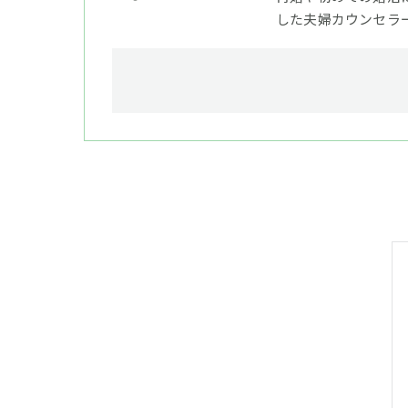
した夫婦カウンセラ