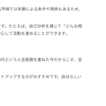
活市場では年齢による条件や現実もあるため、
です。たとえば、自己分析を通じて「どんな相
安心して活動を進めることができます。
0代という人生経験を重ねた今だからこそ、妥
ストアップするのがおすすめです。自分らしい