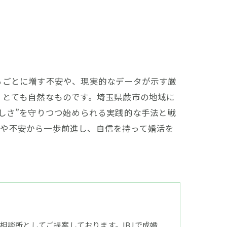
るごとに増す不安や、現実的なデータが示す厳
、とても自然なものです。埼玉県蕨市の地域に
しさ”を守りつつ始められる実践的な手法と戦
いや不安から一歩前進し、自信を持って婚活を
談所としてご提案しております。IBJで成婚