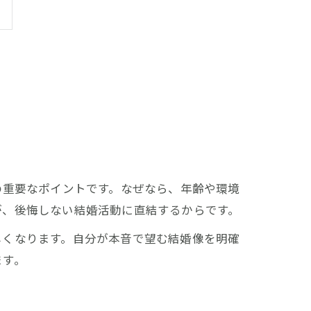
の重要なポイントです。なぜなら、年齢や環境
が、後悔しない結婚活動に直結するからです。
しくなります。自分が本音で望む結婚像を明確
ます。