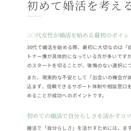
初めて婚活を考え
30代女性が婚活を始める最初のポイン
30代で婚活を始める際、最初に大切なのは「
トナー像が具体的になっている方が多いです
のスタートを切ることが、後悔のない選択に
また、現実的な不安として「出会いの機会が
込まず、信頼できるサポート体制や相談窓口
めることが成功へのポイントです。
初めての婚活で自分らしさを活かすコ
婚活で「自分らしさ」を活かすためには、ま