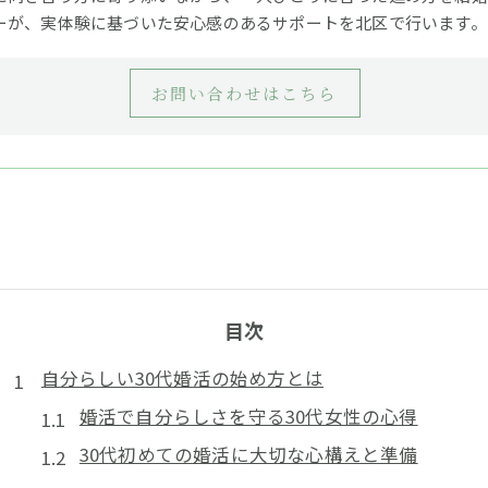
ーが、実体験に基づいた安心感のあるサポートを北区で行います。
お問い合わせはこちら
目次
自分らしい30代婚活の始め方とは
婚活で自分らしさを守る30代女性の心得
30代初めての婚活に大切な心構えと準備