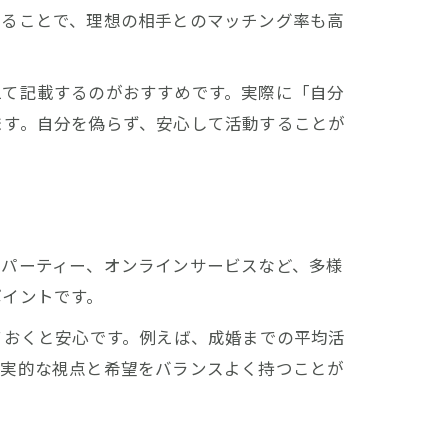
することで、理想の相手とのマッチング率も高
えて記載するのがおすすめです。実際に「自分
ます。自分を偽らず、安心して活動することが
活パーティー、オンラインサービスなど、多様
ポイントです。
ておくと安心です。例えば、成婚までの平均活
現実的な視点と希望をバランスよく持つことが